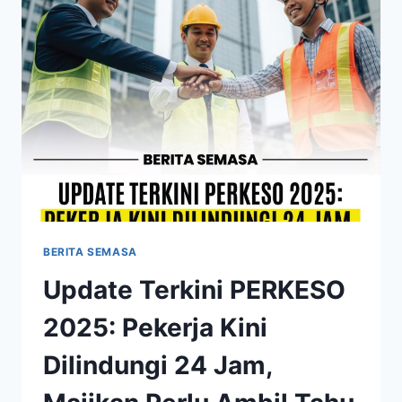
BERITA SEMASA
Update Terkini PERKESO
2025: Pekerja Kini
Dilindungi 24 Jam,