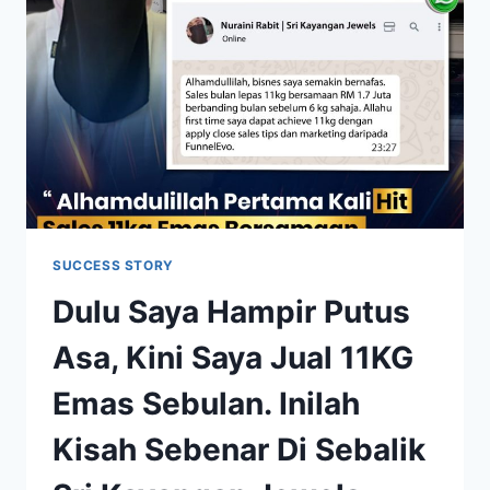
SUCCESS STORY
Dulu Saya Hampir Putus
Asa, Kini Saya Jual 11KG
Emas Sebulan. Inilah
Kisah Sebenar Di Sebalik