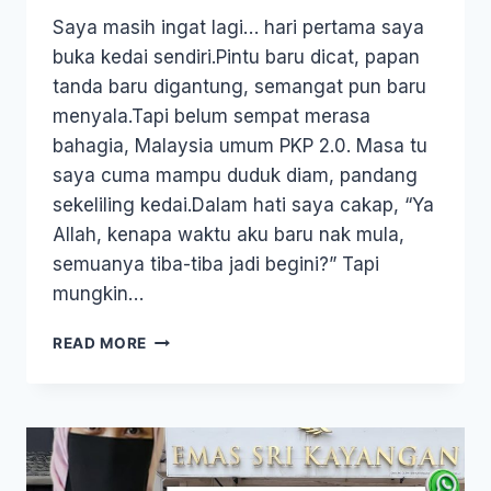
Saya masih ingat lagi… hari pertama saya
buka kedai sendiri.Pintu baru dicat, papan
tanda baru digantung, semangat pun baru
menyala.Tapi belum sempat merasa
bahagia, Malaysia umum PKP 2.0. Masa tu
saya cuma mampu duduk diam, pandang
sekeliling kedai.Dalam hati saya cakap, “Ya
Allah, kenapa waktu aku baru nak mula,
semuanya tiba-tiba jadi begini?” Tapi
mungkin…
READ MORE