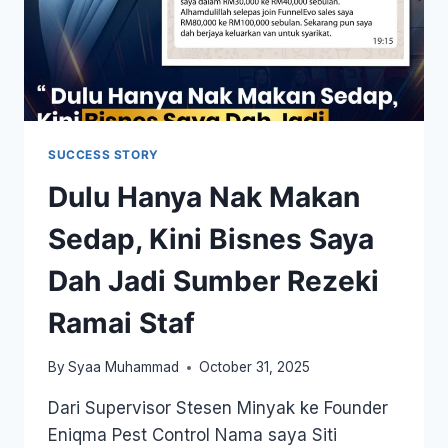
SUCCESS STORY
Dulu Hanya Nak Makan
Sedap, Kini Bisnes Saya
Dah Jadi Sumber Rezeki
Ramai Staf
By
Syaa Muhammad
October 31, 2025
Dari Supervisor Stesen Minyak ke Founder
Eniqma Pest Control Nama saya Siti