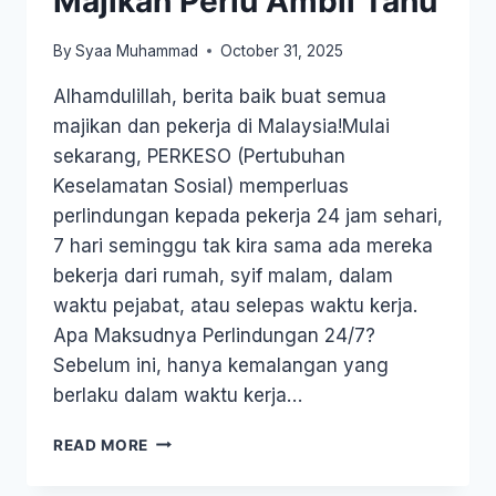
Majikan Perlu Ambil Tahu
By
Syaa Muhammad
October 31, 2025
Alhamdulillah, berita baik buat semua
majikan dan pekerja di Malaysia!Mulai
sekarang, PERKESO (Pertubuhan
Keselamatan Sosial) memperluas
perlindungan kepada pekerja 24 jam sehari,
7 hari seminggu tak kira sama ada mereka
bekerja dari rumah, syif malam, dalam
waktu pejabat, atau selepas waktu kerja.
Apa Maksudnya Perlindungan 24/7?
Sebelum ini, hanya kemalangan yang
berlaku dalam waktu kerja…
READ MORE