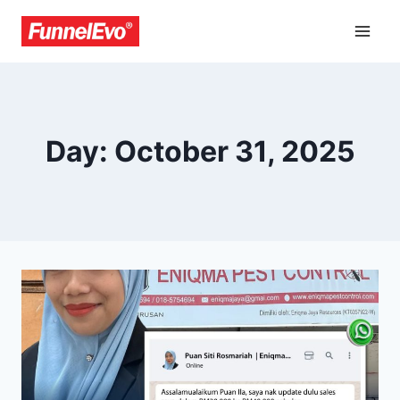
Day: October 31, 2025