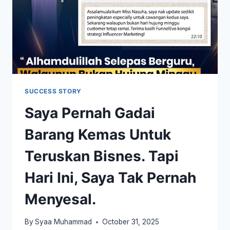
SUCCESS STORY
Saya Pernah Gadai
Barang Kemas Untuk
Teruskan Bisnes. Tapi
Hari Ini, Saya Tak Pernah
Menyesal.
By
Syaa Muhammad
October 31, 2025