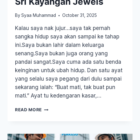
Sri Kayangan Jewels
By
Syaa Muhammad
October 31, 2025
Kalau saya nak jujur…saya tak pernah
sangka hidup saya akan sampai ke tahap
ini.Saya bukan lahir dalam keluarga
senang.Saya bukan juga orang yang
pandai sangat.Saya cuma ada satu benda
keinginan untuk ubah hidup. Dan satu ayat
yang selalu saya pegang dari dulu sampai
sekarang ialah: “Buat mati, tak buat pun
mati.” Ayat tu kedengaran kasar,…
READ MORE