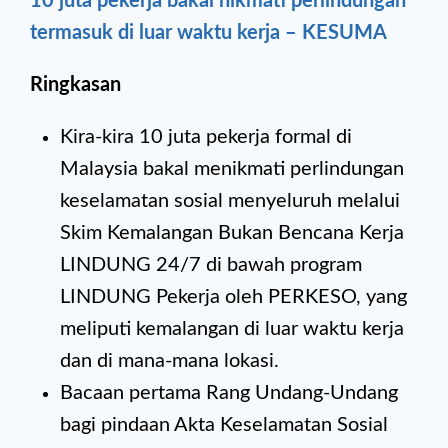
10 juta pekerja bakal nikmati perlindungan
termasuk di luar waktu kerja – KESUMA
Ringkasan
Kira-kira 10 juta pekerja formal di
Malaysia bakal menikmati perlindungan
keselamatan sosial menyeluruh melalui
Skim Kemalangan Bukan Bencana Kerja
LINDUNG 24/7 di bawah program
LINDUNG Pekerja oleh PERKESO, yang
meliputi kemalangan di luar waktu kerja
dan di mana-mana lokasi.
Bacaan pertama Rang Undang-Undang
bagi pindaan Akta Keselamatan Sosial