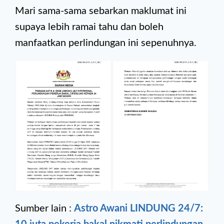
Mari sama-sama sebarkan maklumat ini
supaya lebih ramai tahu dan boleh
manfaatkan perlindungan ini sepenuhnya.
Sumber lain :
Astro Awani LINDUNG 24/7: