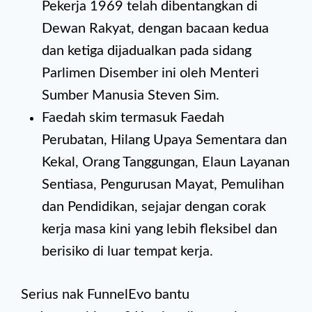
Pekerja 1969 telah dibentangkan di
Dewan Rakyat, dengan bacaan kedua
dan ketiga dijadualkan pada sidang
Parlimen Disember ini oleh Menteri
Sumber Manusia Steven Sim.
Faedah skim termasuk Faedah
Perubatan, Hilang Upaya Sementara dan
Kekal, Orang Tanggungan, Elaun Layanan
Sentiasa, Pengurusan Mayat, Pemulihan
dan Pendidikan, sejajar dengan corak
kerja masa kini yang lebih fleksibel dan
berisiko di luar tempat kerja.
Serius nak FunnelEvo bantu