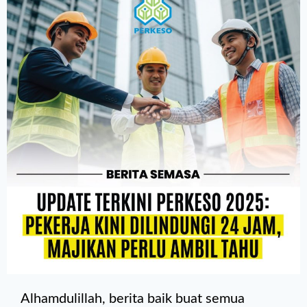
Alhamdulillah, berita baik buat semua