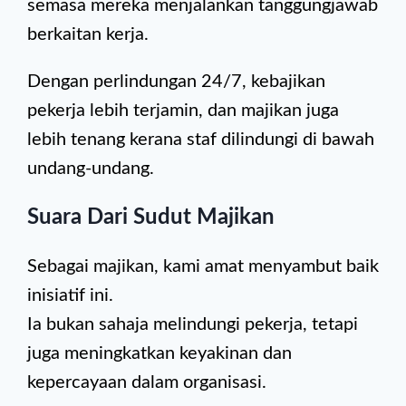
semasa mereka menjalankan tanggungjawab
berkaitan kerja.
Dengan perlindungan 24/7, kebajikan
pekerja lebih terjamin, dan majikan juga
lebih tenang kerana staf dilindungi di bawah
undang-undang.
Suara Dari Sudut Majikan
Sebagai majikan, kami amat menyambut baik
inisiatif ini.
Ia bukan sahaja melindungi pekerja, tetapi
juga meningkatkan keyakinan dan
kepercayaan dalam organisasi.