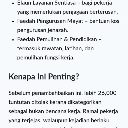
Elaun Layanan Sentiasa – bagi pekerja
yang memerlukan penjagaan berterusan.
Faedah Pengurusan Mayat – bantuan kos
pengurusan jenazah.
Faedah Pemulihan & Pendidikan –
termasuk rawatan, latihan, dan
pemulihan fungsi kerja.
Kenapa Ini Penting?
Sebelum penambahbaikan ini, lebih 26,000
tuntutan ditolak kerana dikategorikan
sebagai bukan bencana kerja. Ramai pekerja
yang terjejas, walaupun kejadian berlaku