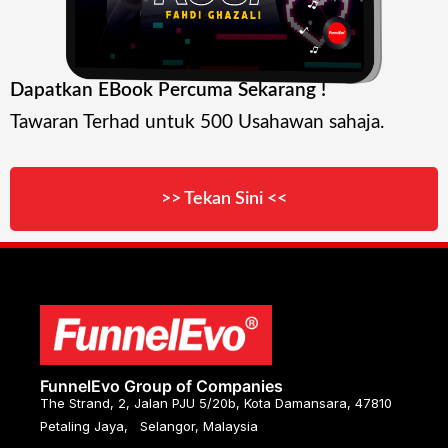
Dapatkan EBook Percuma Sekarang !
Tawaran Terhad untuk 500 Usahawan sahaja.
>> Tekan Sini <<
FunnelEvo Group of Companies
The Strand, 2, Jalan PJU 5/20b, Kota Damansara, 47810
Petaling Jaya, Selangor, Malaysia