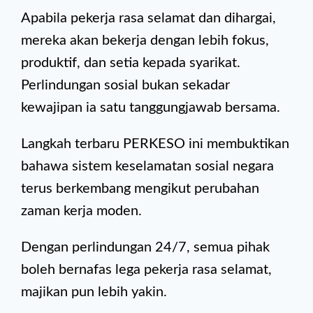
Apabila pekerja rasa selamat dan dihargai,
mereka akan bekerja dengan lebih fokus,
produktif, dan setia kepada syarikat.
Perlindungan sosial bukan sekadar
kewajipan ia satu tanggungjawab bersama.
Langkah terbaru PERKESO ini membuktikan
bahawa sistem keselamatan sosial negara
terus berkembang mengikut perubahan
zaman kerja moden.
Dengan perlindungan 24/7, semua pihak
boleh bernafas lega pekerja rasa selamat,
majikan pun lebih yakin.