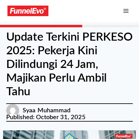
Update Terkini PERKESO
2025: Pekerja Kini
Dilindungi 24 Jam,
Majikan Perlu Ambil
Tahu
Syaa Muhammad
Published:
October 31, 2025