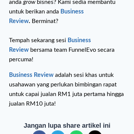
anda
grow
bisnes? Kami sedia membantu
untuk berikan anda
Business
Review
.
Berminat?
Tempah sekarang sesi
Business
Review
bersama team FunnelEvo secara
percuma!
Business Review
adalah sesi khas untuk
usahawan yang perlukan bimbingan rapat
untuk capai jualan RM1 juta pertama hingga
jualan RM10 juta!
Jangan lupa share artikel ini