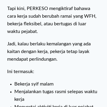
Tapi kini, PERKESO mengiktiraf bahawa
cara kerja sudah berubah ramai yang WFH,
bekerja fleksibel, atau bertugas di luar
waktu pejabat.
Jadi, kalau berlaku kemalangan yang ada
kaitan dengan kerja, pekerja tetap layak
mendapat perlindungan.
Ini termasuk:
Bekerja syif malam
Menjalankan tugas rasmi selepas waktu
kerja