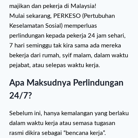
majikan dan pekerja di Malaysia!
Mulai sekarang, PERKESO (Pertubuhan
Keselamatan Sosial) memperluas
perlindungan kepada pekerja 24 jam sehari,
7 hari seminggu tak kira sama ada mereka
bekerja dari rumah, syif malam, dalam waktu
pejabat, atau selepas waktu kerja.
Apa Maksudnya Perlindungan
24/7?
Sebelum ini, hanya kemalangan yang berlaku
dalam waktu kerja atau semasa tugasan
rasmi dikira sebagai “bencana kerja”.