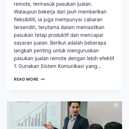
remote, termasuk pasukan jualan.
Walaupun bekerja dari jauh memberikan
fleksibiliti, ia juga mempunyai cabaran
tersendiri, terutama dalam memastikan
pasukan tetap produktif dan mencapai
sasaran jualan. Berikut adalah beberapa
langkah penting untuk menguruskan
pasukan jualan remote dengan lebih efektif.
1. Gunakan Sistem Komunikasi yang…
READ MORE