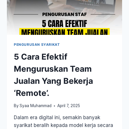
PENGURUSAN SYARIKAT
5 Cara Efektif
Menguruskan Team
Jualan Yang Bekerja
‘Remote’.
By
Syaa Muhammad
April 7, 2025
Dalam era digital ini, semakin banyak
syarikat beralih kepada model kerja secara