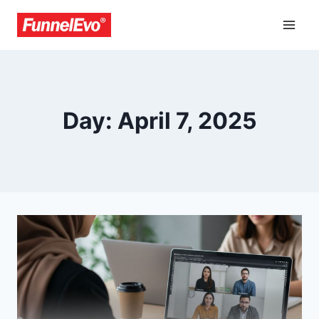
Day: April 7, 2025