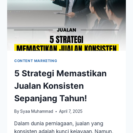
CONTENT MARKETING
5 Strategi Memastikan
Jualan Konsisten
Sepanjang Tahun!
By
Syaa Muhammad
April 7, 2025
Dalam dunia perniagaan, jualan yang
konsisten adalah kunci kejayaan. Namun,