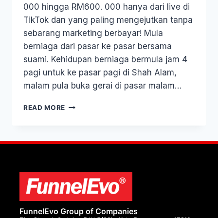
000 hingga RM600. 000 hanya dari live di
TikTok dan yang paling mengejutkan tanpa
sebarang marketing berbayar! Mula
berniaga dari pasar ke pasar bersama
suami. Kehidupan berniaga bermula jam 4
pagi untuk ke pasar pagi di Shah Alam,
malam pula buka gerai di pasar malam…
READ MORE
FunnelEvo Group of Companies