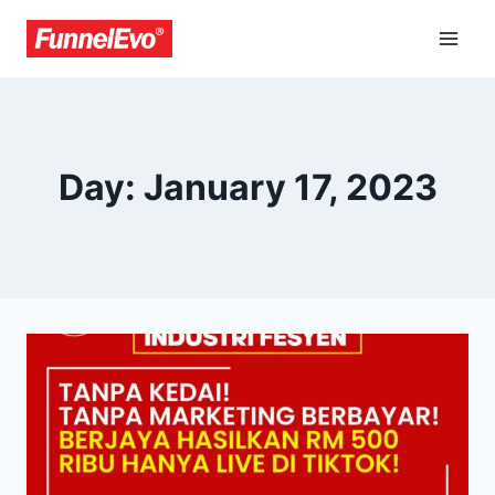
Day: January 17, 2023