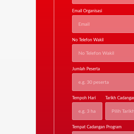
Email Organisasi
No Telefon Wakil
Jumlah Peserta
Tempoh Hari
Tarikh Cadanga
Tempat Cadangan Program