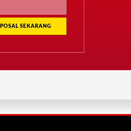
POSAL SEKARANG