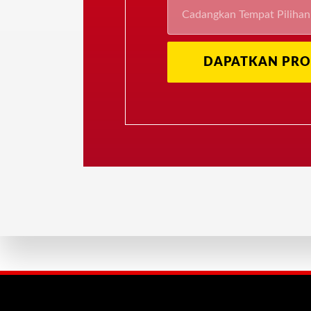
DAPATKAN PRO