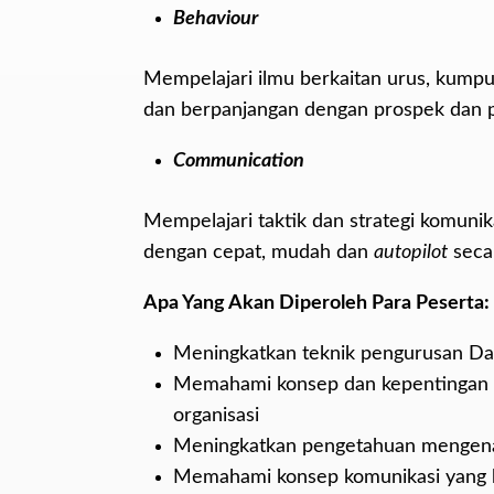
Behaviour
Mempelajari ilmu berkaitan urus, kumpu
dan berpanjangan dengan prospek dan 
Communication
Mempelajari taktik dan strategi komuni
dengan cepat, mudah dan
autopilot
seca
Apa Yang Akan Diperoleh Para Peserta:
Meningkatkan teknik pengurusan Da
Memahami konsep dan kepentingan k
organisasi
Meningkatkan pengetahuan mengen
Memahami konsep komunikasi yang b