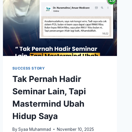
SUCCESS STORY
Tak Pernah Hadir
Seminar Lain, Tapi
Mastermind Ubah
Hidup Saya
By
Syaa Muhammad
November 10, 2025