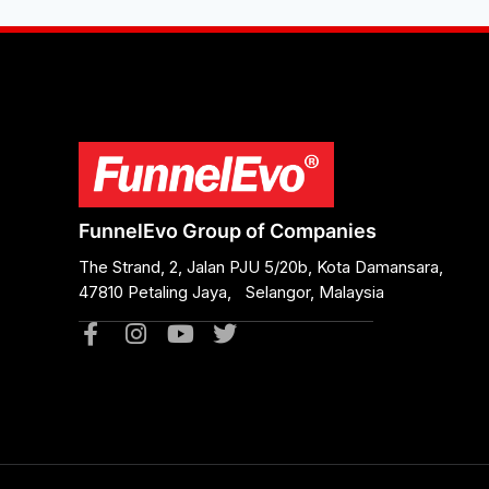
FunnelEvo Group of Companies
The Strand, 2, Jalan PJU 5/20b, Kota Damansara,
47810 Petaling Jaya, Selangor, Malaysia