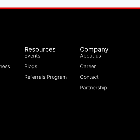
Resources
Company
Events
About us
iness
Blogs
Career
Referrals Program
Contact
Partnership