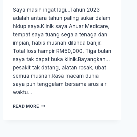
Saya masih ingat lagi…Tahun 2023
adalah antara tahun paling sukar dalam
hidup saya.Klinik saya Anuar Medicare,
tempat saya tuang segala tenaga dan
impian, habis musnah dilanda banjir.
Total loss hampir RM50,000. Tiga bulan
saya tak dapat buka klinik.Bayangkan…
pesakit tak datang, alatan rosak, ubat
semua musnah.Rasa macam dunia
saya pun tenggelam bersama arus air
waktu…
READ MORE