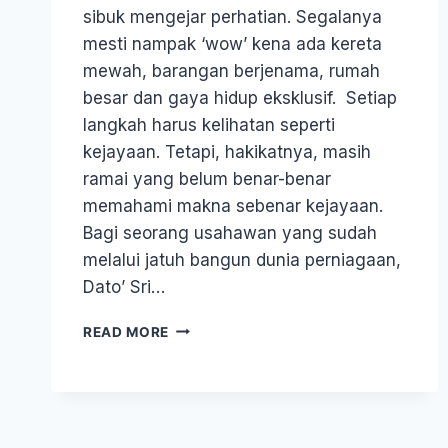
sibuk mengejar perhatian. Segalanya
mesti nampak ‘wow’ kena ada kereta
mewah, barangan berjenama, rumah
besar dan gaya hidup eksklusif. Setiap
langkah harus kelihatan seperti
kejayaan. Tetapi, hakikatnya, masih
ramai yang belum benar-benar
memahami makna sebenar kejayaan.
Bagi seorang usahawan yang sudah
melalui jatuh bangun dunia perniagaan,
Dato’ Sri…
READ MORE