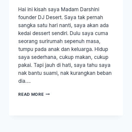
Hai ini kisah saya Madam Darshini
founder DJ Desert. Saya tak pernah
sangka satu hari nanti, saya akan ada
kedai dessert sendiri. Dulu saya cuma
seorang surirumah sepenuh masa,
tumpu pada anak dan keluarga. Hidup
saya sederhana, cukup makan, cukup
pakai. Tapi jauh di hati, saya tahu saya
nak bantu suami, nak kurangkan beban
dia….
READ MORE