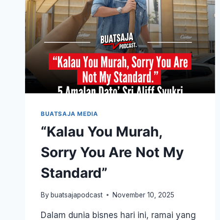
BUATSAJA MEDIA
“Kalau You Murah,
Sorry You Are Not My
Standard”
By
buatsajapodcast
November 10, 2025
Dalam dunia bisnes hari ini, ramai yang