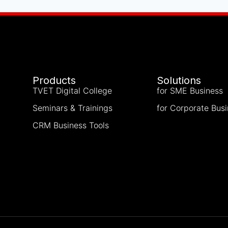
Products
Solutions
TVET Digital College
for SME Business
Seminars & Trainings
for Corporate Bus
CRM Business Tools