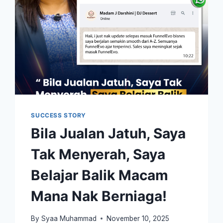
SUCCESS STORY
Bila Jualan Jatuh, Saya
Tak Menyerah, Saya
Belajar Balik Macam
Mana Nak Berniaga!
By
Syaa Muhammad
November 10, 2025