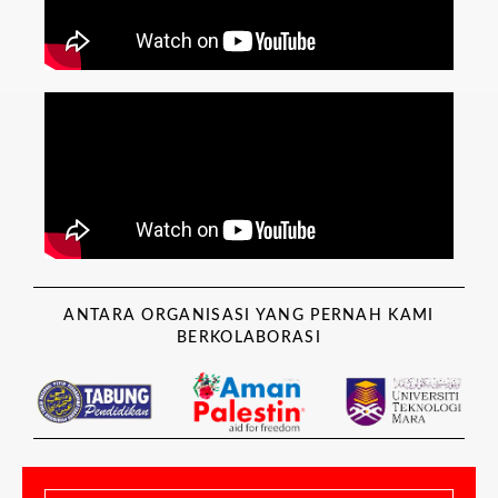
ANTARA ORGANISASI YANG PERNAH KAMI
BERKOLABORASI