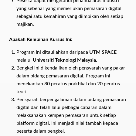
Peserta dapat mengetahui penanda aras industri
yang sebenar yang memerlukan pemasaran digital
sebagai satu kemahiran yang diimpikan oleh setiap
majikan.
Apakah Kelebihan Kursus Ini:
Program ini ditauliahkan daripada
UTM SPACE
melalui
Universiti Teknologi Malaysia.
Bengkel ini dikendalikan oleh pensyarah yang pakar
dalam bidang pemasaran digital. Program ini
menekankan 80 peratus praktikal dan 20 peratus
teori.
Pensyarah berpengalaman dalam bidang pemasaran
digital dan telah lalui pelbagai cabaran dalam
melaksanakan kempen pemasaran untuk setiap
platform digital. Ini menjadi nilai tambah kepada
peserta dalam bengkel.