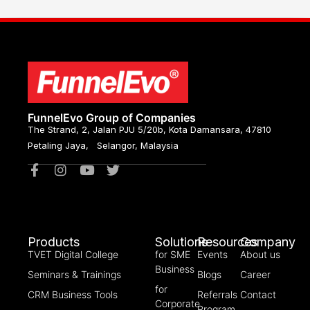
FunnelEvo Group of Companies
The Strand, 2, Jalan PJU 5/20b, Kota Damansara, 47810
Petaling Jaya, Selangor, Malaysia
Products
Solutions
Resources
Company
TVET Digital College
for SME
Events
About us
Business
Seminars & Trainings
Blogs
Career
for
CRM Business Tools
Referrals
Contact
Corporate
Program