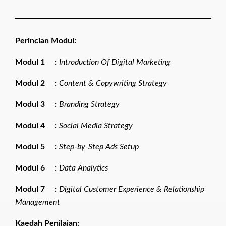
Perincian Modul:
Modul 1 :
Introduction Of Digital Marketing
Modul 2 :
Content & Copywriting Strategy
Modul 3 :
Branding Strategy
Modul 4 :
Social Media Strategy
Modul 5 :
Step-by-Step Ads Setup
Modul 6 :
Data Analytics
Modul 7 :
Digital Customer Experience & Relationship
Management
Kaedah Penilaian: