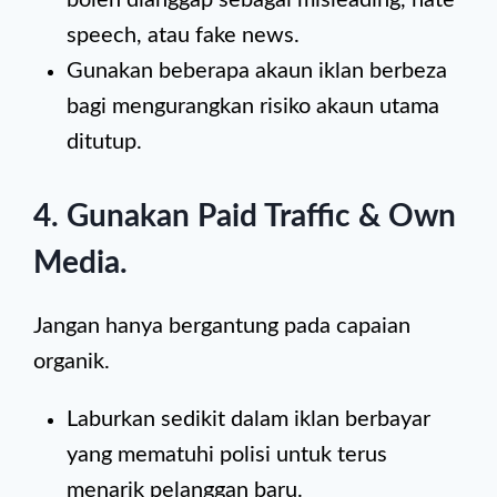
boleh dianggap sebagai misleading, hate
speech, atau fake news.
Gunakan beberapa akaun iklan berbeza
bagi mengurangkan risiko akaun utama
ditutup.
4. Gunakan Paid Traffic & Own
Media
.
Jangan hanya bergantung pada capaian
organik.
Laburkan sedikit dalam iklan berbayar
yang mematuhi polisi untuk terus
menarik pelanggan baru.