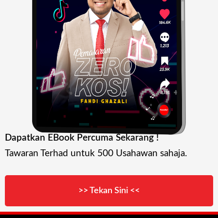
Dapatkan EBook Percuma Sekarang !
Tawaran Terhad untuk 500 Usahawan sahaja.
>> Tekan Sini <<