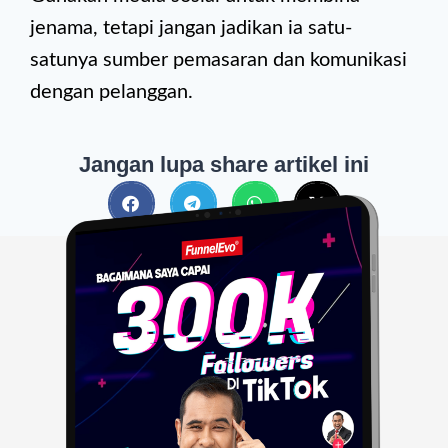
jenama, tetapi jangan jadikan ia satu-
satunya sumber pemasaran dan komunikasi
dengan pelanggan.
Jangan lupa share artikel ini