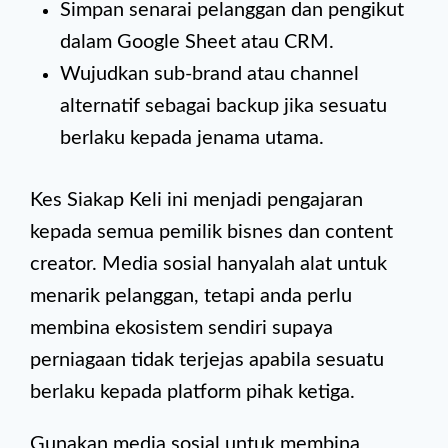
Simpan senarai pelanggan dan pengikut
dalam Google Sheet atau CRM.
Wujudkan sub-brand atau channel
alternatif sebagai backup jika sesuatu
berlaku kepada jenama utama.
Kes Siakap Keli ini menjadi pengajaran
kepada semua pemilik bisnes dan content
creator. Media sosial hanyalah alat untuk
menarik pelanggan, tetapi anda perlu
membina ekosistem sendiri supaya
perniagaan tidak terjejas apabila sesuatu
berlaku kepada platform pihak ketiga.
Gunakan media sosial untuk membina