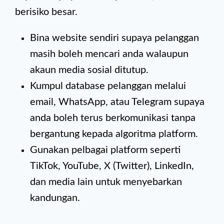
berisiko besar.
Bina website sendiri supaya pelanggan
masih boleh mencari anda walaupun
akaun media sosial ditutup.
Kumpul database pelanggan melalui
email, WhatsApp, atau Telegram supaya
anda boleh terus berkomunikasi tanpa
bergantung kepada algoritma platform.
Gunakan pelbagai platform seperti
TikTok, YouTube, X (Twitter), LinkedIn,
dan media lain untuk menyebarkan
kandungan.