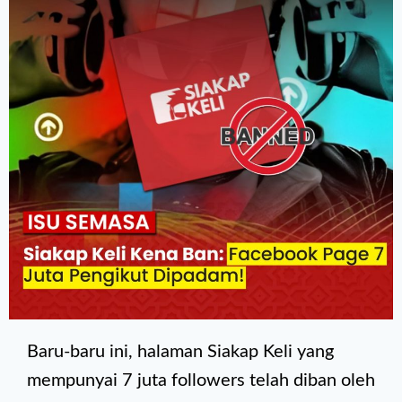
Baru-baru ini, halaman Siakap Keli yang
mempunyai 7 juta followers telah diban oleh