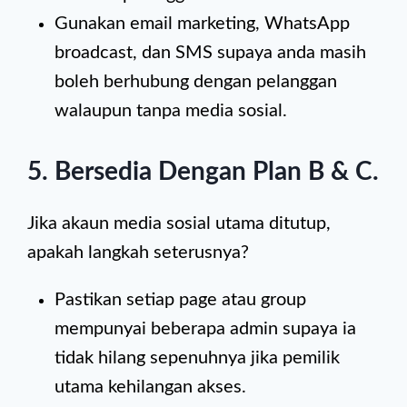
Gunakan email marketing, WhatsApp
broadcast, dan SMS supaya anda masih
boleh berhubung dengan pelanggan
walaupun tanpa media sosial.
5. Bersedia Dengan Plan B & C
.
Jika akaun media sosial utama ditutup,
apakah langkah seterusnya?
Pastikan setiap page atau group
mempunyai beberapa admin supaya ia
tidak hilang sepenuhnya jika pemilik
utama kehilangan akses.