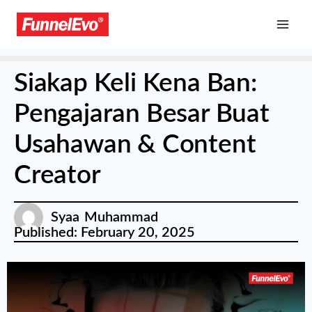
Siakap Keli Kena Ban:
Pengajaran Besar Buat
Usahawan & Content
Creator
Syaa Muhammad
Published:
February 20, 2025