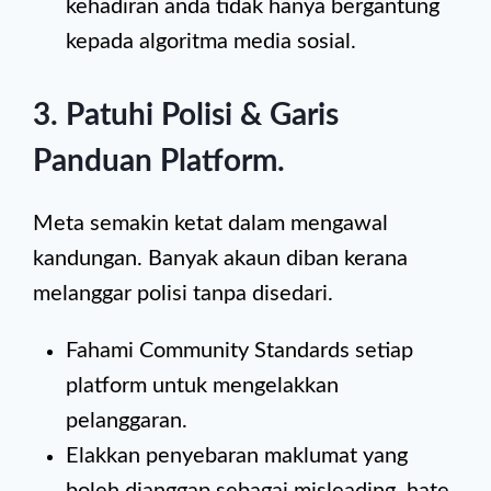
kehadiran anda tidak hanya bergantung
kepada algoritma media sosial.
3. Patuhi Polisi & Garis
Panduan Platform
.
Meta semakin ketat dalam mengawal
kandungan. Banyak akaun diban kerana
melanggar polisi tanpa disedari.
Fahami Community Standards setiap
platform untuk mengelakkan
pelanggaran.
Elakkan penyebaran maklumat yang