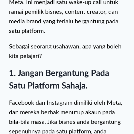
Meta. Ini menjadi satu wake-up call untuk
ramai pemilik bisnes, content creator, dan
media brand yang terlalu bergantung pada
satu platform.
Sebagai seorang usahawan, apa yang boleh
kita pelajari?
1. Jangan Bergantung Pada
Satu Platform Sahaja
.
Facebook dan Instagram dimiliki oleh Meta,
dan mereka berhak menutup akaun pada
bila-bila masa. Jika bisnes anda bergantung
sepenuhnya pada satu platform, anda