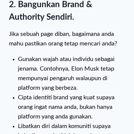
2. Bangunkan Brand &
Authority Sendiri
.
Jika sebuah page diban, bagaimana anda
mahu pastikan orang tetap mencari anda?
Gunakan wajah atau individu sebagai
jenama. Contohnya, Elon Musk tetap
mempunyai pengaruh walaupun di
platform yang berbeza.
Cipta identiti brand yang kuat supaya
orang ingat nama anda, bukan hanya
platform yang anda gunakan.
Libatkan diri dalam komuniti supaya