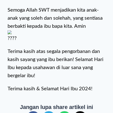
Semoga Allah SWT menjadikan kita anak-
anak yang soleh dan solehah, yang sentiasa
berbakti kepada ibu bapa kita. Amin
Terima kasih atas segala pengorbanan dan
kasih sayang yang ibu berikan! Selamat Hari
Ibu kepada usahawan di luar sana yang
bergelar ibu!
Terima kasih & Selamat Hari Ibu 2024!
Jangan lupa share artikel ini