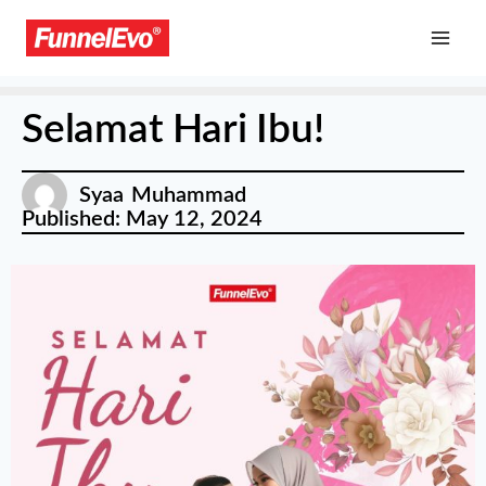
Selamat Hari Ibu!
Syaa Muhammad
Published:
May 12, 2024