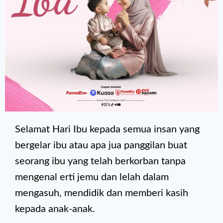
Selamat Hari Ibu kepada semua insan yang
bergelar ibu atau apa jua panggilan buat
seorang ibu yang telah berkorban tanpa
mengenal erti jemu dan lelah dalam
mengasuh, mendidik dan memberi kasih
kepada anak-anak.