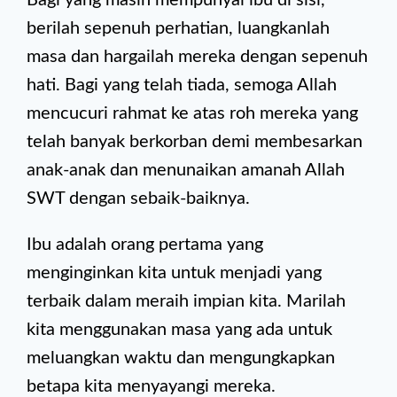
Bagi yang masih mempunyai ibu di sisi,
berilah sepenuh perhatian, luangkanlah
masa dan hargailah mereka dengan sepenuh
hati. Bagi yang telah tiada, semoga Allah
mencucuri rahmat ke atas roh mereka yang
telah banyak berkorban demi membesarkan
anak-anak dan menunaikan amanah Allah
SWT dengan sebaik-baiknya.
Ibu adalah orang pertama yang
menginginkan kita untuk menjadi yang
terbaik dalam meraih impian kita. Marilah
kita menggunakan masa yang ada untuk
meluangkan waktu dan
mengungkapkan
betapa kita menyayangi mereka.