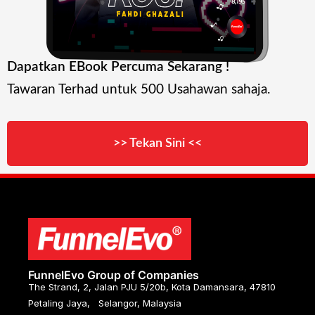
Dapatkan EBook Percuma Sekarang !
Tawaran Terhad untuk 500 Usahawan sahaja.
>> Tekan Sini <<
FunnelEvo Group of Companies
The Strand, 2, Jalan PJU 5/20b, Kota Damansara, 47810
Petaling Jaya, Selangor, Malaysia