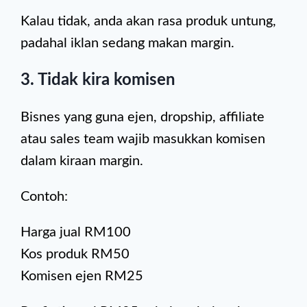
Kalau tidak, anda akan rasa produk untung,
padahal iklan sedang makan margin.
3. Tidak kira komisen
Bisnes yang guna ejen, dropship, affiliate
atau sales team wajib masukkan komisen
dalam kiraan margin.
Contoh:
Harga jual RM100
Kos produk RM50
Komisen ejen RM25