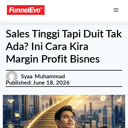
Sales Tinggi Tapi Duit Tak
Ada? Ini Cara Kira
Margin Profit Bisnes
Syaa Muhammad
Published:
June 18, 2026