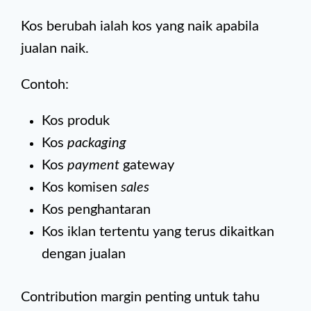
Kos berubah ialah kos yang naik apabila
jualan naik.
Contoh:
Kos produk
Kos
packaging
Kos
payment
gateway
Kos komisen
sales
Kos penghantaran
Kos iklan tertentu yang terus dikaitkan
dengan jualan
Contribution margin penting untuk tahu