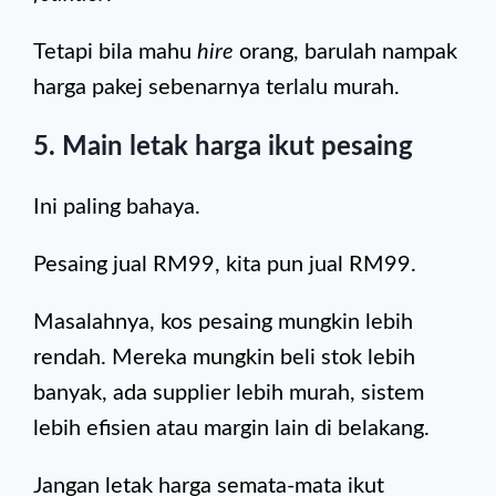
Tetapi bila mahu
hire
orang, barulah nampak
harga pakej sebenarnya terlalu murah.
5. Main letak harga ikut pesaing
Ini paling bahaya.
Pesaing jual RM99, kita pun jual RM99.
Masalahnya, kos pesaing mungkin lebih
rendah. Mereka mungkin beli stok lebih
banyak, ada supplier lebih murah, sistem
lebih efisien atau margin lain di belakang.
Jangan letak harga semata-mata ikut