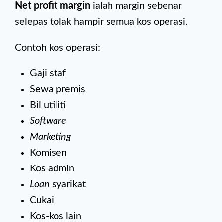
Net profit margin
ialah margin sebenar
selepas tolak hampir semua kos operasi.
Contoh kos operasi:
Gaji staf
Sewa premis
Bil utiliti
Software
Marketing
Komisen
Kos admin
Loan
syarikat
Cukai
Kos-kos lain