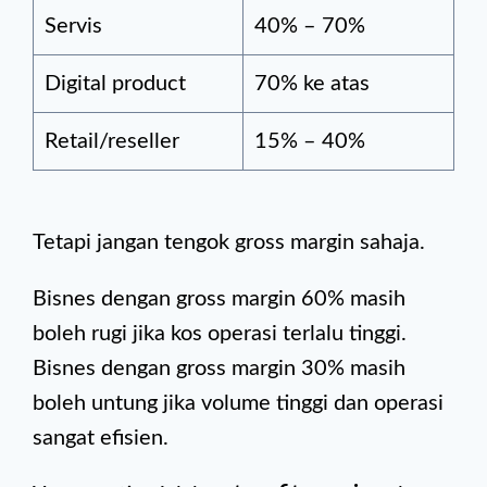
Servis
40% – 70%
Digital product
70% ke atas
Retail/reseller
15% – 40%
Tetapi jangan tengok gross margin sahaja.
Bisnes dengan gross margin 60% masih
boleh rugi jika kos operasi terlalu tinggi.
Bisnes dengan gross margin 30% masih
boleh untung jika volume tinggi dan operasi
sangat efisien.