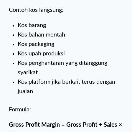
Contoh kos langsung:
Kos barang
Kos bahan mentah
Kos packaging
Kos upah produksi
Kos penghantaran yang ditanggung
syarikat
Kos platform jika berkait terus dengan
jualan
Formula:
Gross Profit Margin = Gross Profit ÷ Sales ×