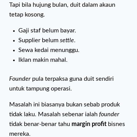
Tapi bila hujung bulan, duit dalam akaun
tetap kosong.
Gaji staf belum bayar.
Supplier belum
settle
.
Sewa kedai menunggu.
Iklan makin mahal.
Founder
pula terpaksa guna duit sendiri
untuk tampung operasi.
Masalah ini biasanya bukan sebab produk
tidak laku. Masalah sebenar ialah
founder
tidak benar-benar tahu
margin profit
bisnes
mereka.