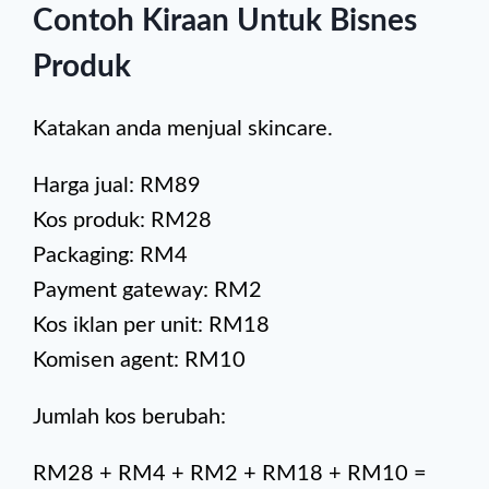
Contoh Kiraan Untuk Bisnes
Produk
Katakan anda menjual skincare.
Harga jual: RM89
Kos produk: RM28
Packaging: RM4
Payment gateway: RM2
Kos iklan per unit: RM18
Komisen agent: RM10
Jumlah kos berubah:
RM28 + RM4 + RM2 + RM18 + RM10 =