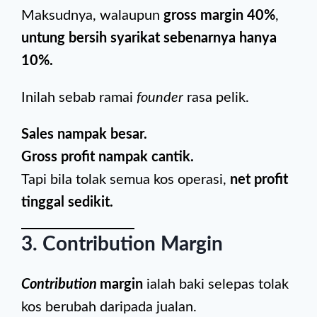
Maksudnya, walaupun
gross margin 40%
,
untung bersih syarikat sebenarnya hanya
10%.
Inilah sebab ramai
founder
rasa pelik.
Sales nampak besar.
Gross profit nampak cantik.
Tapi bila tolak semua kos operasi,
net profit
tinggal sedikit.
3. Contribution Margin
Contribution
margin
ialah baki selepas tolak
kos berubah daripada jualan.