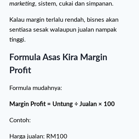
marketing
, sistem, cukai dan simpanan.
Kalau margin terlalu rendah, bisnes akan
sentiasa sesak walaupun jualan nampak
tinggi.
Formula Asas Kira Margin
Profit
Formula mudahnya:
Margin Profit = Untung ÷ Jualan × 100
Contoh:
Harga jualan: RM100