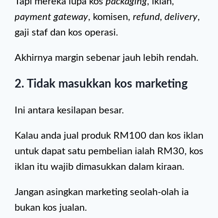
Tapi mereka lupa kos
packaging
, iklan,
payment gateway
, komisen,
refund, delivery
,
gaji staf dan kos operasi.
Akhirnya margin sebenar jauh lebih rendah.
2. Tidak masukkan kos marketing
Ini antara kesilapan besar.
Kalau anda jual produk RM100 dan kos iklan
untuk dapat satu pembelian ialah RM30, kos
iklan itu wajib dimasukkan dalam kiraan.
Jangan asingkan marketing seolah-olah ia
bukan kos jualan.