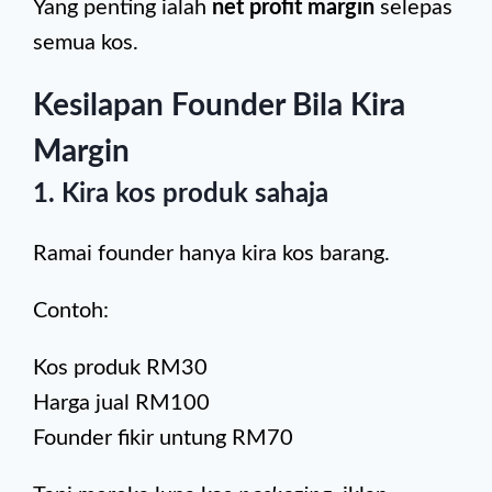
Yang penting ialah
net profit margin
selepas
semua kos.
Kesilapan Founder Bila Kira
Margin
1. Kira kos produk sahaja
Ramai founder hanya kira kos barang.
Contoh:
Kos produk RM30
Harga jual RM100
Founder fikir untung RM70