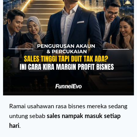
Ramai usahawan rasa bisnes mereka sedang
untung sebab
sales nampak masuk setiap
hari
.