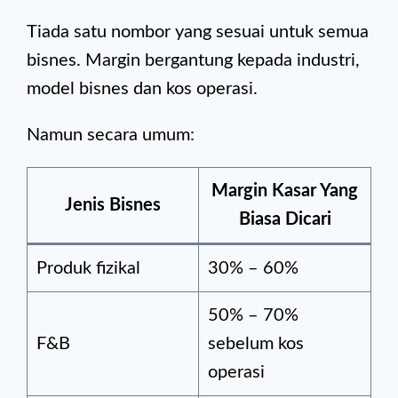
Tiada satu nombor yang sesuai untuk semua
bisnes. Margin bergantung kepada industri,
model bisnes dan kos operasi.
Namun secara umum:
Margin Kasar Yang
Jenis Bisnes
Biasa Dicari
Produk fizikal
30% – 60%
50% – 70%
F&B
sebelum kos
operasi