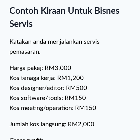
Contoh Kiraan Untuk Bisnes
Servis
Katakan anda menjalankan servis
pemasaran.
Harga pakej: RM3,000
Kos tenaga kerja: RM1,200
Kos designer/editor: RM500
Kos software/tools: RM150
Kos meeting/operation: RM150
Jumlah kos langsung: RM2,000