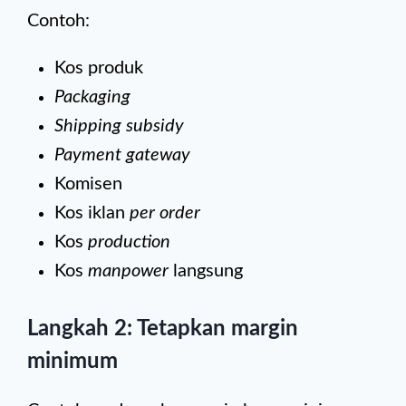
Contoh:
Kos produk
Packaging
Shipping subsidy
Payment gateway
Komisen
Kos iklan
per order
Kos
production
Kos
manpower
langsung
Langkah 2: Tetapkan margin
minimum