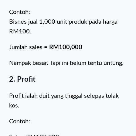
Contoh:
Bisnes jual 1,000 unit produk pada harga
RM100.
Jumlah sales =
RM100,000
Nampak besar. Tapi ini belum tentu untung.
2. Profit
Profit ialah duit yang tinggal selepas tolak
kos.
Contoh: