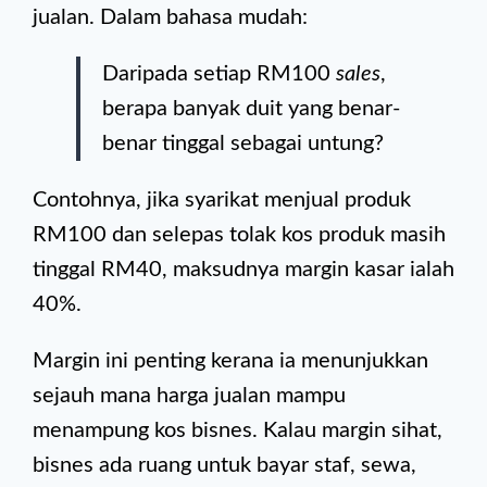
jualan. Dalam bahasa mudah:
Daripada setiap RM100
sales
,
berapa banyak duit yang benar-
benar tinggal sebagai untung?
Contohnya, jika syarikat menjual produk
RM100 dan selepas tolak kos produk masih
tinggal RM40, maksudnya margin kasar ialah
40%.
Margin ini penting kerana ia menunjukkan
sejauh mana harga jualan mampu
menampung kos bisnes. Kalau margin sihat,
bisnes ada ruang untuk bayar staf, sewa,