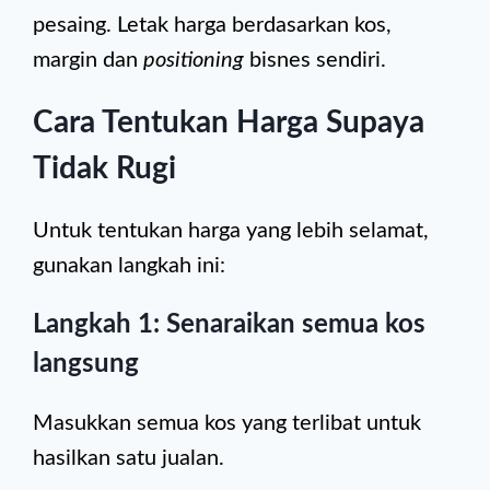
pesaing. Letak harga berdasarkan kos,
margin dan
positioning
bisnes sendiri.
Cara Tentukan Harga Supaya
Tidak Rugi
Untuk tentukan harga yang lebih selamat,
gunakan langkah ini:
Langkah 1: Senaraikan semua kos
langsung
Masukkan semua kos yang terlibat untuk
hasilkan satu jualan.