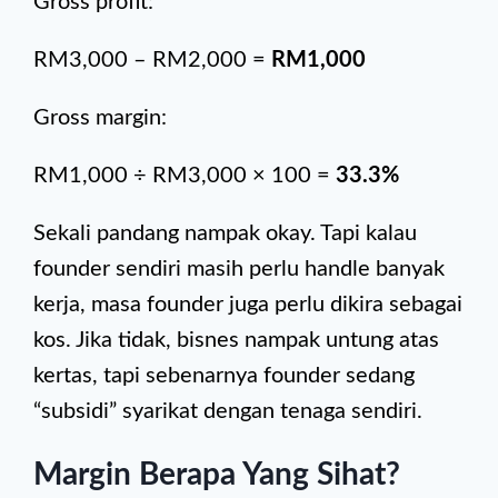
Gross profit:
RM3,000 – RM2,000 =
RM1,000
Gross margin:
RM1,000 ÷ RM3,000 × 100 =
33.3%
Sekali pandang nampak okay. Tapi kalau
founder sendiri masih perlu handle banyak
kerja, masa founder juga perlu dikira sebagai
kos. Jika tidak, bisnes nampak untung atas
kertas, tapi sebenarnya founder sedang
“subsidi” syarikat dengan tenaga sendiri.
Margin Berapa Yang Sihat?