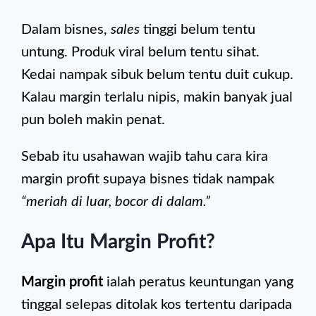
Dalam bisnes,
sales
tinggi belum tentu
untung. Produk viral belum tentu sihat.
Kedai nampak sibuk belum tentu duit cukup.
Kalau margin terlalu nipis, makin banyak jual
pun boleh makin penat.
Sebab itu usahawan wajib tahu cara kira
margin profit supaya bisnes tidak nampak
“meriah di luar, bocor di dalam.”
Apa Itu Margin Profit?
Margin profit
ialah peratus keuntungan yang
tinggal selepas ditolak kos tertentu daripada