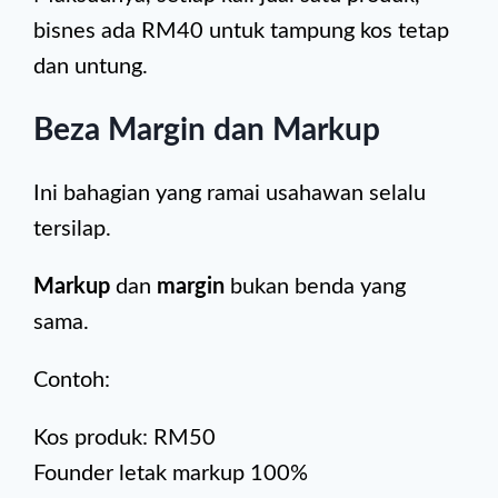
bisnes ada RM40 untuk tampung kos tetap
dan untung.
Beza Margin dan Markup
Ini bahagian yang ramai usahawan selalu
tersilap.
Markup
dan
margin
bukan benda yang
sama.
Contoh:
Kos produk: RM50
Founder letak markup 100%