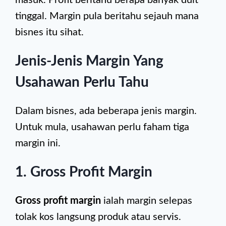
masuk. Profit beritahu berapa banyak duit
tinggal. Margin pula beritahu sejauh mana
bisnes itu sihat.
Jenis-Jenis Margin Yang
Usahawan Perlu Tahu
Dalam bisnes, ada beberapa jenis margin.
Untuk mula, usahawan perlu faham tiga
margin ini.
1. Gross Profit Margin
Gross profit margin
ialah margin selepas
tolak kos langsung produk atau servis.