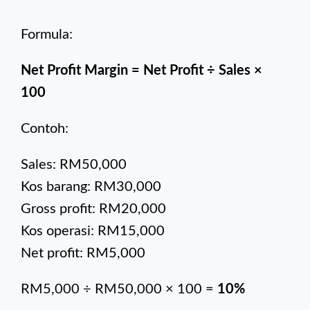
Formula:
Net Profit Margin = Net Profit ÷ Sales ×
100
Contoh:
Sales: RM50,000
Kos barang: RM30,000
Gross profit: RM20,000
Kos operasi: RM15,000
Net profit: RM5,000
RM5,000 ÷ RM50,000 × 100 =
10%