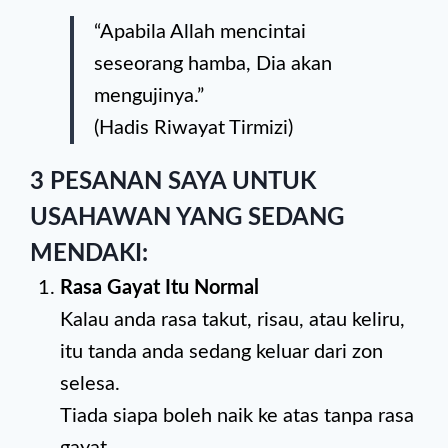
“Apabila Allah mencintai
seseorang hamba, Dia akan
mengujinya.”
(Hadis Riwayat Tirmizi)
3 PESANAN SAYA UNTUK
USAHAWAN YANG SEDANG
MENDAKI:
Rasa Gayat Itu Normal
Kalau anda rasa takut, risau, atau keliru,
itu tanda anda sedang keluar dari zon
selesa.
Tiada siapa boleh naik ke atas tanpa rasa