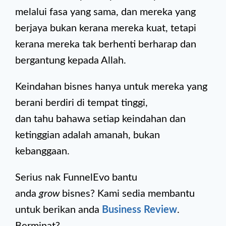
melalui fasa yang sama, dan mereka yang
berjaya bukan kerana mereka kuat, tetapi
kerana mereka tak berhenti berharap dan
bergantung kepada Allah.
Keindahan bisnes hanya untuk mereka yang
berani berdiri di tempat tinggi,
dan tahu bahawa setiap keindahan dan
ketinggian adalah amanah, bukan
kebanggaan.
Serius nak FunnelEvo bantu
anda
grow
bisnes? Kami sedia membantu
untuk berikan anda
Business Review
.