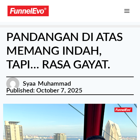
PANDANGAN DI ATAS
MEMANG INDAH,
TAPI… RASA GAYAT.
Syaa Muhammad
Published:
October 7, 2025