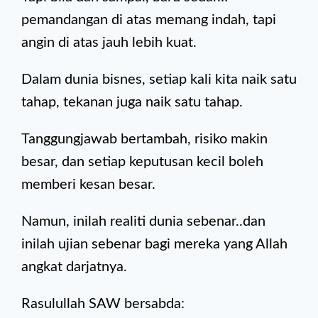
pemandangan di atas memang indah, tapi
angin di atas jauh lebih kuat.
Dalam dunia bisnes, setiap kali kita naik satu
tahap, tekanan juga naik satu tahap.
Tanggungjawab bertambah, risiko makin
besar, dan setiap keputusan kecil boleh
memberi kesan besar.
Namun, inilah realiti dunia sebenar..dan
inilah ujian sebenar bagi mereka yang Allah
angkat darjatnya.
Rasulullah SAW bersabda: