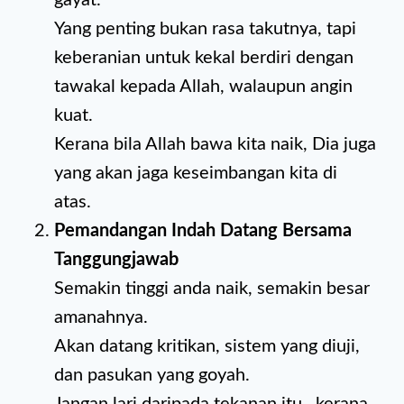
gayat.
Yang penting bukan rasa takutnya, tapi
keberanian untuk kekal berdiri dengan
tawakal kepada Allah, walaupun angin
kuat.
Kerana bila Allah bawa kita naik, Dia juga
yang akan jaga keseimbangan kita di
atas.
Pemandangan Indah Datang Bersama
Tanggungjawab
Semakin tinggi anda naik, semakin besar
amanahnya.
Akan datang kritikan, sistem yang diuji,
dan pasukan yang goyah.