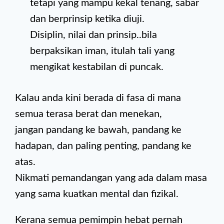
tetapi yang mampu kekal tenang, sabar
dan berprinsip ketika diuji.
Disiplin, nilai dan prinsip..bila
berpaksikan iman, itulah tali yang
mengikat kestabilan di puncak.
Kalau anda kini berada di fasa di mana
semua terasa berat dan menekan,
jangan pandang ke bawah, pandang ke
hadapan, dan paling penting, pandang ke
atas.
Nikmati pemandangan yang ada dalam masa
yang sama kuatkan mental dan fizikal.
Kerana semua pemimpin hebat pernah