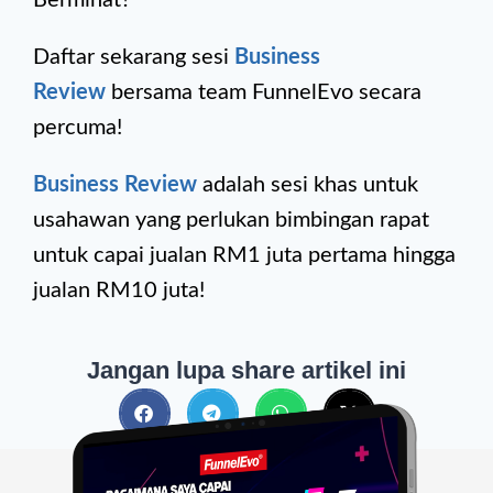
Berminat?
Daftar sekarang sesi
Business
Review
bersama team FunnelEvo secara
percuma!
Business Review
adalah sesi khas untuk
usahawan yang perlukan bimbingan rapat
untuk capai jualan RM1 juta pertama hingga
jualan RM10 juta!
Jangan lupa share artikel ini