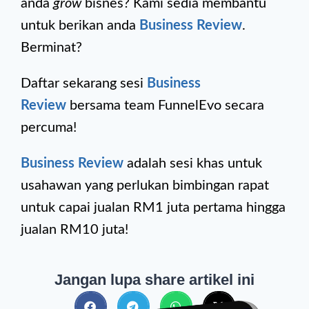
anda
grow
bisnes? Kami sedia membantu
untuk berikan anda
Business Review
.
Berminat?
Daftar sekarang sesi
Business
Review
bersama team FunnelEvo secara
percuma!
Business Review
adalah sesi khas untuk
usahawan yang perlukan bimbingan rapat
untuk capai jualan RM1 juta pertama hingga
jualan RM10 juta!
Jangan lupa share artikel ini