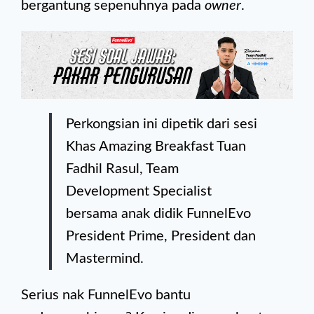
bergantung sepenuhnya pada
owner
.
Perkongsian ini dipetik dari sesi
Khas Amazing Breakfast Tuan
Fadhil Rasul, Team
Development Specialist
bersama anak didik FunnelEvo
President Prime, President dan
Mastermind.
Serius nak FunnelEvo bantu