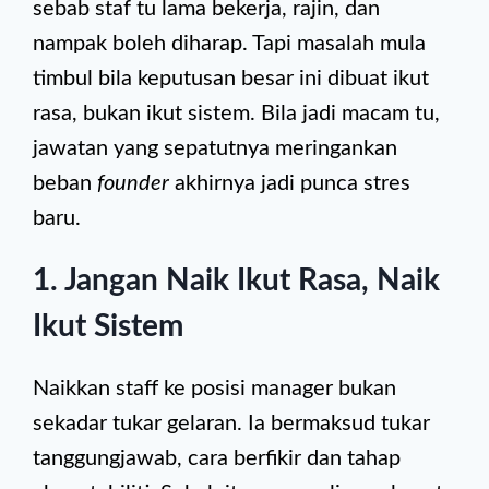
sebab staf tu lama bekerja, rajin, dan
nampak boleh diharap. Tapi masalah mula
timbul bila keputusan besar ini dibuat ikut
rasa, bukan ikut sistem. Bila jadi macam tu,
jawatan yang sepatutnya meringankan
beban
founder
akhirnya jadi punca stres
baru.
1. Jangan Naik Ikut Rasa, Naik
Ikut Sistem
Naikkan staff ke posisi manager bukan
sekadar tukar gelaran. Ia bermaksud tukar
tanggungjawab, cara berfikir dan tahap