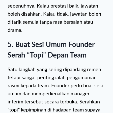
sepenuhnya. Kalau prestasi baik, jawatan
boleh disahkan. Kalau tidak, jawatan boleh
ditarik semula tanpa rasa bersalah atau
drama.
5. Buat Sesi Umum Founder
Serah “Topi” Depan Team
Satu langkah yang sering dipandang remeh
tetapi sangat penting ialah pengumuman
rasmi kepada team. Founder perlu buat sesi
umum dan memperkenalkan manager
interim tersebut secara terbuka. Serahkan
“topi” kepimpinan di hadapan team supaya