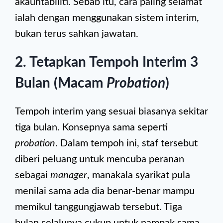
akauntabiliti. Sebab itu, cara paling selamat
ialah dengan menggunakan sistem interim,
bukan terus sahkan jawatan.
2. Tetapkan Tempoh Interim 3
Bulan (Macam
Probation
)
Tempoh interim yang sesuai biasanya sekitar
tiga bulan. Konsepnya sama seperti
probation
. Dalam tempoh ini, staf tersebut
diberi peluang untuk mencuba peranan
sebagai
manager
, manakala syarikat pula
menilai sama ada dia benar-benar mampu
memikul tanggungjawab tersebut. Tiga