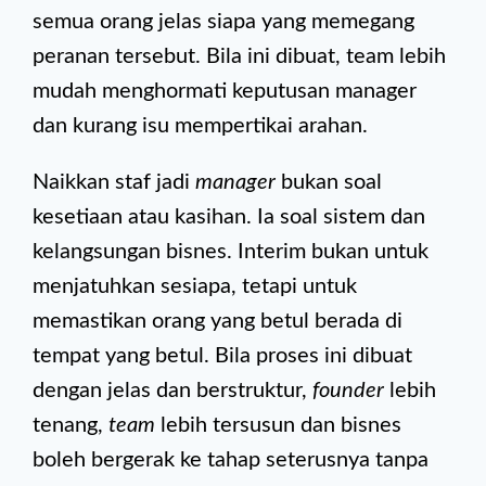
semua orang jelas siapa yang memegang
peranan tersebut. Bila ini dibuat, team lebih
mudah menghormati keputusan manager
dan kurang isu mempertikai arahan.
Naikkan staf jadi
manager
bukan soal
kesetiaan atau kasihan. Ia soal sistem dan
kelangsungan bisnes. Interim bukan untuk
menjatuhkan sesiapa, tetapi untuk
memastikan orang yang betul berada di
tempat yang betul. Bila proses ini dibuat
dengan jelas dan berstruktur,
founder
lebih
tenang,
team
lebih tersusun dan bisnes
boleh bergerak ke tahap seterusnya tanpa