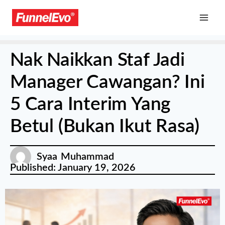
Nak Naikkan Staf Jadi
Manager Cawangan? Ini
5 Cara Interim Yang
Betul (Bukan Ikut Rasa)
Syaa Muhammad
Published:
January 19, 2026