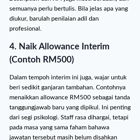
semuanya perlu bertulis. Bila jelas apa yang
diukur, barulah penilaian adil dan
profesional.
4. Naik Allowance Interim
(Contoh RM500)
Dalam tempoh interim ini juga, wajar untuk
beri sedikit ganjaran tambahan. Contohnya
menaikkan allowance RM500 sebagai tanda
tanggungjawab baru yang dipikul. Ini penting
dari segi psikologi. Staff rasa dihargai, tetapi
pada masa yang sama faham bahawa
jawatan tersebut masih belum disahkan