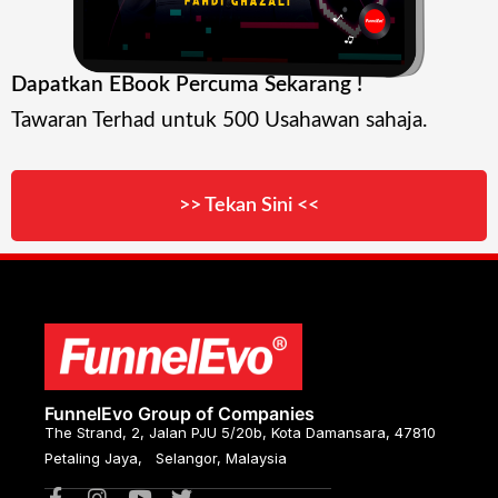
Dapatkan EBook Percuma Sekarang !
Tawaran Terhad untuk 500 Usahawan sahaja.
>> Tekan Sini <<
FunnelEvo Group of Companies
The Strand, 2, Jalan PJU 5/20b, Kota Damansara, 47810
Petaling Jaya, Selangor, Malaysia