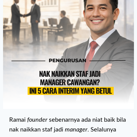
Ramai
founder
sebenarnya ada niat baik bila
nak naikkan staf jadi
manager
. Selalunya