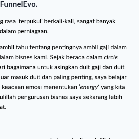
 FunnelEvo.
rasa ‘terpukul’ berkali-kali, sangat banyak
 dalam perniagaan.
ambil tahu tentang pentingnya ambil gaji dalam
dalam bisnes kami. Sejak berada dalam
circle
i bagaimana untuk asingkan duit gaji dan duit
luar masuk duit dan paling penting, saya belajar
 keadaan emosi menentukan ‘
energy
‘ yang kita
lillah pengurusan bisnes saya sekarang lebih
at.