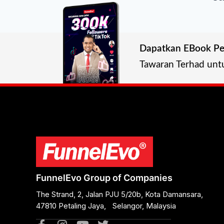
Dapatkan EBook Pe
Tawaran Terhad unt
FunnelEvo Group of Companies
The Strand, 2, Jalan PJU 5/20b, Kota Damansara,
47810 Petaling Jaya, Selangor, Malaysia