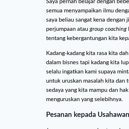
Saya pernah belajar dengan bebe
semua menyampaikan ilmu dengan 
saya beliau sangat kena dengan ji
perjumpaan atau
group coaching
tentang kebergantungan kita kep
Kadang-kadang kita rasa kita da
dalam bisnes tapi kadang kita lu
selalu ingatkan kami supaya mi
untuk uruskan masalah kita dan t
sedaya yang kita mampu dan ha
menguruskan yang selebihnya.
Pesanan kepada Usahawan