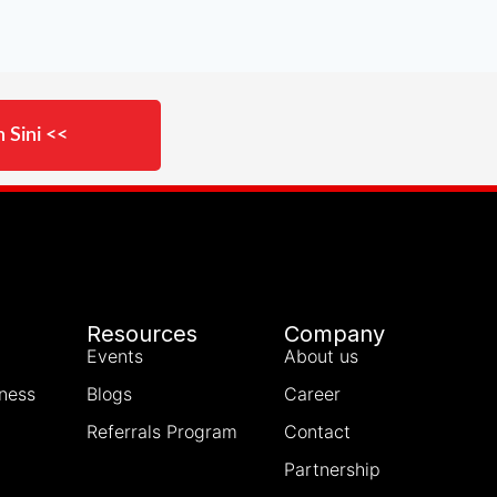
 Sini <<
Resources
Company
Events
About us
iness
Blogs
Career
Referrals Program
Contact
Partnership