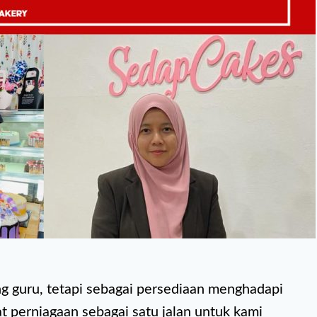
ng guru, tetapi sebagai persediaan menghadapi
t perniagaan sebagai satu jalan untuk kami