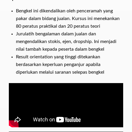
Bengkel ini dikendalikan oleh penceramah yang
pakar dalam bidang jualan. Kursus ini menekankan
80 peratus praktikal dan 20 peratus teori
Jurulatih bengalaman dalam jualan dan
mengendalikan stokis, ejen, dropship. Ini menjadi
nilai tambah kepada peserta dalam bengkel
Result orientation yang tinggi ditekankan
berdasarkan keperluan penganjur apabila
diperlukan melalui saranan selepas bengkel