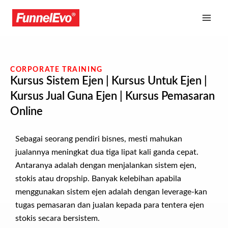
CORPORATE TRAINING
Kursus Sistem Ejen | Kursus Untuk Ejen |
Kursus Jual Guna Ejen | Kursus Pemasaran
Online
Sebagai seorang pendiri bisnes, mesti mahukan
jualannya meningkat dua tiga lipat kali ganda cepat.
Antaranya adalah dengan menjalankan sistem ejen,
stokis atau dropship. Banyak kelebihan apabila
menggunakan sistem ejen adalah dengan leverage-kan
tugas pemasaran dan jualan kepada para tentera ejen
stokis secara bersistem.