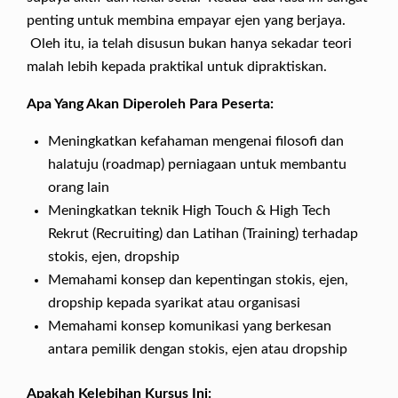
penting untuk membina empayar ejen yang berjaya.
Oleh itu, ia telah disusun bukan hanya sekadar teori
malah lebih kepada praktikal untuk dipraktiskan.
Apa Yang Akan Diperoleh Para Peserta:
Meningkatkan kefahaman mengenai filosofi dan
halatuju (roadmap) perniagaan untuk membantu
orang lain
Meningkatkan teknik High Touch & High Tech
Rekrut (Recruiting) dan Latihan (Training) terhadap
stokis, ejen, dropship
Memahami konsep dan kepentingan stokis, ejen,
dropship kepada syarikat atau organisasi
Memahami konsep komunikasi yang berkesan
antara pemilik dengan stokis, ejen atau dropship
Apakah Kelebihan Kursus Ini: