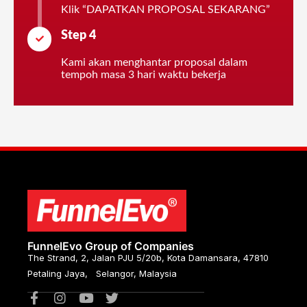
Klik “DAPATKAN PROPOSAL SEKARANG”
Step 4
Kami akan menghantar proposal dalam
tempoh masa 3 hari waktu bekerja
FunnelEvo Group of Companies
The Strand, 2, Jalan PJU 5/20b, Kota Damansara, 47810
Petaling Jaya, Selangor, Malaysia