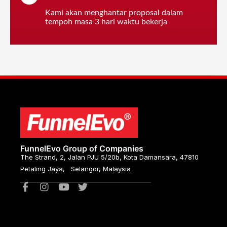
Kami akan menghantar proposal dalam
tempoh masa 3 hari waktu bekerja
FunnelEvo Group of Companies
The Strand, 2, Jalan PJU 5/20b, Kota Damansara, 47810
Petaling Jaya, Selangor, Malaysia