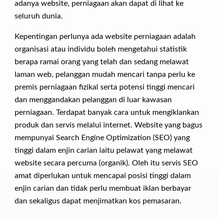
adanya website, perniagaan akan dapat di lihat ke
seluruh dunia.
Kepentingan perlunya ada website perniagaan adalah
organisasi atau individu boleh mengetahui statistik
berapa ramai orang yang telah dan sedang melawat
laman web, pelanggan mudah mencari tanpa perlu ke
premis perniagaan fizikal serta potensi tinggi mencari
dan menggandakan pelanggan di luar kawasan
perniagaan. Terdapat banyak cara untuk mengiklankan
produk dan servis melalui internet. Website yang bagus
mempunyai Search Engine Optimization (SEO) yang
tinggi dalam enjin carian iaitu pelawat yang melawat
website secara percuma (organik). Oleh itu servis SEO
amat diperlukan untuk mencapai posisi tinggi dalam
enjin carian dan tidak perlu membuat iklan berbayar
dan sekaligus dapat menjimatkan kos pemasaran.