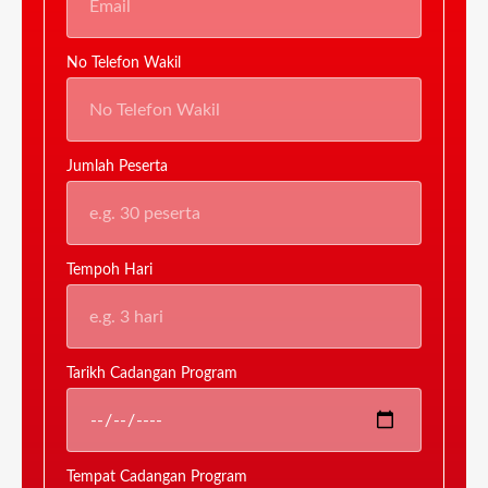
No Telefon Wakil
Jumlah Peserta
Tempoh Hari
Tarikh Cadangan Program
Tempat Cadangan Program