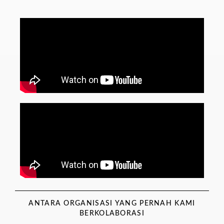
ANTARA ORGANISASI YANG PERNAH KAMI
BERKOLABORASI