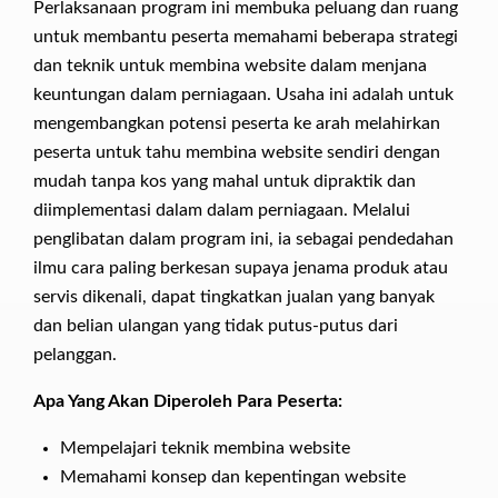
Perlaksanaan program ini membuka peluang dan ruang
untuk membantu peserta memahami beberapa strategi
dan teknik untuk membina website dalam menjana
keuntungan dalam perniagaan. Usaha ini adalah untuk
mengembangkan potensi peserta ke arah melahirkan
peserta untuk tahu membina website sendiri dengan
mudah tanpa kos yang mahal untuk dipraktik dan
diimplementasi dalam dalam perniagaan. Melalui
penglibatan dalam program ini, ia sebagai pendedahan
ilmu cara paling berkesan supaya jenama produk atau
servis dikenali, dapat tingkatkan jualan yang banyak
dan belian ulangan yang tidak putus-putus dari
pelanggan.
Apa Yang Akan Diperoleh Para Peserta:
Mempelajari teknik membina website
Memahami konsep dan kepentingan website