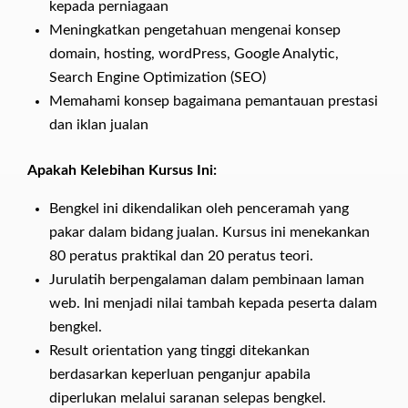
kepada perniagaan
Meningkatkan pengetahuan mengenai konsep
domain, hosting, wordPress, Google Analytic,
Search Engine Optimization (SEO)
Memahami konsep bagaimana pemantauan prestasi
dan iklan jualan
Apakah Kelebihan Kursus Ini:
Bengkel ini dikendalikan oleh penceramah yang
pakar dalam bidang jualan. Kursus ini menekankan
80 peratus praktikal dan 20 peratus teori.
Jurulatih berpengalaman dalam pembinaan laman
web. Ini menjadi nilai tambah kepada peserta dalam
bengkel.
Result orientation yang tinggi ditekankan
berdasarkan keperluan penganjur apabila
diperlukan melalui saranan selepas bengkel.