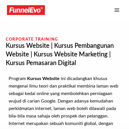
CORPORATE TRAINING
Kursus Website | Kursus Pembangunan
Website | Kursus Website Marketing |
Kursus Pemasaran Digital
Program
Kursus Website
ini dicadangkan khusus
mengenai ilmu teori dan praktikal membina laman web
sebagai kedai online yang membolehkan perniagaan
wujud di carian Google. Dengan adanya kemudahan
perkidmatan internet, laman web boleh dilawati pada
bila-bila masa sahaja oleh prospek dan pelanggan.
Internet merupakan sebuah komuniti global, dengan