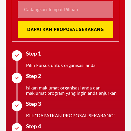
DAPATKAN PROPOSAL SEKARANG
Step 1
Pilih kursus untuk organisasi anda
Step 2
Isikan maklumat organisasi anda dan
maklumat program yang ingin anda anjurkan
Step 3
Klik “DAPATKAN PROPOSAL SEKARANG”
Step 4