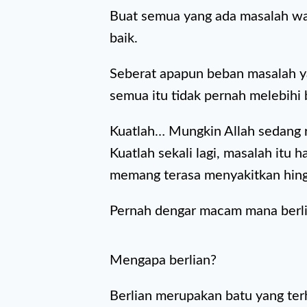
Buat semua yang ada masalah wakt
baik.
Seberat apapun beban masalah ya
semua itu tidak pernah melebihi
Kuatlah… Mungkin Allah sedang 
Kuatlah sekali lagi, masalah itu
memang terasa menyakitkan hing
Pernah dengar macam mana berli
Mengapa berlian?
Berlian merupakan batu yang terh