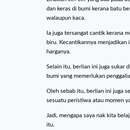
dan keras di bumi kerana batu b
walaupun kaca.
Ia juga tersangat cantik kerana m
biru. Kecantikannya menjadikan i
harganya.
Selain itu, berlian ini juga sukar
bumi yang memerlukan penggali
Oleh sebab itu, berlian ini juga s
sesuatu peristiwa atau momen y
Jadi, mengapa saya nak kita belaja
itu.