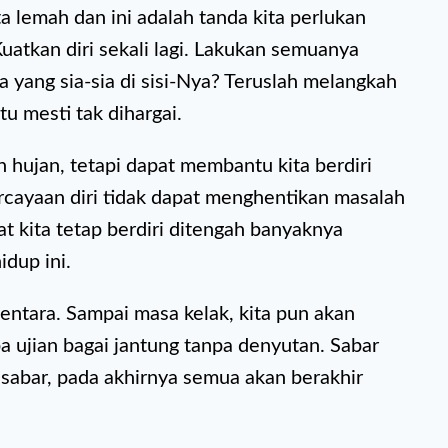
a lemah dan ini adalah tanda kita perlukan
 Kuatkan diri sekali lagi. Lakukan semuanya
 yang sia-sia di sisi-Nya? Teruslah melangkah
u mesti tak dihargai.
 hujan, tetapi dapat membantu kita berdiri
rcayaan diri tidak dapat menghentikan masalah
t kita tetap berdiri ditengah banyaknya
idup ini.
entara. Sampai masa kelak, kita pun akan
a ujian bagai jantung tanpa denyutan. Sabar
sabar, pada akhirnya semua akan berakhir