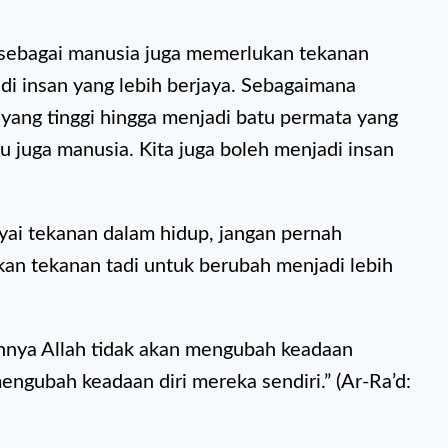
 sebagai manusia juga memerlukan tekanan
di insan yang lebih berjaya. Sebagaimana
 yang tinggi hingga menjadi batu permata yang
tu juga manusia. Kita juga boleh menjadi insan
yai tekanan dalam hidup, jangan pernah
kan tekanan tadi untuk berubah menjadi lebih
hnya Allah tidak akan mengubah keadaan
gubah keadaan diri mereka sendiri.” (Ar-Ra’d: