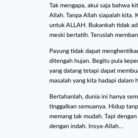
Tak mengapa, akui saja bahwa kit
Allah. Tanpa Allah siapalah kita.
untuk ALLAH. Bukankah tidak ada
meski bertatih. Teruslah membant
Payung tidak dapat menghentikan
ditengah hujan. Begitu pula kepe
yang datang tetapi dapat membua
masalah yang kita hadapi dalam h
Bertahanlah, dunia ini hanya sem
tinggalkan semuanya. Hidup tanp
memang tak mudah. Tapi dengan 
dengan indah. Insya-Allah…