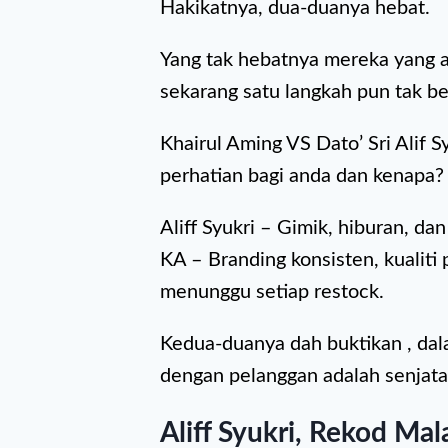
Hakikatnya, dua-duanya hebat.
Yang tak hebatnya mereka yang a
sekarang satu langkah pun tak be
Khairul Aming VS Dato’ Sri Alif Sy
perhatian bagi anda dan kenapa?
Aliff Syukri – Gimik, hiburan, da
KA – Branding konsisten, kualiti
menunggu setiap restock.
Kedua-duanya dah buktikan , dal
dengan pelanggan adalah senjata 
Aliff Syukri, Rekod Mal