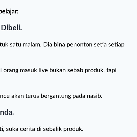
elajar:
Dibeli.
ntuk satu malam. Dia bina penonton setia setiap
ai orang masuk live bukan sebab produk, tapi
nce akan terus bergantung pada nasib.
Anda.
, suka cerita di sebalik produk.