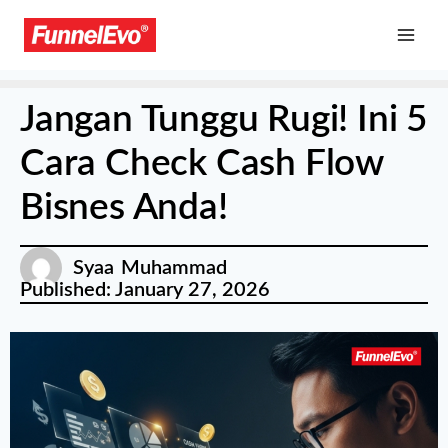
Jangan Tunggu Rugi! Ini 5
Cara Check Cash Flow
Bisnes Anda!
Syaa Muhammad
Published:
January 27, 2026