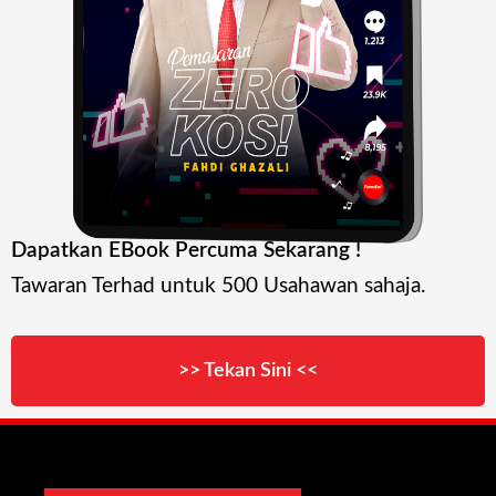
Dapatkan EBook Percuma Sekarang !
Tawaran Terhad untuk 500 Usahawan sahaja.
>> Tekan Sini <<