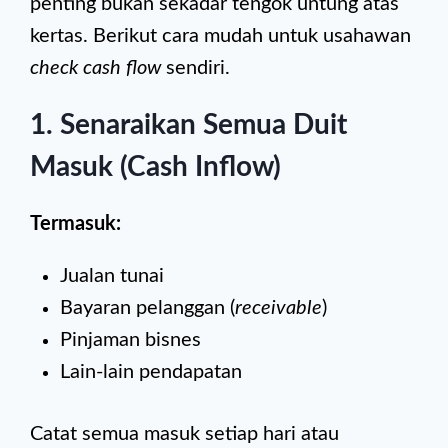
penting bukan sekadar tengok untung atas
kertas. Berikut cara mudah untuk usahawan
check cash flow
sendiri.
1. Senaraikan Semua Duit
Masuk (Cash Inflow)
Termasuk:
Jualan tunai
Bayaran pelanggan (
receivable
)
Pinjaman bisnes
Lain-lain pendapatan
Catat semua masuk setiap hari atau