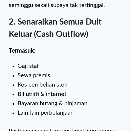
seminggu sekali supaya tak tertinggal.
2. Senaraikan Semua Duit
Keluar (Cash Outflow)
Termasuk:
Gaji staf
Sewa premis
Kos pembelian stok
Bil utiliti & internet
Bayaran hutang & pinjaman
Lain-lain perbelanjaan