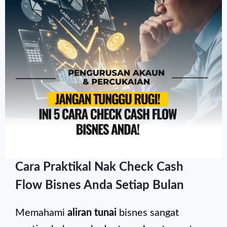
Cara Praktikal Nak Check Cash
Flow Bisnes Anda Setiap Bulan
Memahami
aliran tunai
bisnes sangat