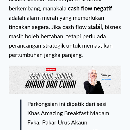
berkembang, manakala
cash flow negatif
adalah alarm merah yang memerlukan
tindakan segera. Jika cash flow
stabil
, bisnes
masih boleh bertahan, tetapi perlu ada
perancangan strategik untuk memastikan
pertumbuhan jangka panjang.
Perkongsian ini dipetik dari sesi
Khas Amazing Breakfast Madam
Fyka, Pakar Urus Akaun