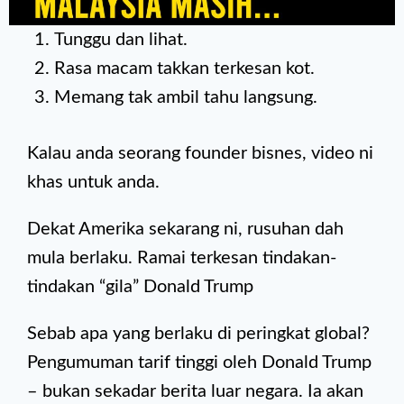
Tunggu dan lihat.
Rasa macam takkan terkesan kot.
Memang tak ambil tahu langsung.
Kalau anda seorang founder bisnes, video ni
khas untuk anda.
Dekat Amerika sekarang ni, rusuhan dah
mula berlaku. Ramai terkesan tindakan-
tindakan “gila” Donald Trump
Sebab apa yang berlaku di peringkat global?
Pengumuman tarif tinggi oleh Donald Trump
– bukan sekadar berita luar negara. Ia akan