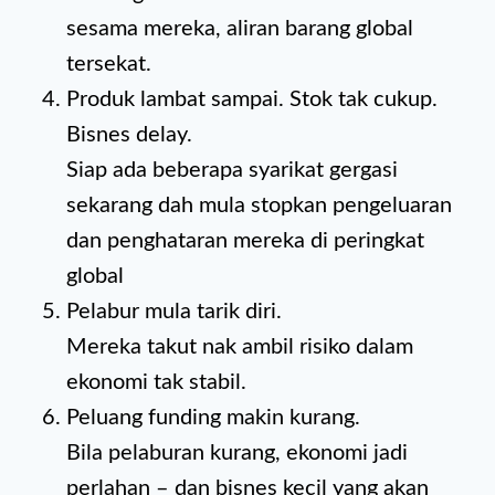
sesama mereka, aliran barang global
tersekat.
Produk lambat sampai. Stok tak cukup.
Bisnes delay.
Siap ada beberapa syarikat gergasi
sekarang dah mula stopkan pengeluaran
dan penghataran mereka di peringkat
global
Pelabur mula tarik diri.
Mereka takut nak ambil risiko dalam
ekonomi tak stabil.
Peluang funding makin kurang.
Bila pelaburan kurang, ekonomi jadi
perlahan – dan bisnes kecil yang akan