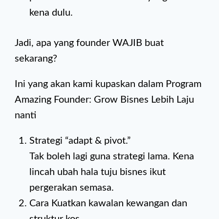
kena dulu.
Jadi, apa yang founder WAJIB buat
sekarang?
Ini yang akan kami kupaskan dalam Program
Amazing Founder: Grow Bisnes Lebih Laju
nanti
Strategi “adapt & pivot.”
Tak boleh lagi guna strategi lama. Kena
lincah ubah hala tuju bisnes ikut
pergerakan semasa.
Cara Kuatkan kawalan kewangan dan