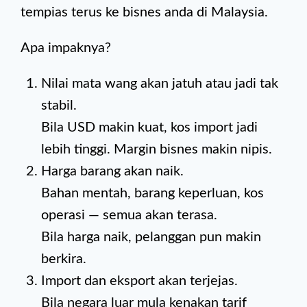
tempias terus ke bisnes anda di Malaysia.
Apa impaknya?
Nilai mata wang akan jatuh atau jadi tak
stabil.
Bila USD makin kuat, kos import jadi
lebih tinggi. Margin bisnes makin nipis.
Harga barang akan naik.
Bahan mentah, barang keperluan, kos
operasi — semua akan terasa.
Bila harga naik, pelanggan pun makin
berkira.
Import dan eksport akan terjejas.
Bila negara luar mula kenakan tarif