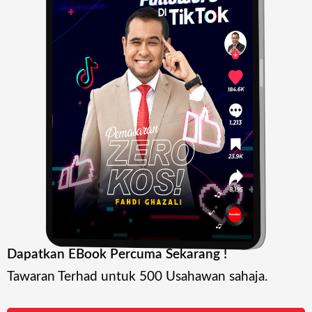
Dapatkan EBook Percuma Sekarang !
Tawaran Terhad untuk 500 Usahawan sahaja.