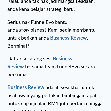
Kalau anda tak nak jadi mangsa keadaan,
anda kena belajar strategi baru.
Serius nak FunnelEvo bantu
anda
grow
bisnes? Kami sedia membantu
untuk berikan anda
Business Review
.
Berminat?
Daftar sekarang sesi
Business
Review
bersama team FunnelEvo secara
percuma!
Business Review
adalah sesi khas untuk
usahawan yang perlukan bimbingan rapat
untuk capai jualan RM1 juta pertama hingga