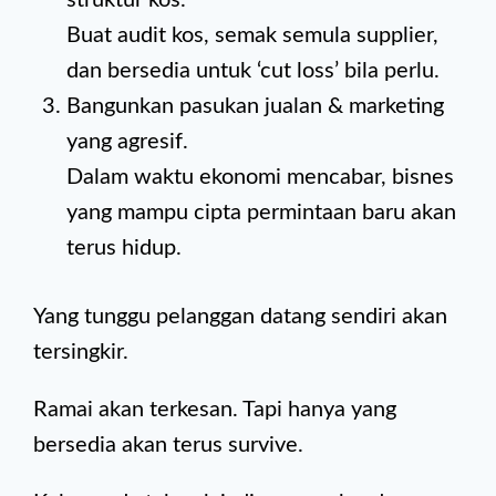
struktur kos.
Buat audit kos, semak semula supplier,
dan bersedia untuk ‘cut loss’ bila perlu.
Bangunkan pasukan jualan & marketing
yang agresif.
Dalam waktu ekonomi mencabar, bisnes
yang mampu cipta permintaan baru akan
terus hidup.
Yang tunggu pelanggan datang sendiri akan
tersingkir.
Ramai akan terkesan. Tapi hanya yang
bersedia akan terus survive.