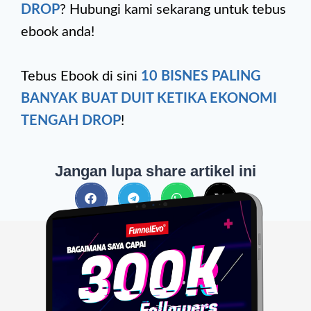
DROP
? Hubungi kami sekarang untuk tebus
ebook anda!
Tebus Ebook di sini
10 BISNES PALING
BANYAK BUAT DUIT KETIKA EKONOMI
TENGAH DROP
!
Jangan lupa share artikel ini