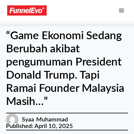
“Game Ekonomi Sedang
Berubah akibat
pengumuman President
Donald Trump. Tapi
Ramai Founder Malaysia
Masih…”
Syaa Muhammad
Published:
April 10, 2025