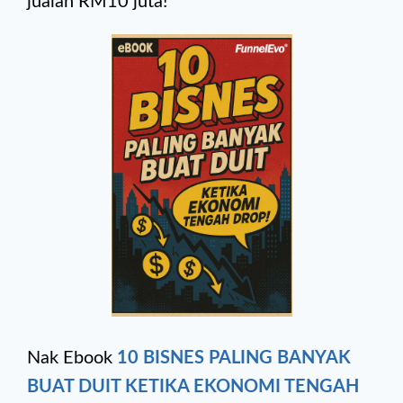
jualan RM10 juta!
Nak Ebook
10 BISNES PALING BANYAK
BUAT DUIT KETIKA EKONOMI TENGAH