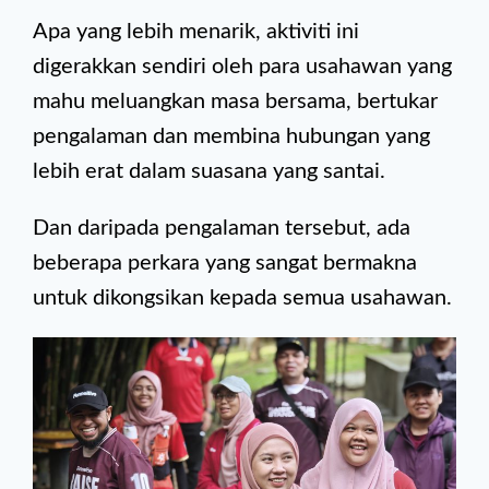
Apa yang lebih menarik, aktiviti ini
digerakkan sendiri oleh para usahawan yang
mahu meluangkan masa bersama, bertukar
pengalaman dan membina hubungan yang
lebih erat dalam suasana yang santai.
Dan daripada pengalaman tersebut, ada
beberapa perkara yang sangat bermakna
untuk dikongsikan kepada semua usahawan.