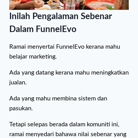
Inilah Pengalaman Sebenar
Dalam FunnelEvo
Ramai menyertai FunnelEvo kerana mahu
belajar marketing.
Ada yang datang kerana mahu meningkatkan
jualan.
Ada yang mahu membina sistem dan
pasukan.
Tetapi selepas berada dalam komuniti ini,
ramai menyedari bahawa nilai sebenar yang