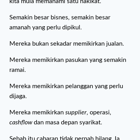
kita mula memahami satu hakikat.
Semakin besar bisnes, semakin besar
amanah yang perlu dipikul.
Mereka bukan sekadar memikirkan jualan.
Mereka memikirkan pasukan yang semakin
ramai.
Mereka memikirkan pelanggan yang perlu
dijaga.
Mereka memikirkan
supplier
, operasi,
cashflow
dan masa depan syarikat.
Sebab itu cabaran tidak pernah hilang. Ia