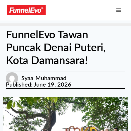
FunnelEvo Tawan
Puncak Denai Puteri,
Kota Damansara!
Syaa Muhammad
Published:
June 19, 2026