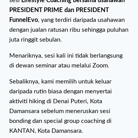
sesi
Lifestyle Coaching bersama usahawan
PRESIDENT PRIME dan PRESIDENT
FunnelEvo
, yang terdiri daripada usahawan
dengan jualan ratusan ribu sehingga puluhan
juta ringgit sebulan.
Menariknya, sesi kali ini tidak berlangsung
di dewan seminar atau melalui Zoom.
Sebaliknya, kami memilih untuk keluar
daripada rutin biasa dengan menyertai
aktiviti hiking di Denai Puteri, Kota
Damansara sebelum meneruskan sesi
bonding dan special group coaching di
KANTAN, Kota Damansara.