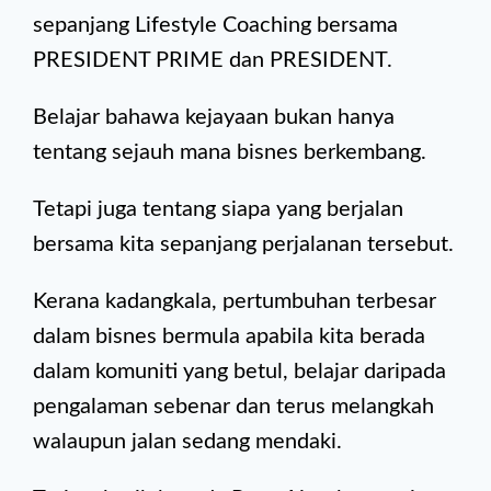
sepanjang Lifestyle Coaching bersama
PRESIDENT PRIME dan PRESIDENT.
Belajar bahawa kejayaan bukan hanya
tentang sejauh mana bisnes berkembang.
Tetapi juga tentang siapa yang berjalan
bersama kita sepanjang perjalanan tersebut.
Kerana kadangkala, pertumbuhan terbesar
dalam bisnes bermula apabila kita berada
dalam komuniti yang betul, belajar daripada
pengalaman sebenar dan terus melangkah
walaupun jalan sedang mendaki.