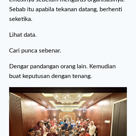
Sebab itu apabila tekanan datang, berhenti
seketika.
Lihat data.
Cari punca sebenar.
Dengar pandangan orang lain. Kemudian
buat keputusan dengan tenang.