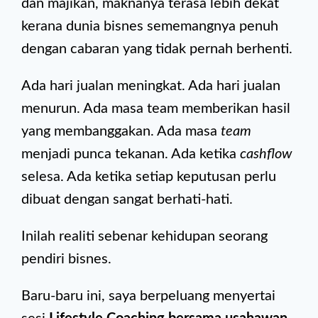
dan majikan, maknanya terasa lebih dekat
kerana dunia bisnes sememangnya penuh
dengan cabaran yang tidak pernah berhenti.
Ada hari jualan meningkat. Ada hari jualan
menurun. Ada masa team memberikan hasil
yang membanggakan. Ada masa
team
menjadi punca tekanan. Ada ketika
cashflow
selesa. Ada ketika setiap keputusan perlu
dibuat dengan sangat berhati-hati.
Inilah realiti sebenar kehidupan seorang
pendiri bisnes.
Baru-baru ini, saya berpeluang menyertai