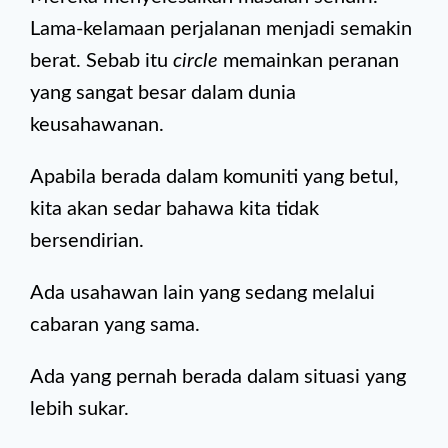
Lama-kelamaan perjalanan menjadi semakin
berat. Sebab itu
circle
memainkan peranan
yang sangat besar dalam dunia
keusahawanan.
Apabila berada dalam komuniti yang betul,
kita akan sedar bahawa kita tidak
bersendirian.
Ada usahawan lain yang sedang melalui
cabaran yang sama.
Ada yang pernah berada dalam situasi yang
lebih sukar.