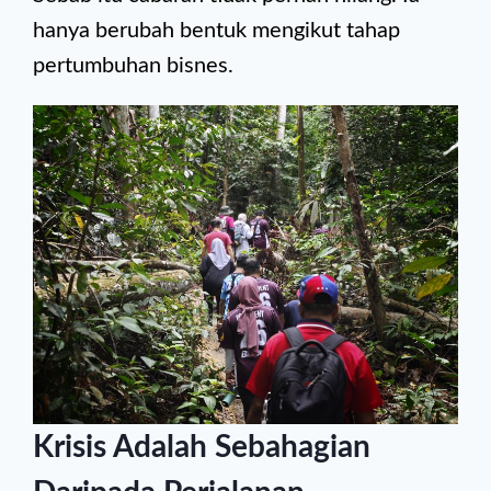
hanya berubah bentuk mengikut tahap
pertumbuhan bisnes.
Krisis Adalah Sebahagian