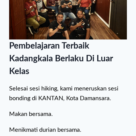
Pembelajaran Terbaik
Kadangkala Berlaku Di Luar
Kelas
Selesai sesi hiking, kami meneruskan sesi
bonding di KANTAN, Kota Damansara.
Makan bersama.
Menikmati durian bersama.