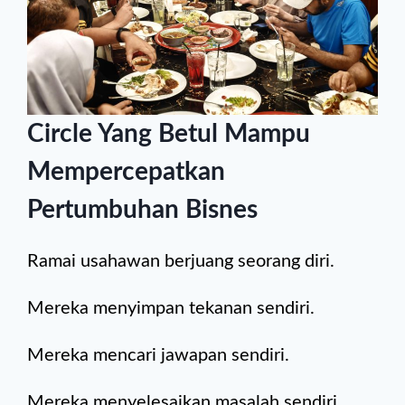
Circle Yang Betul Mampu
Mempercepatkan
Pertumbuhan Bisnes
Ramai usahawan berjuang seorang diri.
Mereka menyimpan tekanan sendiri.
Mereka mencari jawapan sendiri.
Mereka menyelesaikan masalah sendiri.