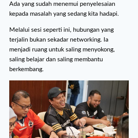
Ada yang sudah menemui penyelesaian
kepada masalah yang sedang kita hadapi.
Melalui sesi seperti ini, hubungan yang
terjalin bukan sekadar networking. Ia
menjadi ruang untuk saling menyokong,
saling belajar dan saling membantu
berkembang.