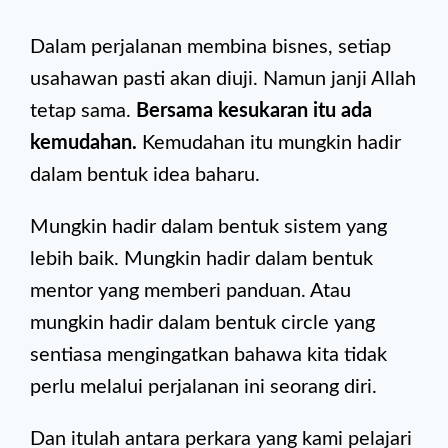
Dalam perjalanan membina bisnes, setiap
usahawan pasti akan diuji. Namun janji Allah
tetap sama.
Bersama kesukaran itu ada
kemudahan.
Kemudahan itu mungkin hadir
dalam bentuk idea baharu.
Mungkin hadir dalam bentuk sistem yang
lebih baik. Mungkin hadir dalam bentuk
mentor yang memberi panduan. Atau
mungkin hadir dalam bentuk circle yang
sentiasa mengingatkan bahawa kita tidak
perlu melalui perjalanan ini seorang diri.
Dan itulah antara perkara yang kami pelajari