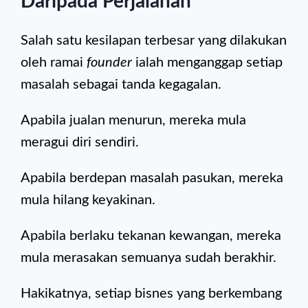
Daripada Perjalanan
Salah satu kesilapan terbesar yang dilakukan
oleh ramai
founder
ialah menganggap setiap
masalah sebagai tanda kegagalan.
Apabila jualan menurun, mereka mula
meragui diri sendiri.
Apabila berdepan masalah pasukan, mereka
mula hilang keyakinan.
Apabila berlaku tekanan kewangan, mereka
mula merasakan semuanya sudah berakhir.
Hakikatnya, setiap bisnes yang berkembang