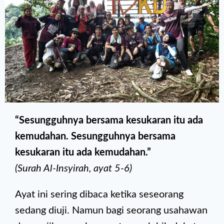
“Sesungguhnya bersama kesukaran itu ada
kemudahan. Sesungguhnya bersama
kesukaran itu ada kemudahan.”
(Surah Al-Insyirah, ayat 5-6)
Ayat ini sering dibaca ketika seseorang
sedang diuji. Namun bagi seorang usahawan