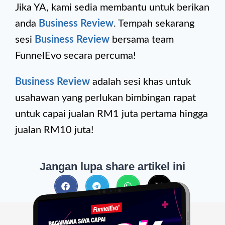
Jika YA, kami sedia membantu untuk berikan
anda
Business Review
. Tempah sekarang
sesi
Business Review
bersama team
FunnelEvo secara percuma!
Business Review
adalah sesi khas untuk
usahawan yang perlukan bimbingan rapat
untuk capai jualan RM1 juta pertama hingga
jualan RM10 juta!
Jangan lupa share artikel ini