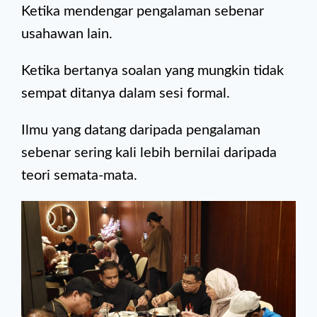
Ketika mendengar pengalaman sebenar
usahawan lain.
Ketika bertanya soalan yang mungkin tidak
sempat ditanya dalam sesi formal.
Ilmu yang datang daripada pengalaman
sebenar sering kali lebih bernilai daripada
teori semata-mata.