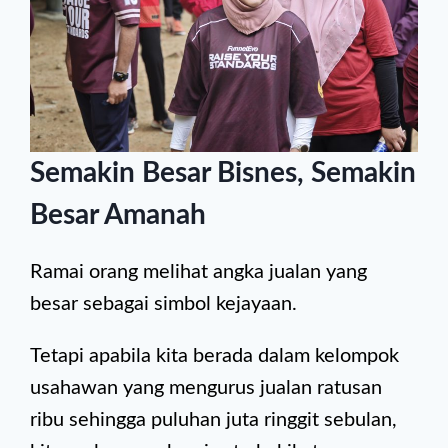
Semakin Besar Bisnes, Semakin
Besar Amanah
Ramai orang melihat angka jualan yang
besar sebagai simbol kejayaan.
Tetapi apabila kita berada dalam kelompok
usahawan yang mengurus jualan ratusan
ribu sehingga puluhan juta ringgit sebulan,