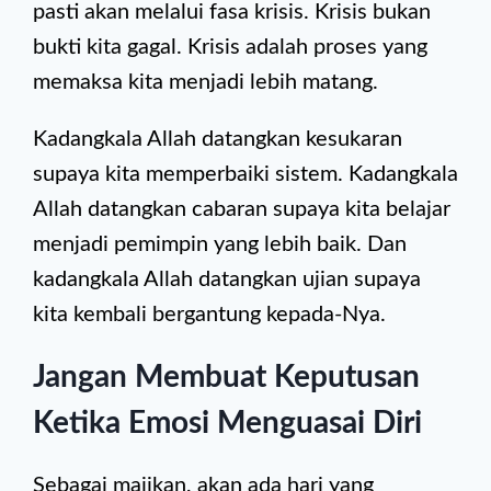
pasti akan melalui fasa krisis. Krisis bukan
bukti kita gagal. Krisis adalah proses yang
memaksa kita menjadi lebih matang.
Kadangkala Allah datangkan kesukaran
supaya kita memperbaiki sistem. Kadangkala
Allah datangkan cabaran supaya kita belajar
menjadi pemimpin yang lebih baik. Dan
kadangkala Allah datangkan ujian supaya
kita kembali bergantung kepada-Nya.
Jangan Membuat Keputusan
Ketika Emosi Menguasai Diri
Sebagai majikan, akan ada hari yang