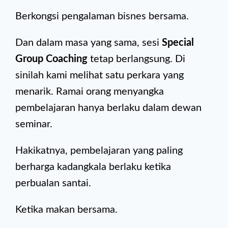
Berkongsi pengalaman bisnes bersama.
Dan dalam masa yang sama, sesi
Special
Group Coaching
tetap berlangsung. Di
sinilah kami melihat satu perkara yang
menarik. Ramai orang menyangka
pembelajaran hanya berlaku dalam dewan
seminar.
Hakikatnya, pembelajaran yang paling
berharga kadangkala berlaku ketika
perbualan santai.
Ketika makan bersama.