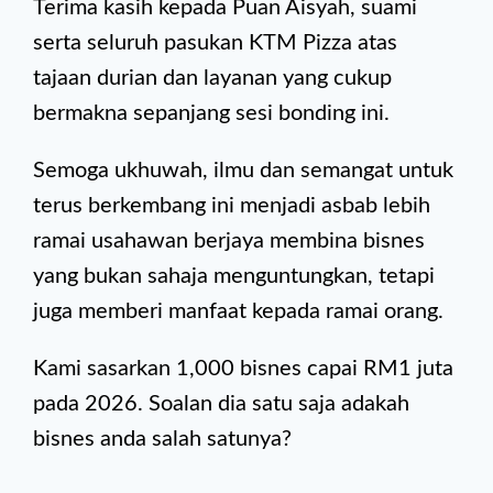
Terima kasih kepada Puan Aisyah, suami
serta seluruh pasukan KTM Pizza atas
tajaan durian dan layanan yang cukup
bermakna sepanjang sesi bonding ini.
Semoga ukhuwah, ilmu dan semangat untuk
terus berkembang ini menjadi asbab lebih
ramai usahawan berjaya membina bisnes
yang bukan sahaja menguntungkan, tetapi
juga memberi manfaat kepada ramai orang.
Kami sasarkan 1,000 bisnes capai RM1 juta
pada 2026. Soalan dia satu saja adakah
bisnes anda salah satunya?