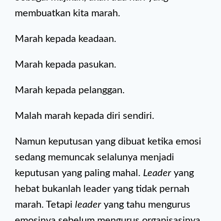
membuatkan kita marah.
Marah kepada keadaan.
Marah kepada pasukan.
Marah kepada pelanggan.
Malah marah kepada diri sendiri.
Namun keputusan yang dibuat ketika emosi
sedang memuncak selalunya menjadi
keputusan yang paling mahal.
Leader
yang
hebat bukanlah leader yang tidak pernah
marah. Tetapi
leader
yang tahu mengurus
emosinya sebelum mengurus organisasinya.