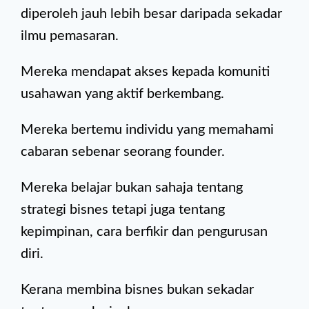
diperoleh jauh lebih besar daripada sekadar
ilmu pemasaran.
Mereka mendapat akses kepada komuniti
usahawan yang aktif berkembang.
Mereka bertemu individu yang memahami
cabaran sebenar seorang founder.
Mereka belajar bukan sahaja tentang
strategi bisnes tetapi juga tentang
kepimpinan, cara berfikir dan pengurusan
diri.
Kerana membina bisnes bukan sekadar