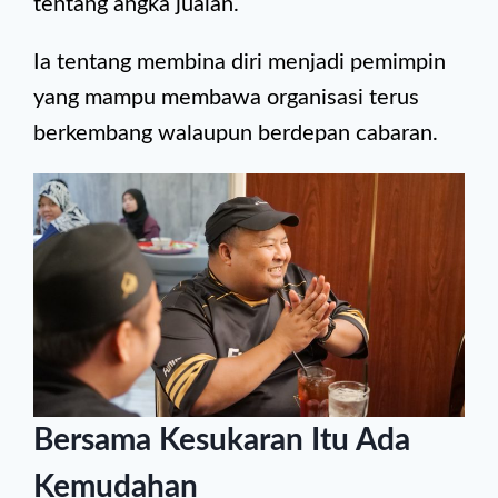
tentang angka jualan.
Ia tentang membina diri menjadi pemimpin
yang mampu membawa organisasi terus
berkembang walaupun berdepan cabaran.
Bersama Kesukaran Itu Ada
Kemudahan