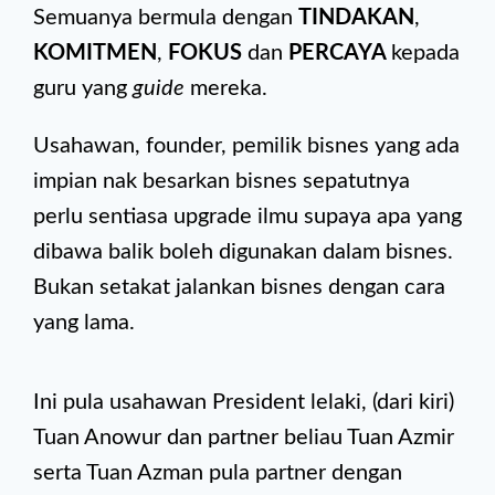
Semuanya bermula dengan
TINDAKAN
,
KOMITMEN
,
FOKUS
dan
PERCAYA
kepada
guru yang
guide
mereka.
Usahawan, founder, pemilik bisnes yang ada
impian nak besarkan bisnes sepatutnya
perlu sentiasa upgrade ilmu supaya apa yang
dibawa balik boleh digunakan dalam bisnes.
Bukan setakat jalankan bisnes dengan cara
yang lama.
Ini pula usahawan President lelaki, (dari kiri)
Tuan Anowur dan partner beliau Tuan Azmir
serta Tuan Azman pula partner dengan