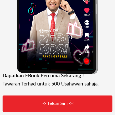
Dapatkan EBook Percuma Sekarang !
Tawaran Terhad untuk 500 Usahawan sahaja.
>> Tekan Sini <<