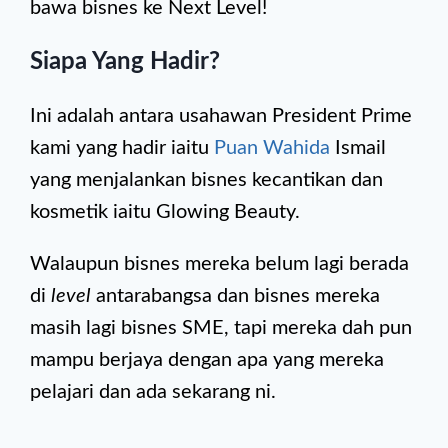
bawa bisnes ke Next Level!
Siapa Yang Hadir?
Ini adalah antara usahawan President Prime
kami yang hadir iaitu
Puan Wahida
Ismail
yang menjalankan bisnes kecantikan dan
kosmetik iaitu Glowing Beauty.
Walaupun bisnes mereka belum lagi berada
di
level
antarabangsa dan bisnes mereka
masih lagi bisnes SME, tapi mereka dah pun
mampu berjaya dengan apa yang mereka
pelajari dan ada sekarang ni.