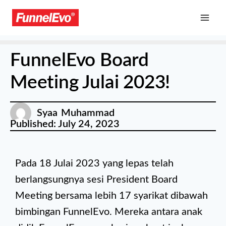
FunnelEvo Board
Meeting Julai 2023!
Syaa Muhammad
Published:
July 24, 2023
Pada 18 Julai 2023 yang lepas telah
berlangsungnya sesi President Board
Meeting bersama lebih 17 syarikat dibawah
bimbingan FunnelEvo. Mereka antara anak