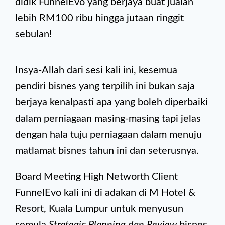
didik FunnelEvo yang berjaya buat jualan
lebih RM100 ribu hingga jutaan ringgit
sebulan!
Insya-Allah dari sesi kali ini, kesemua
pendiri bisnes yang terpilih ini bukan saja
berjaya kenalpasti apa yang boleh diperbaiki
dalam perniagaan masing-masing tapi jelas
dengan hala tuju perniagaan dalam menuju
matlamat
bisnes tahun ini dan seterusnya.
Board Meeting High Networth Client
FunnelEvo kali ini di adakan di M Hotel &
Resort, Kuala Lumpur untuk menyusun