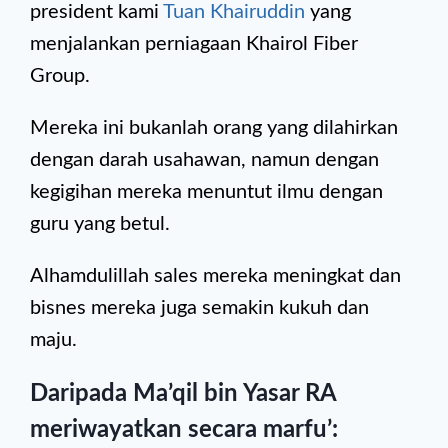
president kami
Tuan Khairuddin
yang
menjalankan perniagaan Khairol Fiber
Group.
Mereka ini bukanlah orang yang dilahirkan
dengan darah usahawan, namun dengan
kegigihan mereka menuntut ilmu dengan
guru yang betul.
Alhamdulillah sales mereka meningkat dan
bisnes mereka juga semakin kukuh dan
maju.
Daripada Ma’qil bin Yasar RA
meriwayatkan secara marfu’: