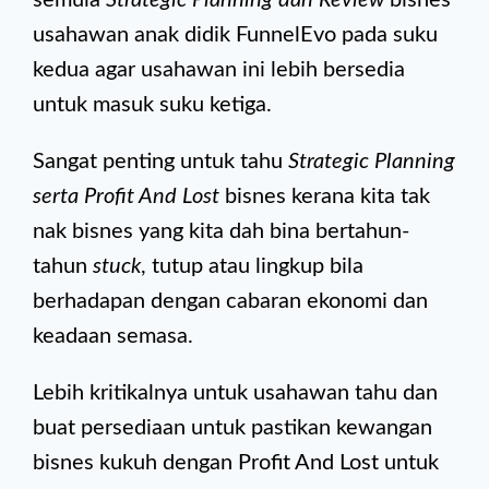
semula
Strategic Planning dan Review
bisnes
usahawan anak didik FunnelEvo pada suku
kedua agar usahawan ini lebih bersedia
untuk masuk suku ketiga.
Sangat penting untuk tahu
Strategic Planning
serta Profit And Lost
bisnes kerana kita tak
nak bisnes yang kita dah bina bertahun-
tahun
stuck
, tutup atau lingkup bila
berhadapan dengan cabaran ekonomi dan
keadaan semasa.
Lebih kritikalnya untuk usahawan tahu dan
buat persediaan untuk pastikan kewangan
bisnes kukuh dengan Profit And Lost untuk