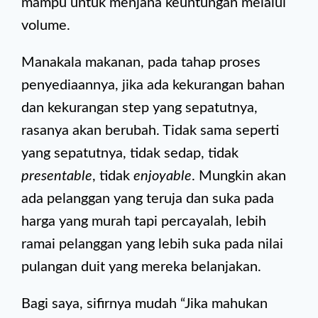
mampu untuk menjana keuntungan melalui
volume.
Manakala makanan, pada tahap proses
penyediaannya, jika ada kekurangan bahan
dan kekurangan step yang sepatutnya,
rasanya akan berubah. Tidak sama seperti
yang sepatutnya, tidak sedap, tidak
presentable
, tidak
enjoyable
. Mungkin akan
ada pelanggan yang teruja dan suka pada
harga yang murah tapi percayalah, lebih
ramai pelanggan yang lebih suka pada nilai
pulangan duit yang mereka belanjakan.
Bagi saya, sifirnya mudah “Jika mahukan