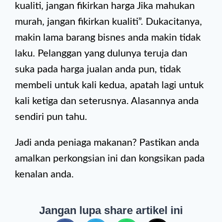
kualiti, jangan fikirkan harga Jika mahukan
murah, jangan fikirkan kualiti”. Dukacitanya,
makin lama barang bisnes anda makin tidak
laku. Pelanggan yang dulunya teruja dan
suka pada harga jualan anda pun, tidak
membeli untuk kali kedua, apatah lagi untuk
kali ketiga dan seterusnya. Alasannya anda
sendiri pun tahu.
Jadi anda peniaga makanan? Pastikan anda
amalkan perkongsian ini dan kongsikan pada
kenalan anda.
Jangan lupa share artikel ini