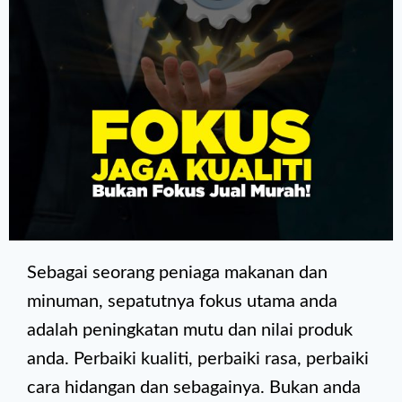
Sebagai seorang peniaga makanan dan
minuman, sepatutnya fokus utama anda
adalah peningkatan mutu dan nilai produk
anda. Perbaiki kualiti, perbaiki rasa, perbaiki
cara hidangan dan sebagainya. Bukan anda