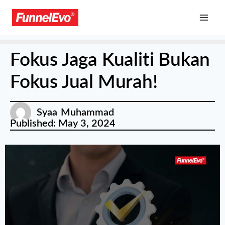
Fokus Jaga Kualiti Bukan
Fokus Jual Murah!
Syaa Muhammad
Published:
May 3, 2024