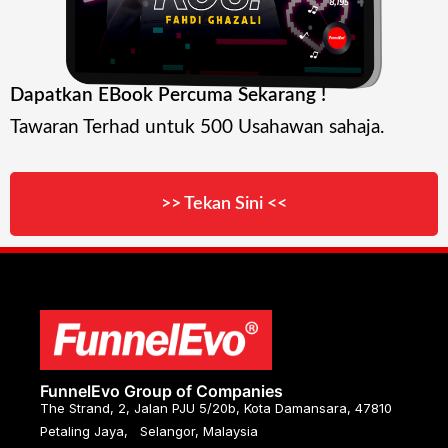
Dapatkan EBook Percuma Sekarang !
Tawaran Terhad untuk 500 Usahawan sahaja.
>> Tekan Sini <<
FunnelEvo Group of Companies
The Strand, 2, Jalan PJU 5/20b, Kota Damansara, 47810
Petaling Jaya, Selangor, Malaysia