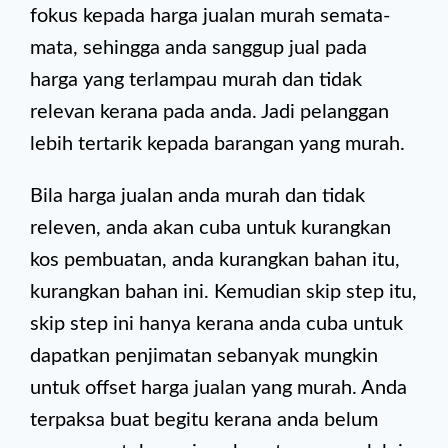
fokus kepada harga jualan murah semata-
mata, sehingga anda sanggup jual pada
harga yang terlampau murah dan tidak
relevan kerana pada anda. Jadi pelanggan
lebih tertarik kepada barangan yang murah.
Bila harga jualan anda murah dan tidak
releven, anda akan cuba untuk kurangkan
kos pembuatan, anda kurangkan bahan itu,
kurangkan bahan ini. Kemudian skip step itu,
skip step ini hanya kerana anda cuba untuk
dapatkan penjimatan sebanyak mungkin
untuk offset harga jualan yang murah. Anda
terpaksa buat begitu kerana anda belum