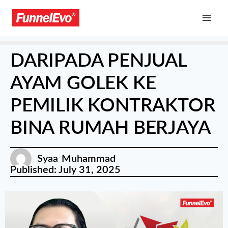
DARIPADA PENJUAL
AYAM GOLEK KE
PEMILIK KONTRAKTOR
BINA RUMAH BERJAYA
Syaa Muhammad
Published:
July 31, 2025