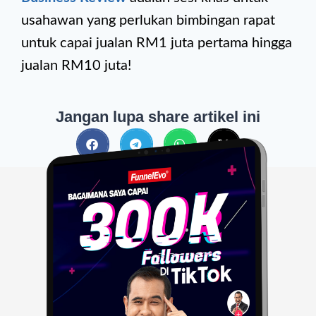
usahawan yang perlukan bimbingan rapat
untuk capai jualan RM1 juta pertama hingga
jualan RM10 juta!
Jangan lupa share artikel ini