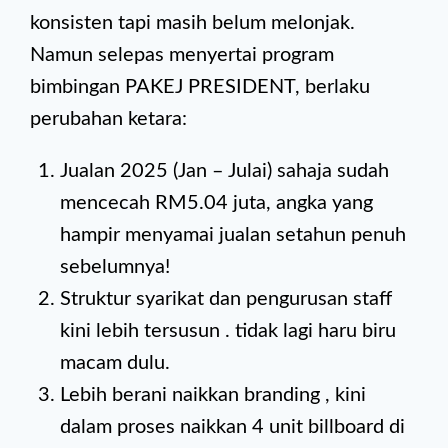
konsisten tapi masih belum melonjak.
Namun selepas menyertai program
bimbingan PAKEJ PRESIDENT, berlaku
perubahan ketara:
Jualan 2025 (Jan – Julai) sahaja sudah
mencecah RM5.04 juta, angka yang
hampir menyamai jualan setahun penuh
sebelumnya!
Struktur syarikat dan pengurusan staff
kini lebih tersusun . tidak lagi haru biru
macam dulu.
Lebih berani naikkan branding , kini
dalam proses naikkan 4 unit billboard di