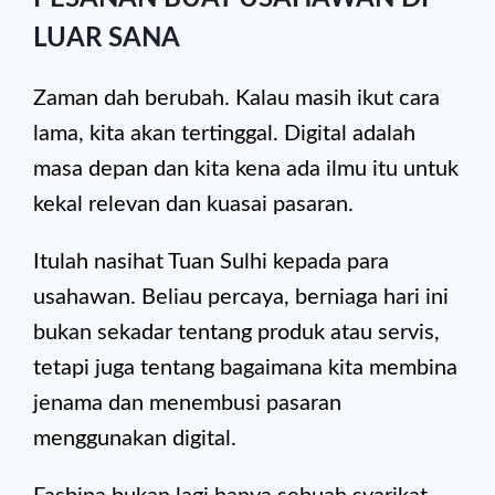
LUAR SANA
Zaman dah berubah. Kalau masih ikut cara
lama, kita akan tertinggal. Digital adalah
masa depan dan kita kena ada ilmu itu untuk
kekal relevan dan kuasai pasaran.
Itulah nasihat Tuan Sulhi kepada para
usahawan. Beliau percaya, berniaga hari ini
bukan sekadar tentang produk atau servis,
tetapi juga tentang bagaimana kita membina
jenama dan menembusi pasaran
menggunakan digital.