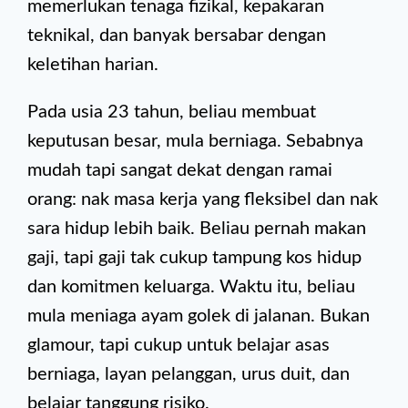
memerlukan tenaga fizikal, kepakaran
teknikal, dan banyak bersabar dengan
keletihan harian.
Pada usia 23 tahun, beliau membuat
keputusan besar, mula berniaga. Sebabnya
mudah tapi sangat dekat dengan ramai
orang: nak masa kerja yang fleksibel dan nak
sara hidup lebih baik. Beliau pernah makan
gaji, tapi gaji tak cukup tampung kos hidup
dan komitmen keluarga. Waktu itu, beliau
mula meniaga ayam golek di jalanan. Bukan
glamour, tapi cukup untuk belajar asas
berniaga, layan pelanggan, urus duit, dan
belajar tanggung risiko.