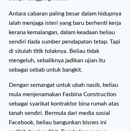
Antara cabaran paling besar dalam hidupnya
ialah menjaga isteri yang baru berhenti kerja
kerana kemalangan, dalam keadaan beliau
sendiri tiada sumber pendapatan tetap. Tapi
di situlah titik tolaknya. Beliau tidak
mengeluh, sebaliknya jadikan ujian itu
sebagai sebab untuk bangkit.
Dengan semangat untuk ubah nasib, beliau
mula menjenamakan Fasbina Construction
sebagai syarikat kontraktor bina rumah atas
tanah sendiri. Bermula dari media sosial
Facebook, beliau bangunkan bisnes ini