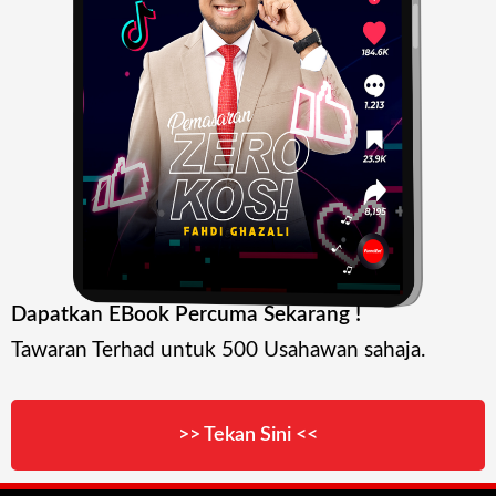
Dapatkan EBook Percuma Sekarang !
Tawaran Terhad untuk 500 Usahawan sahaja.
>> Tekan Sini <<