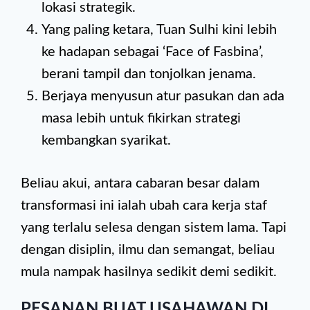
lokasi strategik.
Yang paling ketara, Tuan Sulhi kini lebih
ke hadapan sebagai ‘Face of Fasbina’,
berani tampil dan tonjolkan jenama.
Berjaya menyusun atur pasukan dan ada
masa lebih untuk fikirkan strategi
kembangkan syarikat.
Beliau akui, antara cabaran besar dalam
transformasi ini ialah ubah cara kerja staf
yang terlalu selesa dengan sistem lama. Tapi
dengan disiplin, ilmu dan semangat, beliau
mula nampak hasilnya sedikit demi sedikit.
PESANAN BUAT USAHAWAN DI