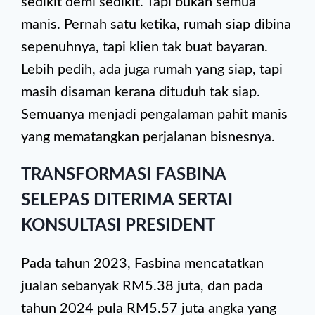
sedikit demi sedikit. Tapi bukan semua
manis. Pernah satu ketika, rumah siap dibina
sepenuhnya, tapi klien tak buat bayaran.
Lebih pedih, ada juga rumah yang siap, tapi
masih disaman kerana dituduh tak siap.
Semuanya menjadi pengalaman pahit manis
yang mematangkan perjalanan bisnesnya.
TRANSFORMASI FASBINA
SELEPAS DITERIMA SERTAI
KONSULTASI PRESIDENT
Pada tahun 2023, Fasbina mencatatkan
jualan sebanyak RM5.38 juta, dan pada
tahun 2024 pula RM5.57 juta angka yang