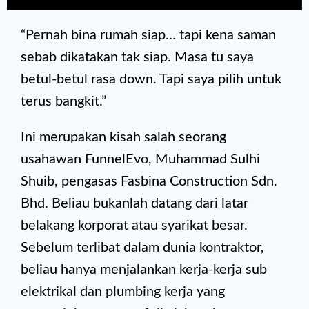
“Pernah bina rumah siap… tapi kena saman
sebab dikatakan tak siap. Masa tu saya
betul-betul rasa down. Tapi saya pilih untuk
terus bangkit.”
Ini merupakan kisah salah seorang
usahawan FunnelEvo, Muhammad Sulhi
Shuib, pengasas Fasbina Construction Sdn.
Bhd. Beliau bukanlah datang dari latar
belakang korporat atau syarikat besar.
Sebelum terlibat dalam dunia kontraktor,
beliau hanya menjalankan kerja-kerja sub
elektrikal dan plumbing kerja yang