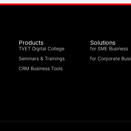
Products
Solutions
TVET Digital College
for SME Business
Seminars & Trainings
for Corporate Bus
CRM Business Tools