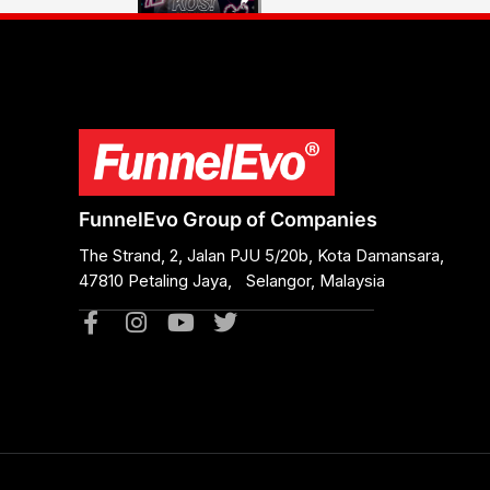
FunnelEvo Group of Companies
The Strand, 2, Jalan PJU 5/20b, Kota Damansara,
47810 Petaling Jaya, Selangor, Malaysia