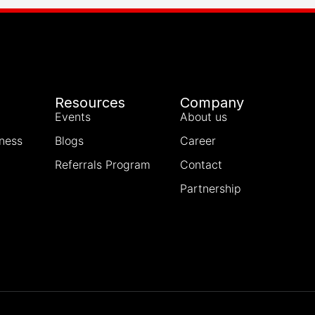
Resources
Company
Events
About us
iness
Blogs
Career
Referrals Program
Contact
Partnership