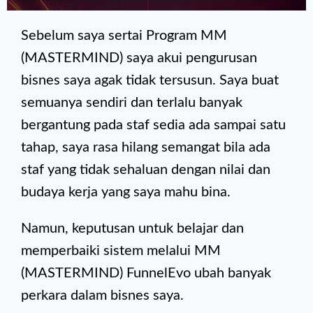
Sebelum saya sertai Program MM
(MASTERMIND) saya akui pengurusan
bisnes saya agak tidak tersusun. Saya buat
semuanya sendiri dan terlalu banyak
bergantung pada staf sedia ada sampai satu
tahap, saya rasa hilang semangat bila ada
staf yang tidak sehaluan dengan nilai dan
budaya kerja yang saya mahu bina.
Namun, keputusan untuk belajar dan
memperbaiki sistem melalui MM
(MASTERMIND) FunnelEvo ubah banyak
perkara dalam bisnes saya.