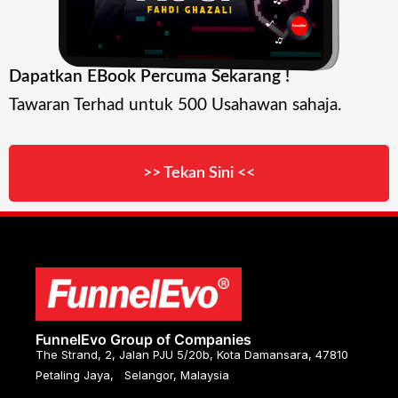
Dapatkan EBook Percuma Sekarang !
Tawaran Terhad untuk 500 Usahawan sahaja.
>> Tekan Sini <<
FunnelEvo Group of Companies
The Strand, 2, Jalan PJU 5/20b, Kota Damansara, 47810
Petaling Jaya, Selangor, Malaysia