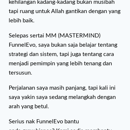
kehilangan kadang-kadang bukan musibah
tapi ruang untuk Allah gantikan dengan yang
lebih baik.
Selepas sertai MM (MASTERMIND)
FunnelEvo, saya bukan saja belajar tentang
strategi dan sistem, tapi juga tentang cara
menjadi pemimpin yang lebih tenang dan
tersusun.
Perjalanan saya masih panjang, tapi kali ini
saya yakin saya sedang melangkah dengan
arah yang betul.
Serius nak FunnelEvo bantu