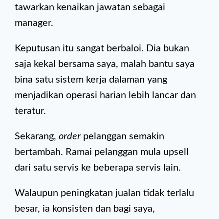
tawarkan kenaikan jawatan sebagai
manager.
Keputusan itu sangat berbaloi. Dia bukan
saja kekal bersama saya, malah bantu saya
bina satu sistem kerja dalaman yang
menjadikan operasi harian lebih lancar dan
teratur.
Sekarang,
order
pelanggan semakin
bertambah. Ramai pelanggan mula upsell
dari satu servis ke beberapa servis lain.
Walaupun peningkatan jualan tidak terlalu
besar, ia konsisten dan bagi saya,