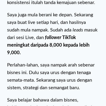
konsistensi itulah tanda kemajuan sebenar.
Saya juga mula berani ke depan. Sekarang
saya buat live setiap hari, dan hasilnya
sudah mula nampak. Sudah ada
leads
masuk
dari sesi Live, dan
follower
TikTok
meningkat daripada 8,000 kepada lebih
9,000.
Perlahan-lahan, saya nampak arah sebenar
bisnes ini. Dulu saya urus dengan tenaga
semata-mata. Sekarang saya urus dengan
sistem, strategi dan semangat baru.
Saya belajar bahawa dalam bisnes,