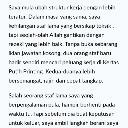
Saya mula ubah struktur kerja dengan lebih
teratur. Dalam masa yang sama, saya
kehilangan staf lama yang bersikap toksik ,
tapi seolah-olah Allah gantikan dengan
rezeki yang lebih baik. Tanpa buka sebarang
iklan jawatan kosong, dua orang staf baru
hadir sendiri mencari peluang kerja di Kertas
Putih Printing. Kedua-duanya lebih
bersemangat, rajin dan cepat tangkap.
Salah seorang staf lama saya yang
berpengalaman pula, hampir berhenti pada
waktu tu. Tapi sebelum dia buat keputusan
untuk keluar, saya ambil langkah berani saya