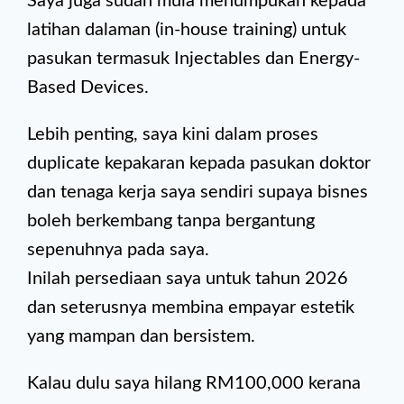
Saya juga sudah mula menumpukan kepada
latihan dalaman (in-house training) untuk
pasukan termasuk Injectables dan Energy-
Based Devices.
Lebih penting, saya kini dalam proses
duplicate kepakaran kepada pasukan doktor
dan tenaga kerja saya sendiri supaya bisnes
boleh berkembang tanpa bergantung
sepenuhnya pada saya.
Inilah persediaan saya untuk tahun 2026
dan seterusnya membina empayar estetik
yang mampan dan bersistem.
Kalau dulu saya hilang RM100,000 kerana