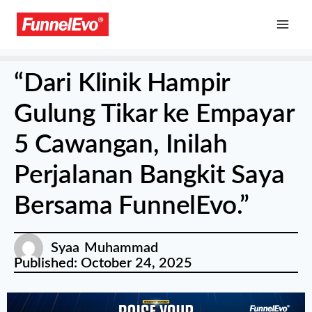
“Dari Klinik Hampir
Gulung Tikar ke Empayar
5 Cawangan, Inilah
Perjalanan Bangkit Saya
Bersama FunnelEvo.”
Syaa Muhammad
Published:
October 24, 2025