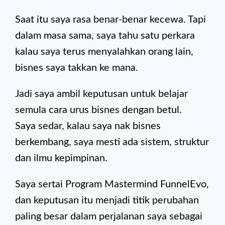
Saat itu saya rasa benar-benar kecewa. Tapi
dalam masa sama, saya tahu satu perkara
kalau saya terus menyalahkan orang lain,
bisnes saya takkan ke mana.
Jadi saya ambil keputusan untuk belajar
semula cara urus bisnes dengan betul.
Saya sedar, kalau saya nak bisnes
berkembang, saya mesti ada sistem, struktur
dan ilmu kepimpinan.
Saya sertai Program Mastermind FunnelEvo,
dan keputusan itu menjadi titik perubahan
paling besar dalam perjalanan saya sebagai