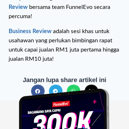
Review
bersama team FunnelEvo secara
percuma!
Business Review
adalah sesi khas untuk
usahawan yang perlukan bimbingan rapat
untuk capai jualan RM1 juta pertama hingga
jualan RM10 juta!
Jangan lupa share artikel ini