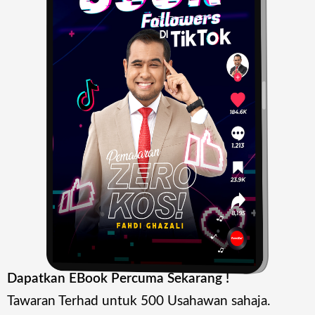
Dapatkan EBook Percuma Sekarang !
Tawaran Terhad untuk 500 Usahawan sahaja.