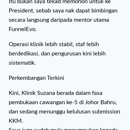
Itu bukan saya tekad memohon untuk ke
President, sebab saya nak dapat bimbingan
secara langsung daripada mentor utama
FunnelEvo.
Operasi klinik lebih stabil, staf lebih
berdedikasi, dan pengurusan kini lebih
sistematik.
Perkembangan Terkini
Kini, Klinik Suzana berada dalam fasa
pembukaan cawangan ke-5 di Johor Bahru,
dan sedang menunggu kelulusan submission
KKM.