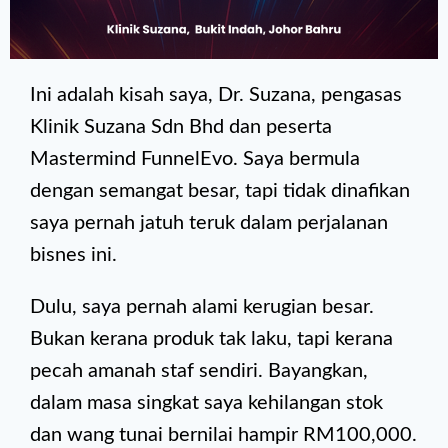
Ini adalah kisah saya, Dr. Suzana, pengasas
Klinik Suzana Sdn Bhd dan peserta
Mastermind FunnelEvo. Saya bermula
dengan semangat besar, tapi tidak dinafikan
saya pernah jatuh teruk dalam perjalanan
bisnes ini.
Dulu, saya pernah alami kerugian besar.
Bukan kerana produk tak laku, tapi kerana
pecah amanah staf sendiri. Bayangkan,
dalam masa singkat saya kehilangan stok
dan wang tunai bernilai hampir RM100,000.