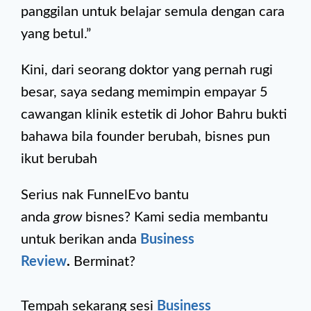
panggilan untuk belajar semula dengan cara
yang betul.”
Kini, dari seorang doktor yang pernah rugi
besar, saya sedang memimpin empayar 5
cawangan klinik estetik di Johor Bahru bukti
bahawa bila founder berubah, bisnes pun
ikut berubah
Serius nak FunnelEvo bantu
anda
grow
bisnes? Kami sedia membantu
untuk berikan anda
Business
Review
.
Berminat?
Tempah sekarang sesi
Business