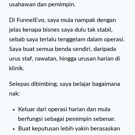
usahawan dan pemimpin.
Di FunnelEvo, saya mula nampak dengan
jelas kenapa bisnes saya dulu tak stabil,
sebab saya terlalu tenggelam dalam operasi.
Saya buat semua benda sendiri, daripada
urus staf, rawatan, hingga urusan harian di
klinik.
Selepas dibimbing, saya belajar bagaimana
nak:
Keluar dari operasi harian dan mula
berfungsi sebagai pemimpin sebenar.
Buat keputusan lebih yakin berasaskan