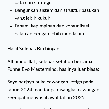
data dan strategi.
Bangunkan sistem dan struktur pasukan
yang lebih kukuh.
Fahami kepimpinan dan komunikasi
dalaman dengan lebih mendalam.
Hasil Selepas Bimbingan
Alhamdulillah, selepas setahun bersama
FunnelEvo Mastermind, hasilnya luar biasa:
Saya berjaya buka cawangan ketiga pada
tahun 2024, dan tanpa disangka, cawangan
keempat menyusul awal tahun 2025.