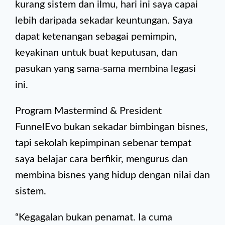
kurang sistem dan ilmu, hari ini saya capai
lebih daripada sekadar keuntungan. Saya
dapat ketenangan sebagai pemimpin,
keyakinan untuk buat keputusan, dan
pasukan yang sama-sama membina legasi
ini.
Program Mastermind & President
FunnelEvo bukan sekadar bimbingan bisnes,
tapi sekolah kepimpinan sebenar tempat
saya belajar cara berfikir, mengurus dan
membina bisnes yang hidup dengan nilai dan
sistem.
“Kegagalan bukan penamat. Ia cuma