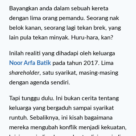
Bayangkan anda dalam sebuah kereta
dengan lima orang pemandu. Seorang nak
belok kanan, seorang lagi tekan brek, yang
lain pula tekan minyak. Huru-hara, kan?
Inilah realiti yang dihadapi oleh keluarga
Noor Arfa Batik
pada tahun 2017. Lima
shareholder
, satu syarikat, masing-masing
dengan agenda sendiri.
Tapi tunggu dulu. Ini bukan cerita tentang
keluarga yang bergaduh sampai syarikat
runtuh. Sebaliknya, ini kisah bagaimana
mereka mengubah konflik menjadi kekuatan,