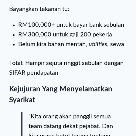
Bayangkan tekanan tu:
RM100,000+ untuk bayar bank sebulan
RM300,000 untuk gaji 200 pekerja
Belum kira bahan mentah,
utilities
, sewa
Total: Hampir sejuta ringgit sebulan dengan
SIFAR pendapatan
Kejujuran Yang Menyelamatkan
Syarikat
“Kita orang akan panggil semua
team datang dekat pejabat. Dan