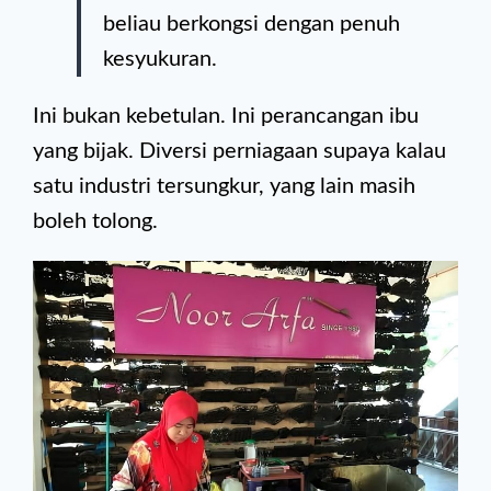
beliau berkongsi dengan penuh
kesyukuran.
Ini bukan kebetulan. Ini perancangan ibu
yang bijak. Diversi perniagaan supaya kalau
satu industri tersungkur, yang lain masih
boleh tolong.