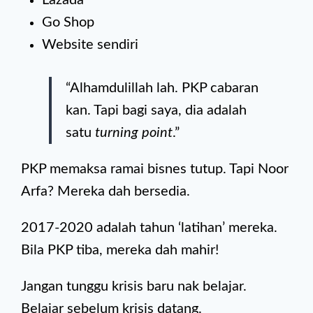
Go Shop
Website sendiri
“Alhamdulillah lah. PKP cabaran
kan. Tapi bagi saya, dia adalah
satu
turning point
.”
PKP memaksa ramai bisnes tutup. Tapi Noor
Arfa? Mereka dah bersedia.
2017-2020 adalah tahun ‘latihan’ mereka.
Bila PKP tiba, mereka dah mahir!
Jangan tunggu krisis baru nak belajar.
Belajar sebelum krisis datang.