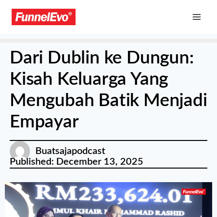
Dari Dublin ke Dungun:
Kisah Keluarga Yang
Mengubah Batik Menjadi
Empayar
Buatsajapodcast
Published:
December 13, 2025