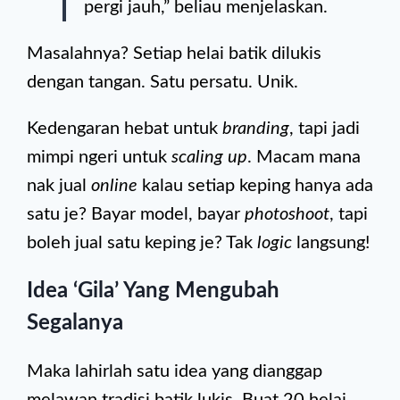
pergi jauh,” beliau menjelaskan.
Masalahnya? Setiap helai batik dilukis
dengan tangan. Satu persatu. Unik.
Kedengaran hebat untuk
branding
, tapi jadi
mimpi ngeri untuk
scaling up
. Macam mana
nak jual
online
kalau setiap keping hanya ada
satu je? Bayar model, bayar
photoshoot
, tapi
boleh jual satu keping je? Tak
logic
langsung!
Idea ‘Gila’ Yang Mengubah
Segalanya
Maka lahirlah satu idea yang dianggap