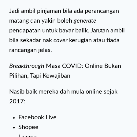
Jadi ambil pinjaman bila ada perancangan
matang dan yakin boleh
generate
pendapatan untuk bayar balik. Jangan ambil
bila sekadar nak
cover
kerugian atau tiada
rancangan jelas.
Breakthrough
Masa COVID: Online Bukan
Pilihan, Tapi Kewajiban
Nasib baik mereka dah mula online sejak
2017:
Facebook Live
Shopee
Lazada