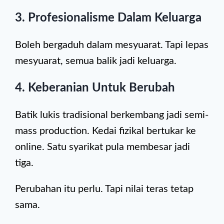
3. Profesionalisme Dalam Keluarga
Boleh bergaduh dalam mesyuarat. Tapi lepas
mesyuarat, semua balik jadi keluarga.
4. Keberanian Untuk Berubah
Batik lukis tradisional berkembang jadi semi-
mass production. Kedai fizikal bertukar ke
online. Satu syarikat pula membesar jadi
tiga.
Perubahan itu perlu. Tapi nilai teras tetap
sama.