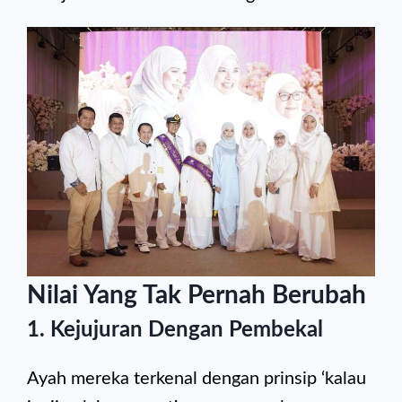
Nilai Yang Tak Pernah Berubah
1. Kejujuran Dengan Pembekal
Ayah mereka terkenal dengan prinsip ‘kalau