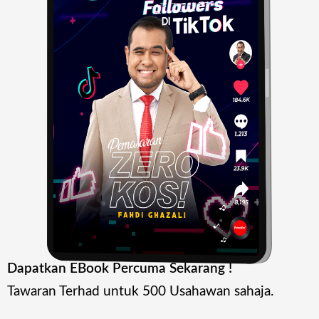
Dapatkan EBook Percuma Sekarang !
Tawaran Terhad untuk 500 Usahawan sahaja.