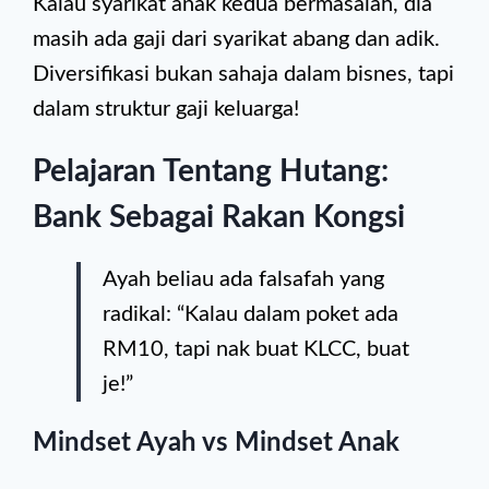
Kalau syarikat anak kedua bermasalah, dia
masih ada gaji dari syarikat abang dan adik.
Diversifikasi bukan sahaja dalam bisnes, tapi
dalam struktur gaji keluarga!
Pelajaran Tentang Hutang:
Bank Sebagai Rakan Kongsi
Ayah beliau ada falsafah yang
radikal: “Kalau dalam poket ada
RM10, tapi nak buat KLCC, buat
je!”
Mindset Ayah vs Mindset Anak