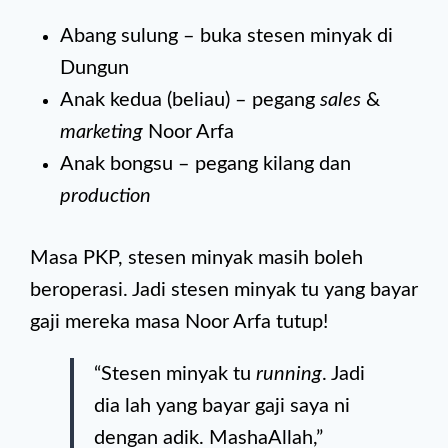
Abang sulung – buka stesen minyak di
Dungun
Anak kedua (beliau) – pegang
sales
&
marketing
Noor Arfa
Anak bongsu – pegang kilang dan
production
Masa PKP, stesen minyak masih boleh
beroperasi. Jadi stesen minyak tu yang bayar
gaji mereka masa Noor Arfa tutup!
“Stesen minyak tu
running
. Jadi
dia lah yang bayar gaji saya ni
dengan adik. MashaAllah,”