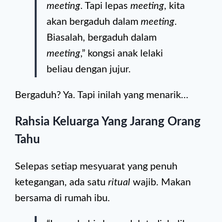
meeting
. Tapi lepas
meeting
, kita
akan bergaduh dalam
meeting
.
Biasalah, bergaduh dalam
meeting
,” kongsi anak lelaki
beliau dengan jujur.
Bergaduh? Ya. Tapi inilah yang menarik…
Rahsia Keluarga Yang Jarang Orang
Tahu
Selepas setiap mesyuarat yang penuh
ketegangan, ada satu
ritual
wajib. Makan
bersama di rumah ibu.