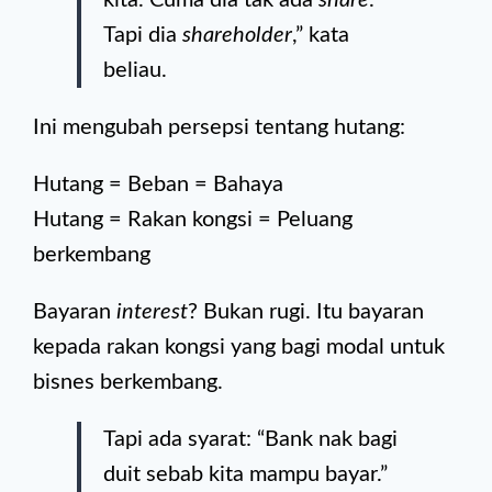
Tapi dia
shareholder
,” kata
beliau.
Ini mengubah persepsi tentang hutang:
Hutang = Beban = Bahaya
Hutang = Rakan kongsi = Peluang
berkembang
Bayaran
interest
? Bukan rugi. Itu bayaran
kepada rakan kongsi yang bagi modal untuk
bisnes berkembang.
Tapi ada syarat: “Bank nak bagi
duit sebab kita mampu bayar.”