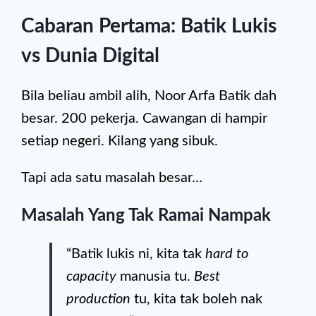
Cabaran Pertama: Batik Lukis
vs Dunia Digital
Bila beliau ambil alih, Noor Arfa Batik dah
besar. 200 pekerja. Cawangan di hampir
setiap negeri. Kilang yang sibuk.
Tapi ada satu masalah besar…
Masalah Yang Tak Ramai Nampak
“Batik lukis ni, kita tak
hard to
capacity
manusia tu.
Best
production
tu, kita tak boleh nak