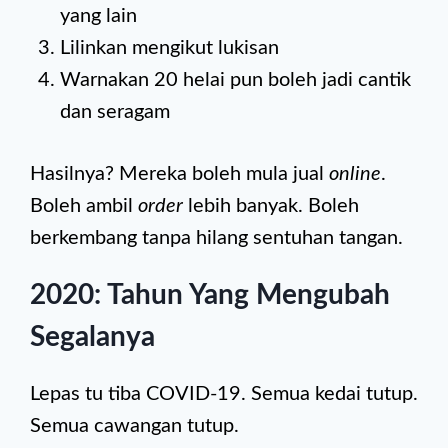
yang lain
Lilinkan mengikut lukisan
Warnakan 20 helai pun boleh jadi cantik
dan seragam
Hasilnya? Mereka boleh mula jual
online
.
Boleh ambil
order
lebih banyak. Boleh
berkembang tanpa hilang sentuhan tangan.
2020: Tahun Yang Mengubah
Segalanya
Lepas tu tiba COVID-19. Semua kedai tutup.
Semua cawangan tutup.