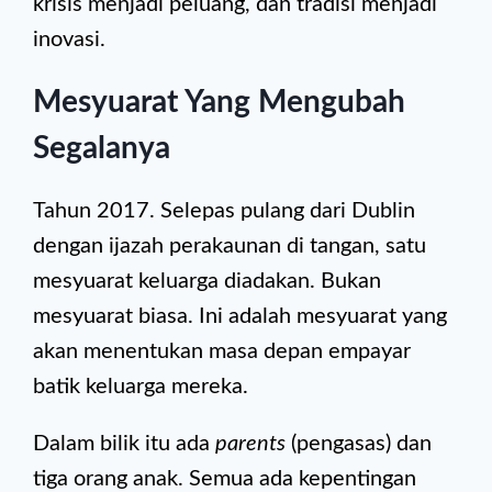
krisis menjadi peluang, dan tradisi menjadi
inovasi.
Mesyuarat Yang Mengubah
Segalanya
Tahun 2017. Selepas pulang dari Dublin
dengan ijazah perakaunan di tangan, satu
mesyuarat keluarga diadakan. Bukan
mesyuarat biasa. Ini adalah mesyuarat yang
akan menentukan masa depan empayar
batik keluarga mereka.
Dalam bilik itu ada
parents
(pengasas) dan
tiga orang anak. Semua ada kepentingan