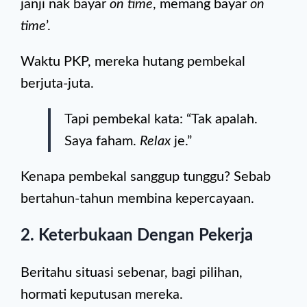
janji nak bayar
on time
, memang bayar
on
time
’.
Waktu PKP, mereka hutang pembekal
berjuta-juta.
Tapi pembekal kata: “Tak apalah.
Saya faham.
Relax
je.”
Kenapa pembekal sanggup tunggu? Sebab
bertahun-tahun membina kepercayaan.
2. Keterbukaan Dengan Pekerja
Beritahu situasi sebenar, bagi pilihan,
hormati keputusan mereka.