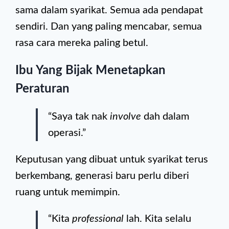
sama dalam syarikat. Semua ada pendapat
sendiri. Dan yang paling mencabar, semua
rasa cara mereka paling betul.
Ibu Yang Bijak Menetapkan
Peraturan
“Saya tak nak
involve
dah dalam
operasi.”
Keputusan yang dibuat untuk syarikat terus
berkembang, generasi baru perlu diberi
ruang untuk memimpin.
“Kita
professional
lah. Kita selalu