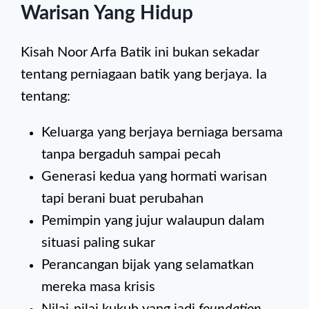
Warisan Yang Hidup
Kisah Noor Arfa Batik ini bukan sekadar
tentang perniagaan batik yang berjaya. Ia
tentang:
Keluarga yang berjaya berniaga bersama
tanpa bergaduh sampai pecah
Generasi kedua yang hormati warisan
tapi berani buat perubahan
Pemimpin yang jujur walaupun dalam
situasi paling sukar
Perancangan bijak yang selamatkan
mereka masa krisis