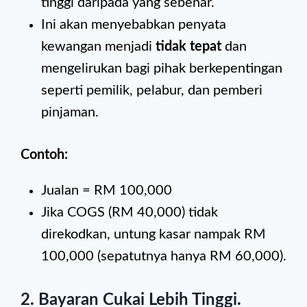
tinggi daripada yang sebenar.
Ini akan menyebabkan penyata
kewangan menjadi
tidak tepat
dan
mengelirukan bagi pihak berkepentingan
seperti pemilik, pelabur, dan pemberi
pinjaman.
Contoh:
Jualan = RM 100,000
Jika COGS (RM 40,000) tidak
direkodkan, untung kasar nampak RM
100,000 (sepatutnya hanya RM 60,000).
2. Bayaran Cukai Lebih Tinggi
.