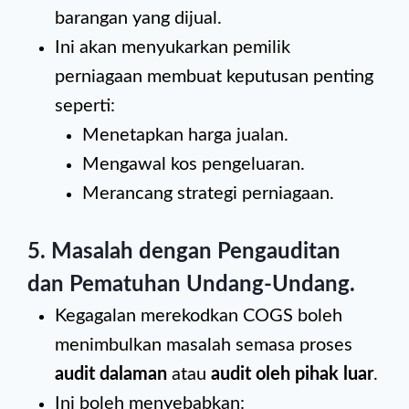
barangan yang dijual.
Ini akan menyukarkan pemilik
perniagaan membuat keputusan penting
seperti:
Menetapkan harga jualan.
Mengawal kos pengeluaran.
Merancang strategi perniagaan.
5. Masalah dengan Pengauditan
dan Pematuhan Undang-Undang
.
Kegagalan merekodkan COGS boleh
menimbulkan masalah semasa proses
audit dalaman
atau
audit oleh pihak luar
.
Ini boleh menyebabkan: