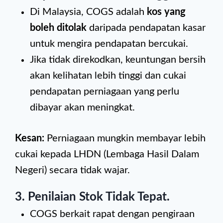
Di Malaysia, COGS adalah
kos yang
boleh ditolak
daripada pendapatan kasar
untuk mengira pendapatan bercukai.
Jika tidak direkodkan, keuntungan bersih
akan kelihatan lebih tinggi dan cukai
pendapatan perniagaan yang perlu
dibayar akan meningkat.
Kesan:
Perniagaan mungkin membayar lebih
cukai kepada LHDN (Lembaga Hasil Dalam
Negeri) secara tidak wajar.
3. Penilaian Stok Tidak Tepat
.
COGS berkait rapat dengan pengiraan