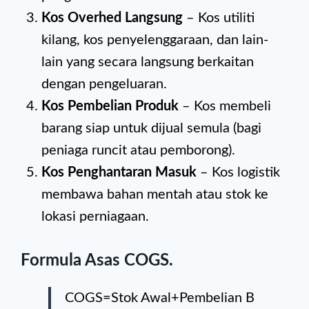
Kos Overhed Langsung
– Kos utiliti
kilang, kos penyelenggaraan, dan lain-
lain yang secara langsung berkaitan
dengan pengeluaran.
Kos Pembelian Produk
– Kos membeli
barang siap untuk dijual semula (bagi
peniaga runcit atau pemborong).
Kos Penghantaran Masuk
– Kos logistik
membawa bahan mentah atau stok ke
lokasi perniagaan.
Formula Asas COGS
.
COGS=Stok Awal+Pembelian B