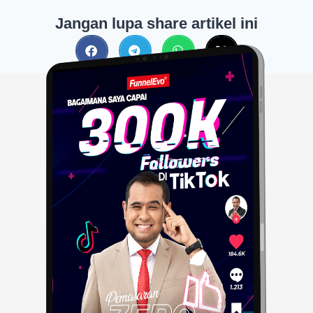
Jangan lupa share artikel ini