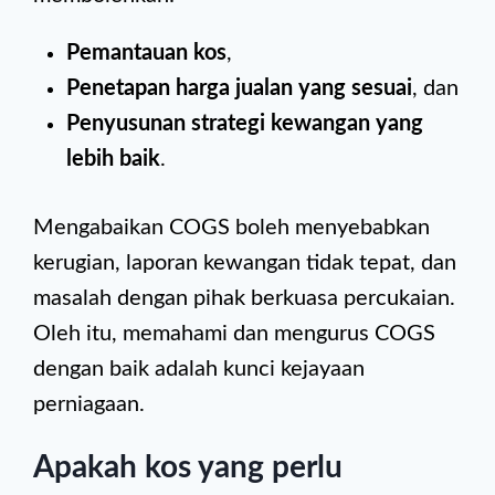
Pemantauan kos
,
Penetapan harga jualan yang sesuai
, dan
Penyusunan strategi kewangan yang
lebih baik
.
Mengabaikan COGS boleh menyebabkan
kerugian, laporan kewangan tidak tepat, dan
masalah dengan pihak berkuasa percukaian.
Oleh itu, memahami dan mengurus COGS
dengan baik adalah kunci kejayaan
perniagaan.
Apakah kos yang perlu