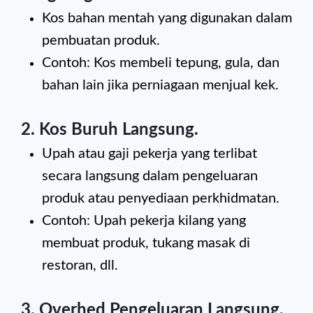
Kos bahan mentah yang digunakan dalam
pembuatan produk.
Contoh: Kos membeli tepung, gula, dan
bahan lain jika perniagaan menjual kek.
2.
Kos Buruh Langsung
.
Upah atau gaji pekerja yang terlibat
secara langsung dalam pengeluaran
produk atau penyediaan perkhidmatan.
Contoh: Upah pekerja kilang yang
membuat produk, tukang masak di
restoran, dll.
3.
Overhed Pengeluaran Langsung
.