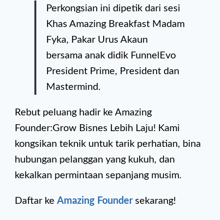
Perkongsian ini dipetik dari sesi
Khas Amazing Breakfast Madam
Fyka, Pakar Urus Akaun
bersama anak didik FunnelEvo
President Prime, President dan
Mastermind.
Rebut peluang hadir ke Amazing
Founder:Grow Bisnes Lebih Laju! Kami
kongsikan teknik untuk tarik perhatian, bina
hubungan pelanggan yang kukuh, dan
kekalkan permintaan sepanjang musim.
Daftar ke
Amazing Founder
sekarang!