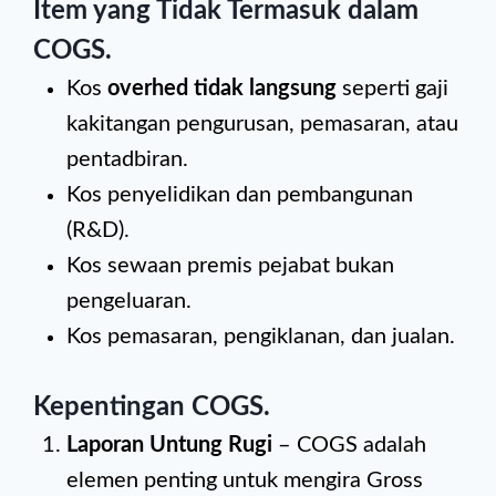
Item yang Tidak Termasuk dalam
COGS
.
Kos
overhed tidak langsung
seperti gaji
kakitangan pengurusan, pemasaran, atau
pentadbiran.
Kos penyelidikan dan pembangunan
(R&D).
Kos sewaan premis pejabat bukan
pengeluaran.
Kos pemasaran, pengiklanan, dan jualan.
Kepentingan COGS.
Laporan Untung Rugi
– COGS adalah
elemen penting untuk mengira Gross