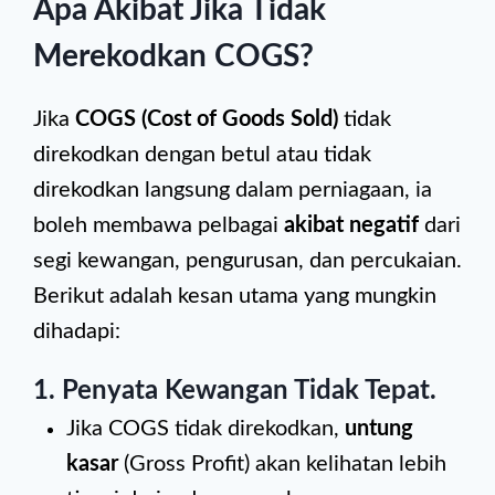
Apa Akibat Jika Tidak
Merekodkan COGS?
Jika
COGS (Cost of Goods Sold)
tidak
direkodkan dengan betul atau tidak
direkodkan langsung dalam perniagaan, ia
boleh membawa pelbagai
akibat negatif
dari
segi kewangan, pengurusan, dan percukaian.
Berikut adalah kesan utama yang mungkin
dihadapi:
1. Penyata Kewangan Tidak Tepat
.
Jika COGS tidak direkodkan,
untung
kasar
(Gross Profit) akan kelihatan lebih