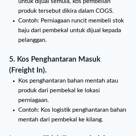
untuk dijual semula, kos pembelian
produk tersebut dikira dalam COGS.
Contoh: Perniagaan runcit membeli stok
baju dari pembekal untuk dijual kepada
pelanggan.
5.
Kos Penghantaran Masuk
(Freight In)
.
Kos penghantaran bahan mentah atau
produk dari pembekal ke lokasi
perniagaan.
Contoh: Kos logistik penghantaran bahan
mentah dari pembekal ke kilang.