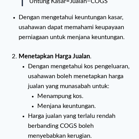
Untung Kasar=Jualan−COGS
Dengan mengetahui keuntungan kasar,
usahawan dapat memahami keupayaan
perniagaan untuk menjana keuntungan.
Menetapkan Harga Jualan
.
Dengan mengetahui kos pengeluaran,
usahawan boleh menetapkan harga
jualan yang munasabah untuk:
Menampung kos.
Menjana keuntungan.
Harga jualan yang terlalu rendah
berbanding COGS boleh
menyebabkan kerugian.