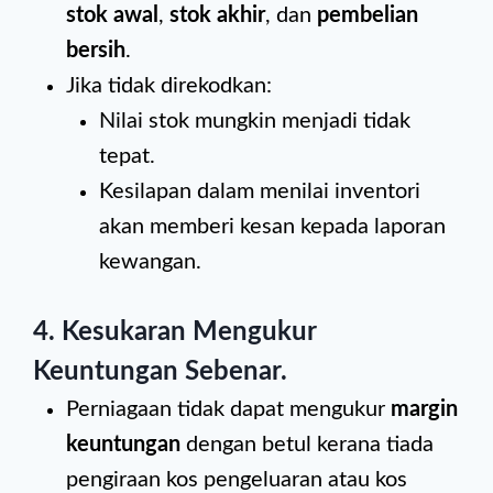
stok awal
,
stok akhir
, dan
pembelian
bersih
.
Jika tidak direkodkan:
Nilai stok mungkin menjadi tidak
tepat.
Kesilapan dalam menilai inventori
akan memberi kesan kepada laporan
kewangan.
4. Kesukaran Mengukur
Keuntungan Sebenar
.
Perniagaan tidak dapat mengukur
margin
keuntungan
dengan betul kerana tiada
pengiraan kos pengeluaran atau kos