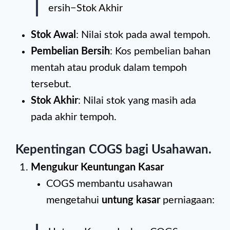
ersih−Stok Akhir
Stok Awal
: Nilai stok pada awal tempoh.
Pembelian Bersih
: Kos pembelian bahan
mentah atau produk dalam tempoh
tersebut.
Stok Akhir
: Nilai stok yang masih ada
pada akhir tempoh.
Kepentingan COGS bagi Usahawan
.
Mengukur Keuntungan Kasar
COGS membantu usahawan
mengetahui
untung kasar
perniagaan: