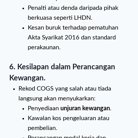
Penalti atau denda daripada pihak
berkuasa seperti LHDN.
Kesan buruk terhadap pematuhan
Akta Syarikat 2016 dan standard
perakaunan.
6. Kesilapan dalam Perancangan
Kewangan
.
Rekod COGS yang salah atau tiada
langsung akan menyukarkan:
Penyediaan
unjuran kewangan
.
Kawalan kos pengeluaran atau
pembelian.