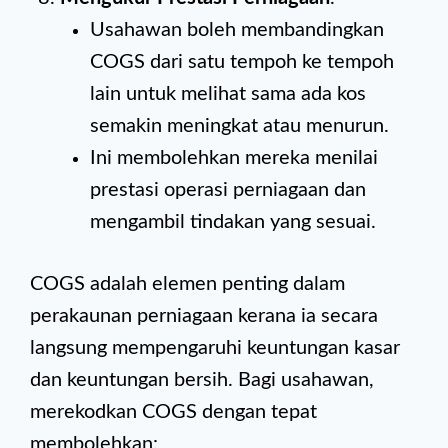
Usahawan boleh membandingkan
COGS dari satu tempoh ke tempoh
lain untuk melihat sama ada kos
semakin meningkat atau menurun.
Ini membolehkan mereka menilai
prestasi operasi perniagaan dan
mengambil tindakan yang sesuai.
COGS adalah elemen penting dalam
perakaunan perniagaan kerana ia secara
langsung mempengaruhi keuntungan kasar
dan keuntungan bersih. Bagi usahawan,
merekodkan COGS dengan tepat
membolehkan: