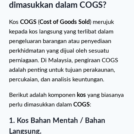
dimasukkan dalam COGS?
Kos
COGS
(
Cost of Goods Sold
) merujuk
kepada kos langsung yang terlibat dalam
pengeluaran barangan atau penyediaan
perkhidmatan yang dijual oleh sesuatu
perniagaan. Di Malaysia, pengiraan COGS
adalah penting untuk tujuan perakaunan,
percukaian, dan analisis keuntungan.
Berikut adalah komponen
kos
yang biasanya
perlu dimasukkan dalam
COGS
:
1.
Kos Bahan Mentah / Bahan
Langsung
.