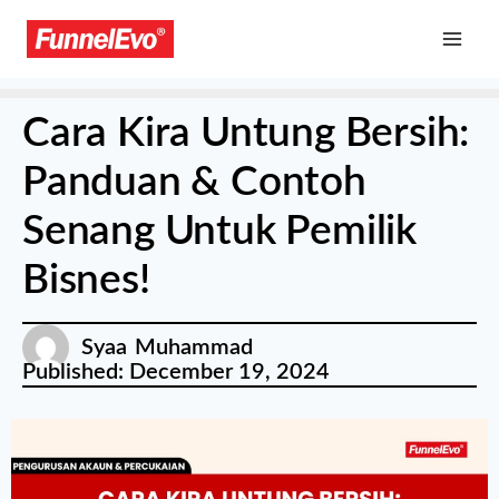
Cara Kira Untung Bersih:
Panduan & Contoh
Senang Untuk Pemilik
Bisnes!
Syaa Muhammad
Published:
December 19, 2024