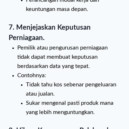
Perancangan modal kerja dan
keuntungan masa depan.
7. Menjejaskan Keputusan
Perniagaan
.
Pemilik atau pengurusan perniagaan
tidak dapat membuat keputusan
berdasarkan data yang tepat.
Contohnya:
Tidak tahu kos sebenar pengeluaran
atau jualan.
Sukar mengenal pasti produk mana
yang lebih menguntungkan.