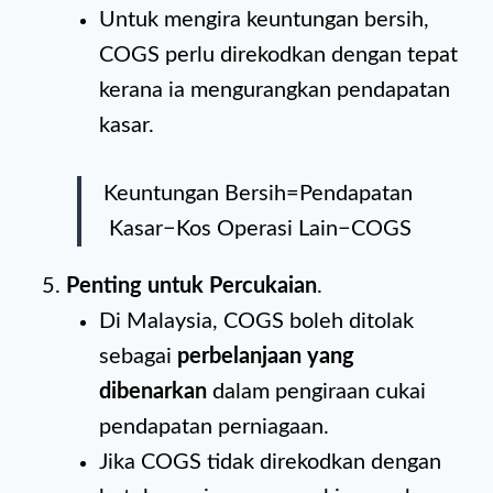
Untuk mengira keuntungan bersih,
COGS perlu direkodkan dengan tepat
kerana ia mengurangkan pendapatan
kasar.
Keuntungan Bersih=Pendapatan
Kasar−Kos Operasi Lain−COGS
Penting untuk Percukaian
.
Di Malaysia, COGS boleh ditolak
sebagai
perbelanjaan yang
dibenarkan
dalam pengiraan cukai
pendapatan perniagaan.
Jika COGS tidak direkodkan dengan