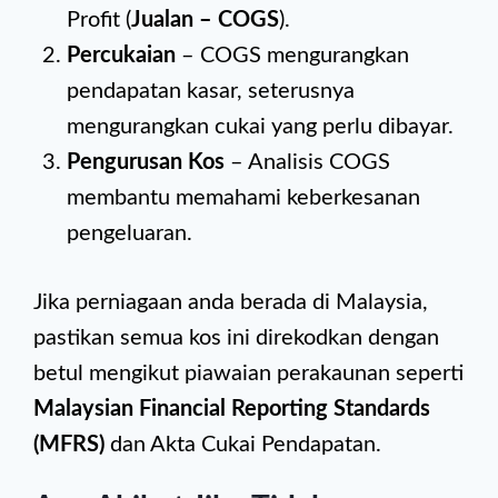
Profit (
Jualan – COGS
).
Percukaian
– COGS mengurangkan
pendapatan kasar, seterusnya
mengurangkan cukai yang perlu dibayar.
Pengurusan Kos
– Analisis COGS
membantu memahami keberkesanan
pengeluaran.
Jika perniagaan anda berada di Malaysia,
pastikan semua kos ini direkodkan dengan
betul mengikut piawaian perakaunan seperti
Malaysian Financial Reporting Standards
(MFRS)
dan Akta Cukai Pendapatan.