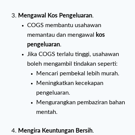
Mengawal Kos Pengeluaran
.
COGS membantu usahawan
memantau dan mengawal
kos
pengeluaran
.
Jika COGS terlalu tinggi, usahawan
boleh mengambil tindakan seperti:
Mencari pembekal lebih murah.
Meningkatkan kecekapan
pengeluaran.
Mengurangkan pembaziran bahan
mentah.
Mengira Keuntungan Bersih
.