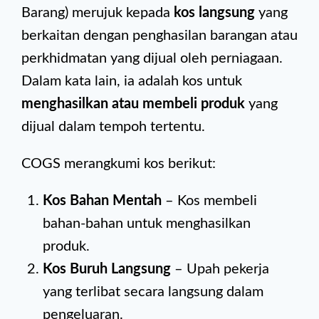
Barang) merujuk kepada
kos langsung
yang
berkaitan dengan penghasilan barangan atau
perkhidmatan yang dijual oleh perniagaan.
Dalam kata lain, ia adalah kos untuk
menghasilkan atau membeli produk
yang
dijual dalam tempoh tertentu.
COGS merangkumi kos berikut:
Kos Bahan Mentah
– Kos membeli
bahan-bahan untuk menghasilkan
produk.
Kos Buruh Langsung
– Upah pekerja
yang terlibat secara langsung dalam
pengeluaran.