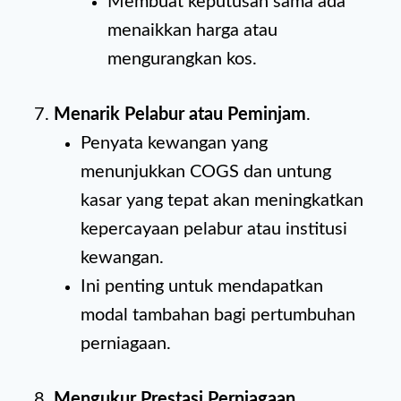
Membuat keputusan sama ada
menaikkan harga atau
mengurangkan kos.
Menarik Pelabur atau Peminjam
.
Penyata kewangan yang
menunjukkan COGS dan untung
kasar yang tepat akan meningkatkan
kepercayaan pelabur atau institusi
kewangan.
Ini penting untuk mendapatkan
modal tambahan bagi pertumbuhan
perniagaan.
Mengukur Prestasi Perniagaan
.