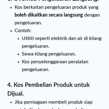
Kos berkaitan pengeluaran produk yang
boleh dikaitkan secara langsung
dengan
pengeluaran.
Contoh:
Utiliti seperti elektrik dan air di kilang
pengeluaran.
Sewa kilang pengeluaran.
Kos penyelenggaraan peralatan
pengeluaran.
4.
Kos Pembelian Produk untuk
Dijual
.
Jika perniagaan membeli produk siap