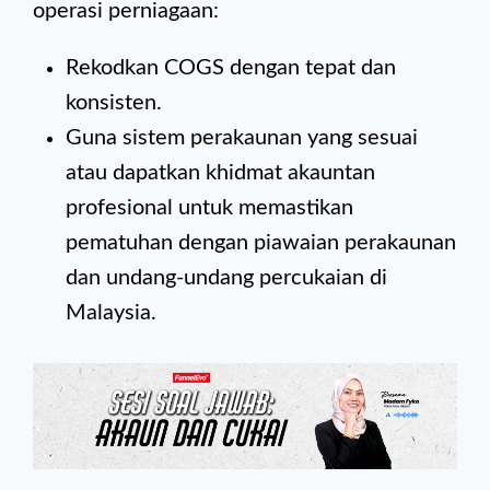
operasi perniagaan:
Rekodkan COGS dengan tepat dan
konsisten.
Guna sistem perakaunan yang sesuai
atau dapatkan khidmat akauntan
profesional untuk memastikan
pematuhan dengan piawaian perakaunan
dan undang-undang percukaian di
Malaysia.