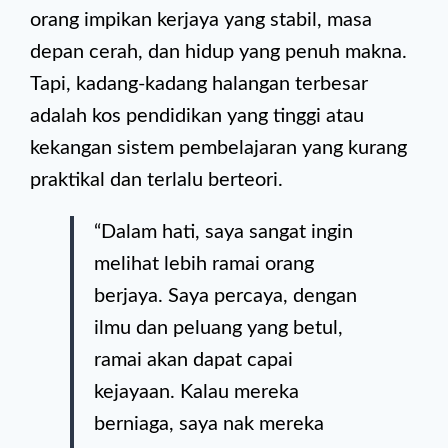
orang impikan kerjaya yang stabil, masa
depan cerah, dan hidup yang penuh makna.
Tapi, kadang-kadang halangan terbesar
adalah kos pendidikan yang tinggi atau
kekangan sistem pembelajaran yang kurang
praktikal dan terlalu berteori.
“Dalam hati, saya sangat ingin
melihat lebih ramai orang
berjaya. Saya percaya, dengan
ilmu dan peluang yang betul,
ramai akan dapat capai
kejayaan. Kalau mereka
berniaga, saya nak mereka