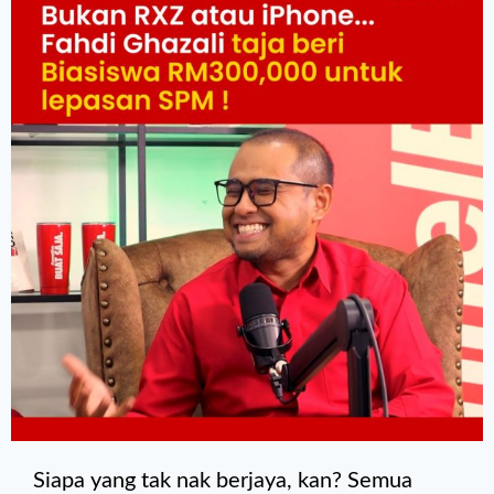
Siapa yang tak nak berjaya, kan? Semua