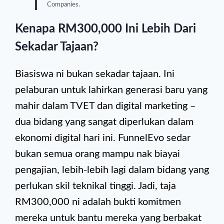
Companies.
Kenapa RM300,000 Ini Lebih Dari
Sekadar Tajaan?
Biasiswa ni bukan sekadar tajaan. Ini
pelaburan untuk lahirkan generasi baru yang
mahir dalam TVET dan digital marketing –
dua bidang yang sangat diperlukan dalam
ekonomi digital hari ini. FunnelEvo sedar
bukan semua orang mampu nak biayai
pengajian, lebih-lebih lagi dalam bidang yang
perlukan skil teknikal tinggi. Jadi, taja
RM300,000 ni adalah bukti komitmen
mereka untuk bantu mereka yang berbakat