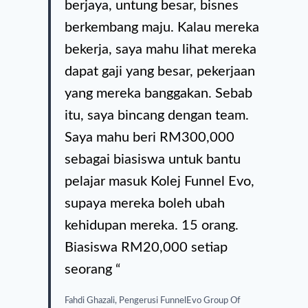
berjaya, untung besar, bisnes
berkembang maju. Kalau mereka
bekerja, saya mahu lihat mereka
dapat gaji yang besar, pekerjaan
yang mereka banggakan. Sebab
itu, saya bincang dengan team.
Saya mahu beri RM300,000
sebagai biasiswa untuk bantu
pelajar masuk Kolej Funnel Evo,
supaya mereka boleh ubah
kehidupan mereka. 15 orang.
Biasiswa RM20,000 setiap
seorang “
Fahdi Ghazali, Pengerusi FunnelEvo Group Of