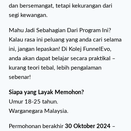
dan bersemangat, tetapi kekurangan dari
segi kewangan.
Mahu Jadi Sebahagian Dari Program Ini?
Kalau rasa ini peluang yang anda cari selama
ini, jangan lepaskan! Di Kolej FunnelEvo,
anda akan dapat belajar secara praktikal –
kurang teori tebal, lebih pengalaman
sebenar!
Siapa yang Layak Memohon?
Umur 18-25 tahun.
Warganegara Malaysia.
Permohonan berakhir
30 Oktober 2024
–