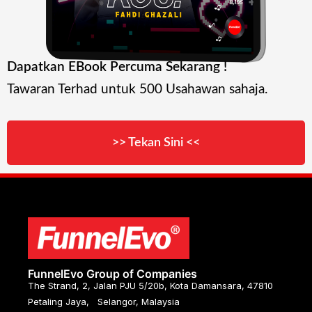
Dapatkan EBook Percuma Sekarang !
Tawaran Terhad untuk 500 Usahawan sahaja.
>> Tekan Sini <<
FunnelEvo Group of Companies
The Strand, 2, Jalan PJU 5/20b, Kota Damansara, 47810
Petaling Jaya, Selangor, Malaysia