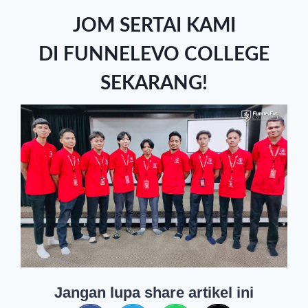
JOM SERTAI KAMI
DI FUNNELEVO COLLEGE
SEKARANG!
Jangan lupa share artikel ini