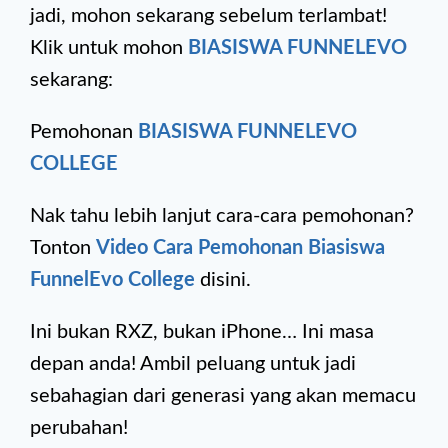
jadi, mohon sekarang sebelum terlambat!
Klik untuk mohon
BIASISWA FUNNELEVO
sekarang:
Pemohonan
BIASISWA FUNNELEVO
COLLEGE
Nak tahu lebih lanjut cara-cara pemohonan?
Tonton
Video Cara Pemohonan Biasiswa
FunnelEvo College
disini.
Ini bukan RXZ, bukan iPhone… Ini masa
depan anda! Ambil peluang untuk jadi
sebahagian dari generasi yang akan memacu
perubahan!