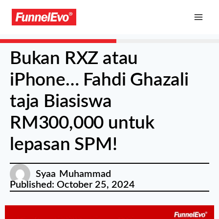
Bukan RXZ atau
iPhone… Fahdi Ghazali
taja Biasiswa
RM300,000 untuk
lepasan SPM!
Syaa Muhammad
Published:
October 25, 2024