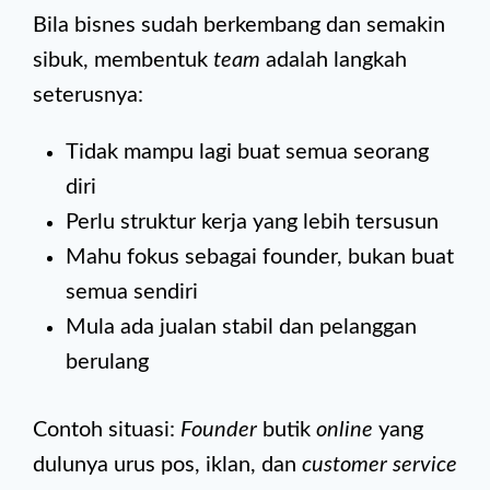
Bila bisnes sudah berkembang dan semakin
sibuk, membentuk
team
adalah langkah
seterusnya:
Tidak mampu lagi buat semua seorang
diri
Perlu struktur kerja yang lebih tersusun
Mahu fokus sebagai founder, bukan buat
semua sendiri
Mula ada jualan stabil dan pelanggan
berulang
Contoh situasi:
Founder
butik
online
yang
dulunya urus pos, iklan, dan
customer service