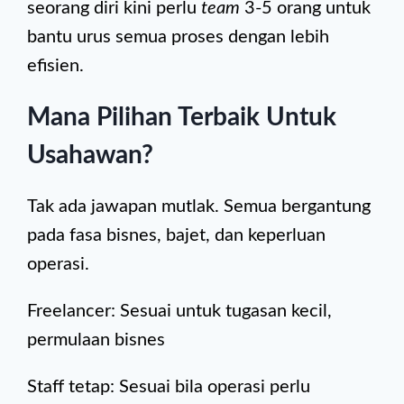
seorang diri kini perlu
team
3-5 orang untuk
bantu urus semua proses dengan lebih
efisien.
Mana Pilihan Terbaik Untuk
Usahawan?
Tak ada jawapan mutlak. Semua bergantung
pada fasa bisnes, bajet, dan keperluan
operasi.
Freelancer: Sesuai untuk tugasan kecil,
permulaan bisnes
Staff tetap: Sesuai bila operasi perlu