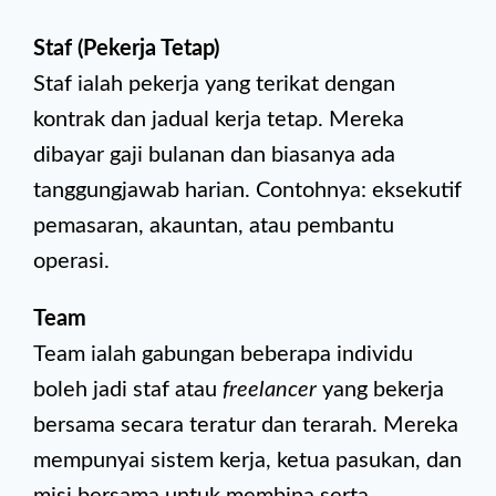
Staf (Pekerja Tetap)
Staf ialah pekerja yang terikat dengan
kontrak dan jadual kerja tetap. Mereka
dibayar gaji bulanan dan biasanya ada
tanggungjawab harian. Contohnya: eksekutif
pemasaran, akauntan, atau pembantu
operasi.
Team
Team ialah gabungan beberapa individu
boleh jadi staf atau
freelancer
yang bekerja
bersama secara teratur dan terarah. Mereka
mempunyai sistem kerja, ketua pasukan, dan