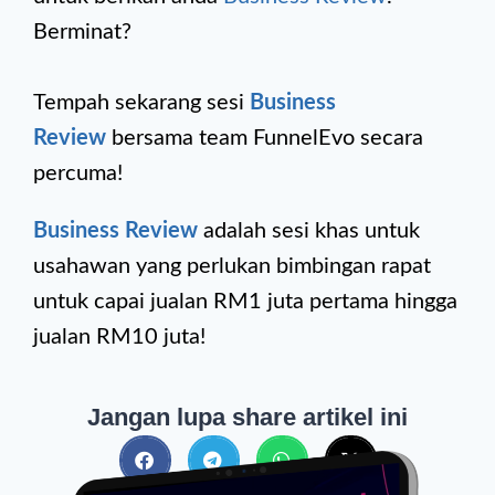
Berminat?
Tempah sekarang sesi
Business
Review
bersama team FunnelEvo secara
percuma!
Business Review
adalah sesi khas untuk
usahawan yang perlukan bimbingan rapat
untuk capai jualan RM1 juta pertama hingga
jualan RM10 juta!
Jangan lupa share artikel ini