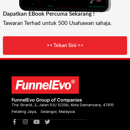
Dapatkan EBook Percuma Sekarang !
Tawaran Terhad untuk 500 Usahawan sahaja.
>> Tekan Sini <<
FunnelEvo Group of Companies
The Strand, 2, Jalan PJU 5/20b, Kota Damansara, 47810
Petaling Jaya, Selangor, Malaysia