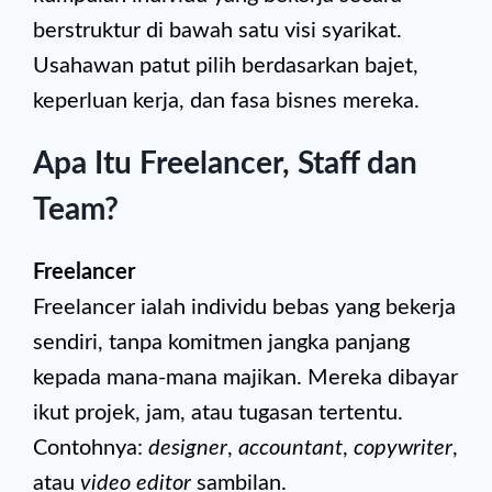
berstruktur di bawah satu visi syarikat.
Usahawan patut pilih berdasarkan bajet,
keperluan kerja, dan fasa bisnes mereka.
Apa Itu Freelancer, Staff dan
Team?
Freelancer
Freelancer ialah individu bebas yang bekerja
sendiri, tanpa komitmen jangka panjang
kepada mana-mana majikan. Mereka dibayar
ikut projek, jam, atau tugasan tertentu.
Contohnya:
designer
,
accountant
,
copywriter
,
atau
video editor
sambilan.