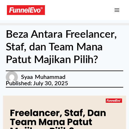
Beza Antara Freelancer,
Staf, dan Team Mana
Patut Majikan Pilih?
Syaa Muhammad
Published:
July 30, 2025