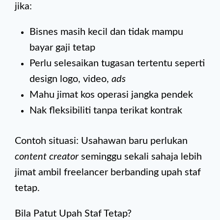
jika:
Bisnes masih kecil dan tidak mampu
bayar gaji tetap
Perlu selesaikan tugasan tertentu seperti
design logo, video,
ads
Mahu jimat kos operasi jangka pendek
Nak fleksibiliti tanpa terikat kontrak
Contoh situasi: Usahawan baru perlukan
content creator
seminggu sekali sahaja lebih
jimat ambil freelancer berbanding upah staf
tetap.
Bila Patut Upah Staf Tetap?