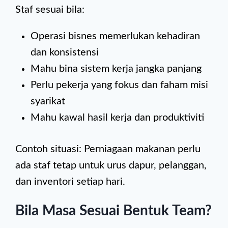
Staf sesuai bila:
Operasi bisnes memerlukan kehadiran
dan konsistensi
Mahu bina sistem kerja jangka panjang
Perlu pekerja yang fokus dan faham misi
syarikat
Mahu kawal hasil kerja dan produktiviti
Contoh situasi: Perniagaan makanan perlu
ada staf tetap untuk urus dapur, pelanggan,
dan inventori setiap hari.
Bila Masa Sesuai Bentuk Team?