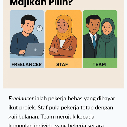
Freelancer
ialah pekerja bebas yang dibayar
ikut projek. Staf pula pekerja tetap dengan
gaji bulanan. Team merujuk kepada
kumpulan individu yang bekerja secara