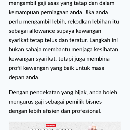
mengambil gaji asas yang tetap dan dalam
kemampuan perniagaan anda. Jika anda
perlu mengambil lebih, rekodkan lebihan itu
sebagai allowance supaya kewangan
syarikat tetap telus dan teratur. Langkah ini
bukan sahaja membantu menjaga kesihatan
kewangan syarikat, tetapi juga membina
profil kewangan yang baik untuk masa
depan anda.
Dengan pendekatan yang bijak, anda boleh
mengurus gaji sebagai pemilik bisnes
dengan lebih efisien dan profesional.