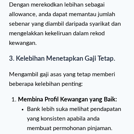
Dengan merekodkan lebihan sebagai
allowance, anda dapat memantau jumlah
sebenar yang diambil daripada syarikat dan
mengelakkan kekeliruan dalam rekod
kewangan.
3. Kelebihan Menetapkan Gaji Tetap.
Mengambil gaji asas yang tetap memberi
beberapa kelebihan penting:
Membina Profil Kewangan yang Baik:
Bank lebih suka melihat pendapatan
yang konsisten apabila anda
membuat permohonan pinjaman.