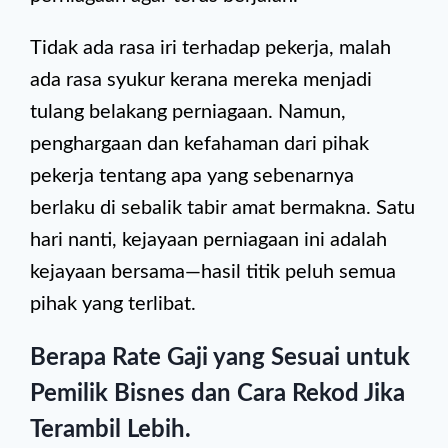
Tidak ada rasa iri terhadap pekerja, malah
ada rasa syukur kerana mereka menjadi
tulang belakang perniagaan. Namun,
penghargaan dan kefahaman dari pihak
pekerja tentang apa yang sebenarnya
berlaku di sebalik tabir amat bermakna. Satu
hari nanti, kejayaan perniagaan ini adalah
kejayaan bersama—hasil titik peluh semua
pihak yang terlibat.
Berapa Rate Gaji yang Sesuai untuk
Pemilik Bisnes dan Cara Rekod Jika
Terambil Lebih.