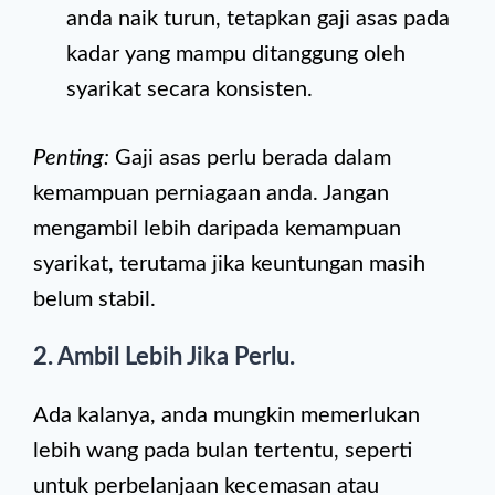
anda naik turun, tetapkan gaji asas pada
kadar yang mampu ditanggung oleh
syarikat secara konsisten.
Penting:
Gaji asas perlu berada dalam
kemampuan perniagaan anda. Jangan
mengambil lebih daripada kemampuan
syarikat, terutama jika keuntungan masih
belum stabil.
2. Ambil Lebih Jika Perlu.
Ada kalanya, anda mungkin memerlukan
lebih wang pada bulan tertentu, seperti
untuk perbelanjaan kecemasan atau