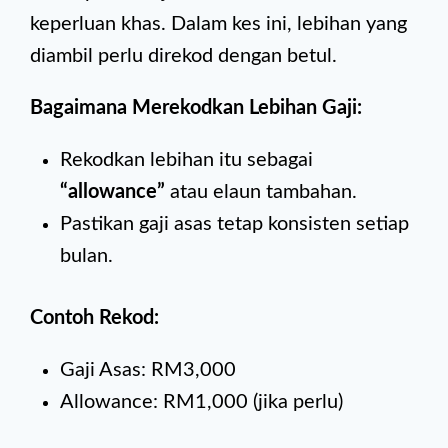
keperluan khas. Dalam kes ini, lebihan yang
diambil perlu direkod dengan betul.
Bagaimana Merekodkan Lebihan Gaji:
Rekodkan lebihan itu sebagai
“allowance”
atau elaun tambahan.
Pastikan gaji asas tetap konsisten setiap
bulan.
Contoh Rekod:
Gaji Asas: RM3,000
Allowance: RM1,000 (jika perlu)