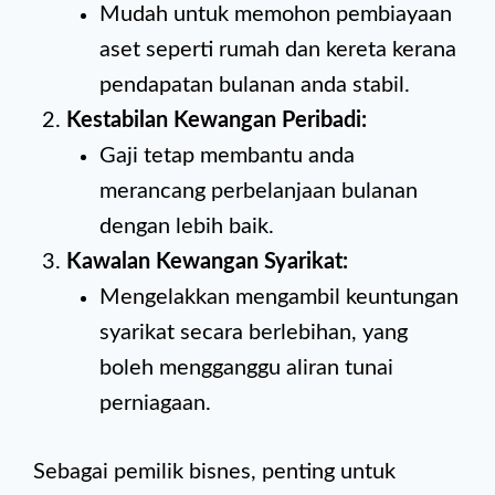
Mudah untuk memohon pembiayaan
aset seperti rumah dan kereta kerana
pendapatan bulanan anda stabil.
Kestabilan Kewangan Peribadi:
Gaji tetap membantu anda
merancang perbelanjaan bulanan
dengan lebih baik.
Kawalan Kewangan Syarikat:
Mengelakkan mengambil keuntungan
syarikat secara berlebihan, yang
boleh mengganggu aliran tunai
perniagaan.
Sebagai pemilik bisnes, penting untuk