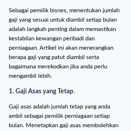
Sebagai pemilik bisnes, menentukan jumlah
gaji yang sesuai untuk diambil setiap bulan
adalah langkah penting dalam memastikan
kestabilan kewangan peribadi dan
perniagaan. Artikel ini akan menerangkan
berapa gaji yang patut diambil serta
bagaimana merekodkan jika anda perlu
mengambil lebih.
1. Gaji Asas yang Tetap.
Gaji asas adalah jumlah tetap yang anda
ambil sebagai pemilik perniagaan setiap
bulan. Menetapkan gaji asas membolehkan