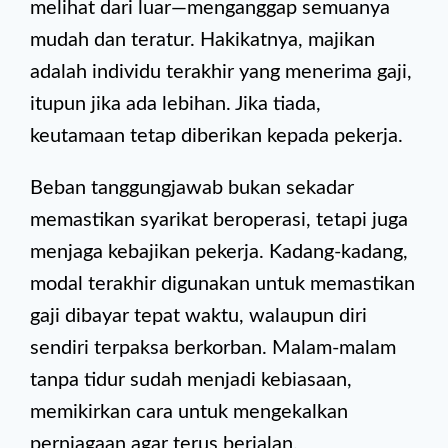
melihat dari luar—menganggap semuanya
mudah dan teratur. Hakikatnya, majikan
adalah individu terakhir yang menerima gaji,
itupun jika ada lebihan. Jika tiada,
keutamaan tetap diberikan kepada pekerja.
Beban tanggungjawab bukan sekadar
memastikan syarikat beroperasi, tetapi juga
menjaga kebajikan pekerja. Kadang-kadang,
modal terakhir digunakan untuk memastikan
gaji dibayar tepat waktu, walaupun diri
sendiri terpaksa berkorban. Malam-malam
tanpa tidur sudah menjadi kebiasaan,
memikirkan cara untuk mengekalkan
perniagaan agar terus berjalan.