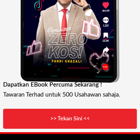
Dapatkan EBook Percuma Sekarang !
Tawaran Terhad untuk 500 Usahawan sahaja.
>> Tekan Sini <<