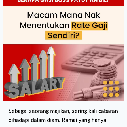
Sebagai seorang majikan, sering kali cabaran
dihadapi dalam diam. Ramai yang hanya