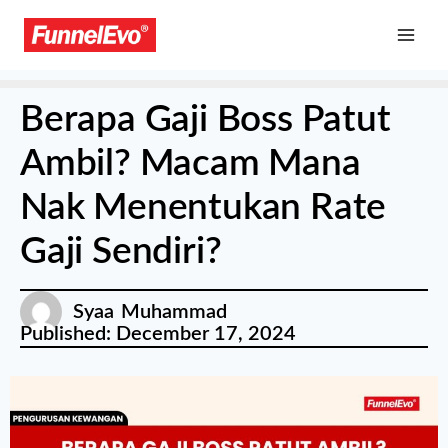
Berapa Gaji Boss Patut
Ambil? Macam Mana
Nak Menentukan Rate
Gaji Sendiri?
Syaa Muhammad
Published:
December 17, 2024