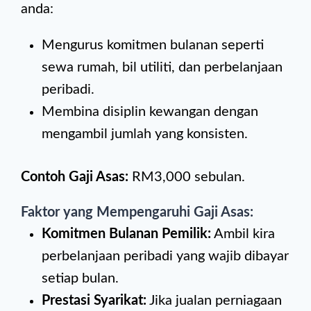
anda:
Mengurus komitmen bulanan seperti
sewa rumah, bil utiliti, dan perbelanjaan
peribadi.
Membina disiplin kewangan dengan
mengambil jumlah yang konsisten.
Contoh Gaji Asas:
RM3,000 sebulan.
Faktor yang Mempengaruhi Gaji Asas:
Komitmen Bulanan Pemilik:
Ambil kira
perbelanjaan peribadi yang wajib dibayar
setiap bulan.
Prestasi Syarikat:
Jika jualan perniagaan