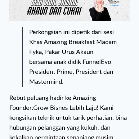
Perkongsian ini dipetik dari sesi
Khas Amazing Breakfast Madam
Fyka, Pakar Urus Akaun
bersama anak didik FunnelEvo
President Prime, President dan
Mastermind.
Rebut peluang hadir ke Amazing
Founder:Grow Bisnes Lebih Laju! Kami
kongsikan teknik untuk tarik perhatian, bina
hubungan pelanggan yang kukuh, dan
kekalkan permintaan sepanjang musim