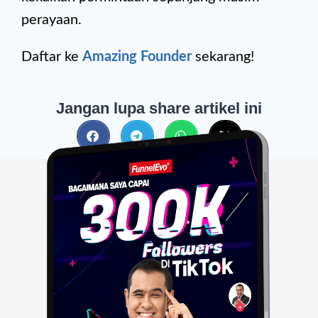
perayaan.
Daftar ke
Amazing Founder
sekarang!
Jangan lupa share artikel ini