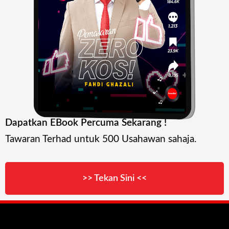
Dapatkan EBook Percuma Sekarang !
Tawaran Terhad untuk 500 Usahawan sahaja.
>> Tekan Sini <<