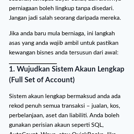
perniagaan boleh lingkup tanpa disedari.
Jangan jadi salah seorang daripada mereka.
Jika anda baru mula berniaga, ini langkah
asas yang anda
wajib
ambil untuk pastikan
kewangan bisnes anda tersusun dari awal:
1.
Wujudkan Sistem Akaun Lengkap
(Full Set of Account)
Sistem akaun lengkap bermaksud anda ada
rekod penuh semua transaksi – jualan, kos,
perbelanjaan, aset dan liabiliti. Anda boleh
gunakan perisian akaun seperti SQL,