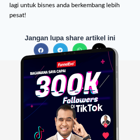
lagi untuk bisnes anda berkembang lebih
pesat!
Jangan lupa share artikel ini