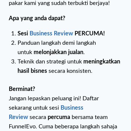
pakar kami yang sudah terbukti berjaya!
Apa yang anda dapat?
Sesi
Business Review
PERCUMA!
Panduan langkah demi langkah
untuk
melonjakkan jualan
.
Teknik dan strategi untuk
meningkatkan
hasil bisnes
secara konsisten.
Berminat?
Jangan lepaskan peluang ini! Daftar
sekarang untuk sesi
Business
Review
secara
percuma
bersama team
FunnelEvo. Cuma beberapa langkah sahaja