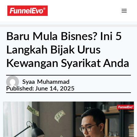
Baru Mula Bisnes? Ini 5
Langkah Bijak Urus
Kewangan Syarikat Anda
Syaa Muhammad
Published:
June 14, 2025