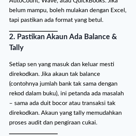
AutoCount, Wave, atau QuickBooks. Jika
belum mampu, boleh mulakan dengan Excel,
tapi pastikan ada format yang betul.
2.
Pastikan Akaun Ada Balance &
Tally
Setiap sen yang masuk dan keluar mesti
direkodkan. Jika akaun tak balance
(contohnya jumlah bank tak sama dengan
rekod dalam buku), ini petanda ada masalah
– sama ada duit bocor atau transaksi tak
direkodkan. Akaun yang tally memudahkan
proses audit dan pengiraan cukai.