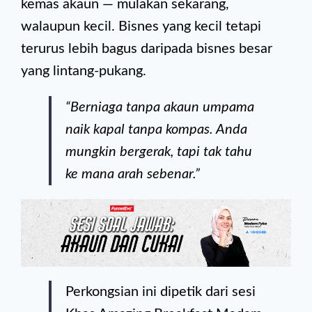
kemas akaun — mulakan sekarang,
walaupun kecil. Bisnes yang kecil tetapi
terurus lebih bagus daripada bisnes besar
yang lintang-pukang.
“Berniaga tanpa akaun umpama
naik kapal tanpa kompas. Anda
mungkin bergerak, tapi tak tahu
ke mana arah sebenar.”
Perkongsian ini dipetik dari sesi