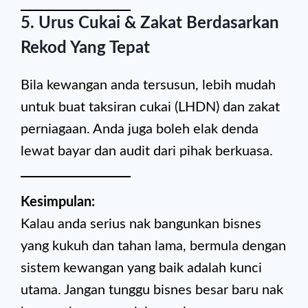
5.
Urus Cukai & Zakat Berdasarkan
Rekod Yang Tepat
Bila kewangan anda tersusun, lebih mudah
untuk buat taksiran cukai (LHDN) dan zakat
perniagaan. Anda juga boleh elak denda
lewat bayar dan audit dari pihak berkuasa.
Kesimpulan:
Kalau anda serius nak bangunkan bisnes
yang kukuh dan tahan lama, bermula dengan
sistem kewangan yang baik adalah kunci
utama. Jangan tunggu bisnes besar baru nak