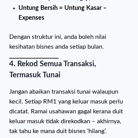
Untung Bersih = Untung Kasar –
Expenses
Dengan struktur ini, anda boleh nilai
kesihatan bisnes anda setiap bulan.
4.
Rekod Semua Transaksi,
Termasuk Tunai
Jangan abaikan transaksi tunai walaupun
kecil. Setiap RM1 yang keluar masuk perlu
dicatat. Ramai usahawan gagal kerana duit
keluar masuk tidak direkodkan – akhirnya,
tak tahu ke mana duit bisnes ‘hilang’.