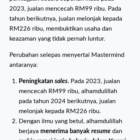
2023, jualan mencecah RM99 ribu. Pada
tahun berikutnya, jualan melonjak kepada
RM226 ribu, membuktikan usaha dan
keazaman yang tidak pernah luntur.
Perubahan selepas menyertai Mastermind
antaranya:
Peningkatan
sales
.
Pada 2023, jualan
mencecah RM99 ribu, alhamdulillah
pada tahun 2024 berikutnya, jualan
melonjak kepada RM226 ribu.
Dengan ilmu yang betul, alhamdulillah
berjaya
menerima banyak
resume
dan