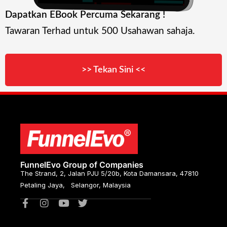
Dapatkan EBook Percuma Sekarang !
Tawaran Terhad untuk 500 Usahawan sahaja.
>> Tekan Sini <<
FunnelEvo Group of Companies
The Strand, 2, Jalan PJU 5/20b, Kota Damansara, 47810
Petaling Jaya, Selangor, Malaysia