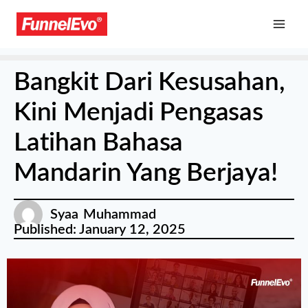
Bangkit Dari Kesusahan,
Kini Menjadi Pengasas
Latihan Bahasa
Mandarin Yang Berjaya!
Syaa Muhammad
Published:
January 12, 2025