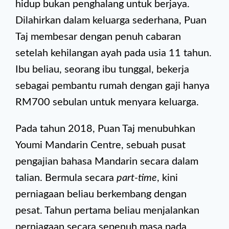
hidup bukan penghalang untuk berjaya.
Dilahirkan dalam keluarga sederhana, Puan
Taj membesar dengan penuh cabaran
setelah kehilangan ayah pada usia 11 tahun.
Ibu beliau, seorang ibu tunggal, bekerja
sebagai pembantu rumah dengan gaji hanya
RM700 sebulan untuk menyara keluarga.
Pada tahun 2018, Puan Taj menubuhkan
Youmi Mandarin Centre, sebuah pusat
pengajian bahasa Mandarin secara dalam
talian. Bermula secara
part-time
, kini
perniagaan beliau berkembang dengan
pesat. Tahun pertama beliau menjalankan
perniagaan secara sepenuh masa pada