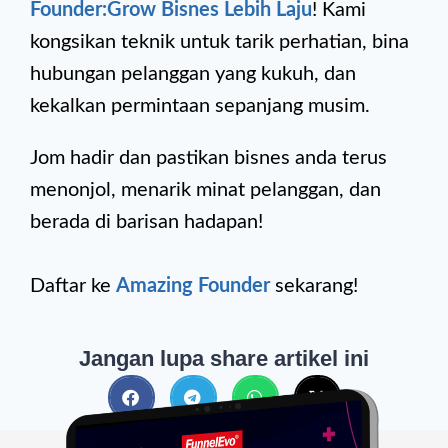
Founder:Grow Bisnes Lebih Laju
! Kami
kongsikan teknik untuk tarik perhatian, bina
hubungan pelanggan yang kukuh, dan
kekalkan permintaan sepanjang musim.
Jom hadir dan pastikan bisnes anda terus
menonjol, menarik minat pelanggan, dan
berada di barisan hadapan!
Daftar ke
Amazing Founder
sekarang!
Jangan lupa share artikel ini