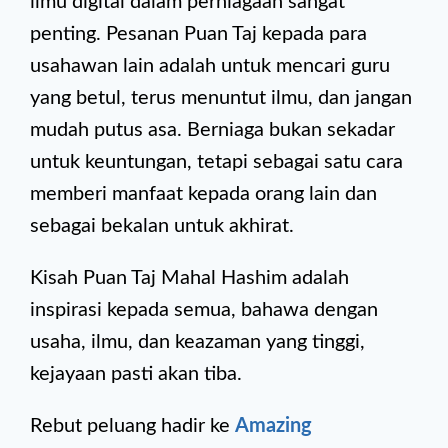
ilmu digital dalam perniagaan sangat
penting. Pesanan Puan Taj kepada para
usahawan lain adalah untuk mencari guru
yang betul, terus menuntut ilmu, dan jangan
mudah putus asa. Berniaga bukan sekadar
untuk keuntungan, tetapi sebagai satu cara
memberi manfaat kepada orang lain dan
sebagai bekalan untuk akhirat.
Kisah Puan Taj Mahal Hashim adalah
inspirasi kepada semua, bahawa dengan
usaha, ilmu, dan keazaman yang tinggi,
kejayaan pasti akan tiba.
Rebut peluang hadir ke
Amazing