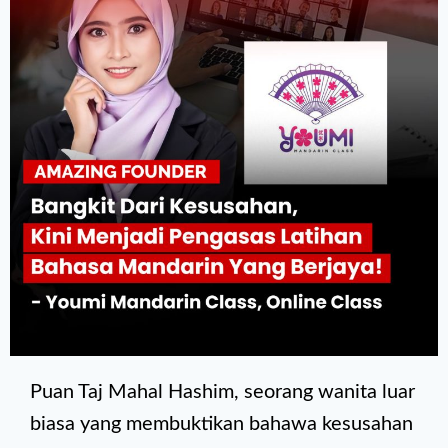
Puan Taj Mahal Hashim, seorang wanita luar
biasa yang membuktikan bahawa kesusahan