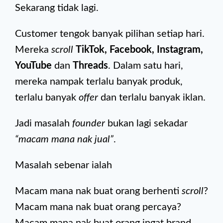
Sekarang tidak lagi.
Customer tengok banyak pilihan setiap hari.
Mereka
scroll
TikTok, Facebook, Instagram,
YouTube
dan
Threads
. Dalam satu hari,
mereka nampak terlalu banyak produk,
terlalu banyak
offer
dan terlalu banyak iklan.
Jadi masalah
founder
bukan lagi sekadar
“macam mana nak jual”
.
Masalah sebenar ialah
Macam mana nak buat orang berhenti
scroll
?
Macam mana nak buat orang percaya?