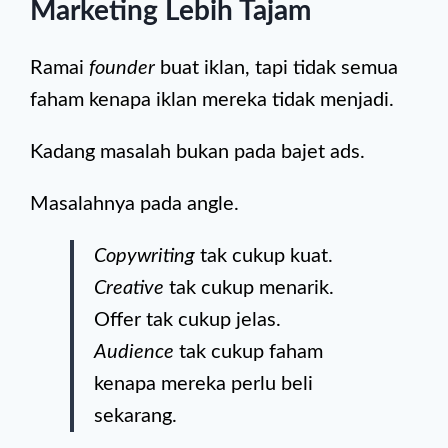
Marketing Lebih Tajam
Ramai
founder
buat iklan, tapi tidak semua
faham kenapa iklan mereka tidak menjadi.
Kadang masalah bukan pada bajet ads.
Masalahnya pada angle.
Copywriting
tak cukup kuat.
Creative
tak cukup menarik.
Offer tak cukup jelas.
Audience
tak cukup faham
kenapa mereka perlu beli
sekarang.