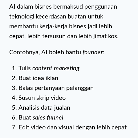
AI dalam bisnes bermaksud penggunaan
teknologi kecerdasan buatan untuk
membantu kerja-kerja bisnes jadi lebih
cepat, lebih tersusun dan lebih jimat kos.
Contohnya, AI boleh bantu
founder
:
Tulis
content marketing
Buat idea iklan
Balas pertanyaan pelanggan
Susun skrip video
Analisis data jualan
Buat
sales funnel
Edit video dan visual dengan lebih cepat