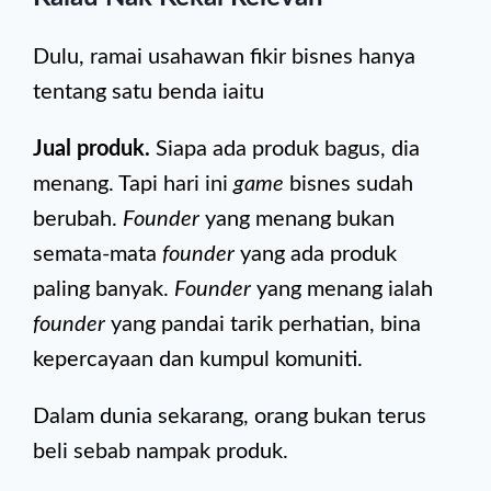
Dulu, ramai usahawan fikir bisnes hanya
tentang satu benda iaitu
Jual produk.
Siapa ada produk bagus, dia
menang. Tapi hari ini
game
bisnes sudah
berubah.
Founder
yang menang bukan
semata-mata
founder
yang ada produk
paling banyak.
Founder
yang menang ialah
founder
yang pandai tarik perhatian, bina
kepercayaan dan kumpul komuniti.
Dalam dunia sekarang, orang bukan terus
beli sebab nampak produk.