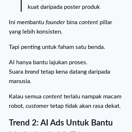
kuat daripada poster produk
Ini membantu
founder
bina
content
pillar
yang lebih konsisten.
Tapi penting untuk faham satu benda.
AI hanya bantu lajukan proses.
Suara
brand
tetap kena datang daripada
manusia.
Kalau semua
content
terlalu nampak macam
robot,
customer
tetap tidak akan rasa dekat.
Trend 2: AI Ads Untuk Bantu