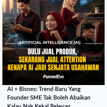
AI + Bisnes: Trend Baru Yang
Founder SME Tak Boleh Abaikan
Kalau Nak Kekal Relevan