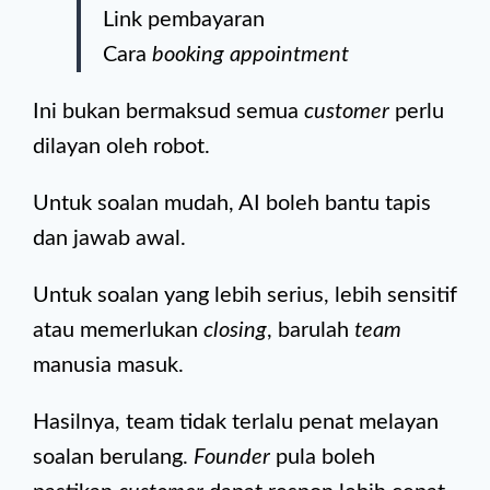
Link pembayaran
Cara
booking appointment
Ini bukan bermaksud semua
customer
perlu
dilayan oleh robot.
Untuk soalan mudah, AI boleh bantu tapis
dan jawab awal.
Untuk soalan yang lebih serius, lebih sensitif
atau memerlukan
closing
, barulah
team
manusia masuk.
Hasilnya, team tidak terlalu penat melayan
soalan berulang.
Founder
pula boleh