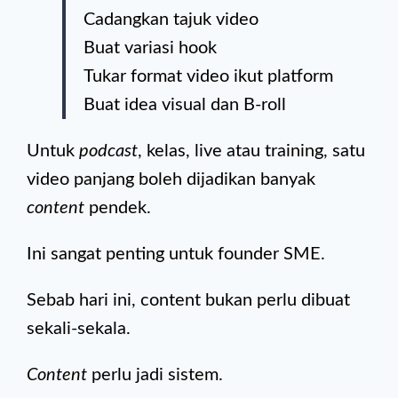
Cadangkan tajuk video
Buat variasi hook
Tukar format video ikut platform
Buat idea visual dan B-roll
Untuk
podcast
, kelas, live atau training, satu
video panjang boleh dijadikan banyak
content
pendek.
Ini sangat penting untuk founder SME.
Sebab hari ini, content bukan perlu dibuat
sekali-sekala.
Content
perlu jadi sistem.