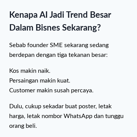
Kenapa AI Jadi Trend Besar
Dalam Bisnes Sekarang?
Sebab founder SME sekarang sedang
berdepan dengan tiga tekanan besar:
Kos makin naik.
Persaingan makin kuat.
Customer makin susah percaya.
Dulu, cukup sekadar buat poster, letak
harga, letak nombor WhatsApp dan tunggu
orang beli.