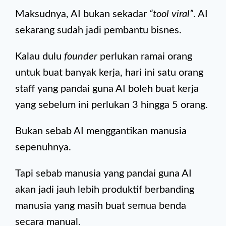
Maksudnya, AI bukan sekadar
“tool viral”
. AI
sekarang sudah jadi pembantu bisnes.
Kalau dulu
founder
perlukan ramai orang
untuk buat banyak kerja, hari ini satu orang
staff yang pandai guna AI boleh buat kerja
yang sebelum ini perlukan 3 hingga 5 orang.
Bukan sebab AI menggantikan manusia
sepenuhnya.
Tapi sebab manusia yang pandai guna AI
akan jadi jauh lebih produktif berbanding
manusia yang masih buat semua benda
secara manual.