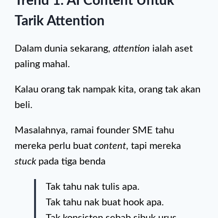
Trend 1: AI Content Untuk
Tarik Attention
Dalam dunia sekarang,
attention
ialah aset
paling mahal.
Kalau orang tak nampak kita, orang tak akan
beli.
Masalahnya, ramai founder SME tahu
mereka perlu buat
content
, tapi mereka
stuck
pada tiga benda
Tak tahu nak tulis apa.
Tak tahu nak buat hook apa.