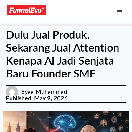
Dulu Jual Produk,
Sekarang Jual Attention
Kenapa AI Jadi Senjata
Baru Founder SME
Syaa Muhammad
Published:
May 9, 2026