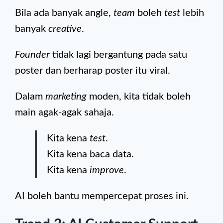
Bila ada banyak angle,
team
boleh
test
lebih
banyak
creative
.
Founder
tidak lagi bergantung pada satu
poster dan berharap poster itu viral.
Dalam
marketing
moden, kita tidak boleh
main agak-agak sahaja.
Kita kena
test
.
Kita kena baca data.
Kita kena
improve
.
AI boleh bantu mempercepat proses ini.