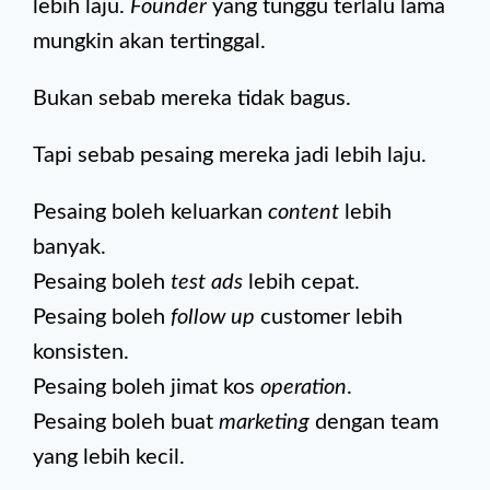
lebih laju.
Founder
yang tunggu terlalu lama
mungkin akan tertinggal.
Bukan sebab mereka tidak bagus.
Tapi sebab pesaing mereka jadi lebih laju.
Pesaing boleh keluarkan
content
lebih
banyak.
Pesaing boleh
test ads
lebih cepat.
Pesaing boleh
follow up
customer lebih
konsisten.
Pesaing boleh jimat kos
operation
.
Pesaing boleh buat
marketing
dengan team
yang lebih kecil.