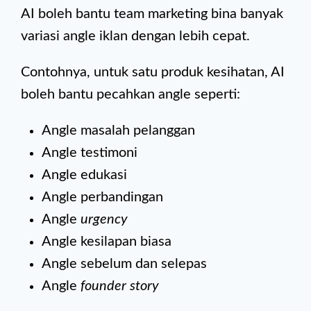
AI boleh bantu team marketing bina banyak
variasi angle iklan dengan lebih cepat.
Contohnya, untuk satu produk kesihatan, AI
boleh bantu pecahkan angle seperti:
Angle masalah pelanggan
Angle testimoni
Angle edukasi
Angle perbandingan
Angle
urgency
Angle kesilapan biasa
Angle sebelum dan selepas
Angle
founder story