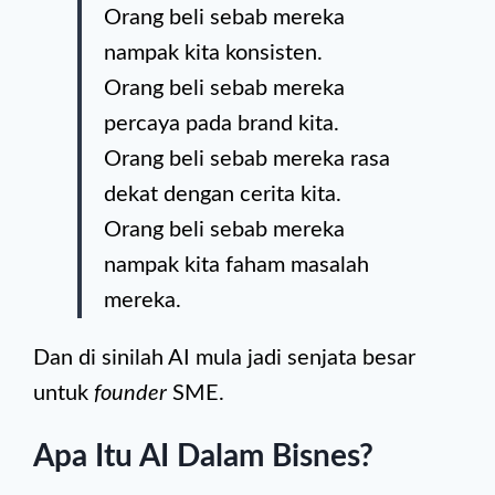
Orang beli sebab mereka
nampak kita konsisten.
Orang beli sebab mereka
percaya pada brand kita.
Orang beli sebab mereka rasa
dekat dengan cerita kita.
Orang beli sebab mereka
nampak kita faham masalah
mereka.
Dan di sinilah AI mula jadi senjata besar
untuk
founder
SME.
Apa Itu AI Dalam Bisnes?