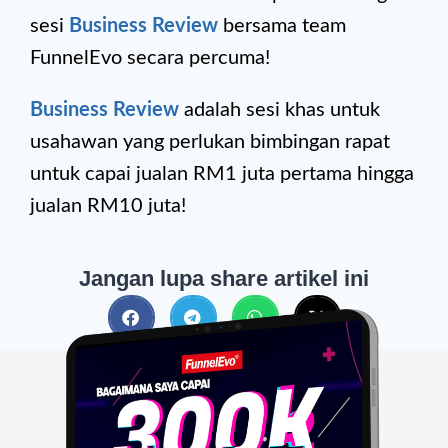
sesi
Business Review
bersama team
FunnelEvo secara percuma!
Business Review
adalah sesi khas untuk
usahawan yang perlukan bimbingan rapat
untuk capai jualan RM1 juta pertama hingga
jualan RM10 juta!
Jangan lupa share artikel ini