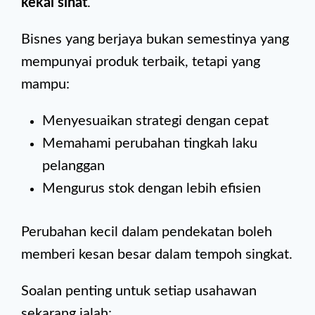
kekal sihat
.
Bisnes yang berjaya bukan semestinya yang
mempunyai produk terbaik, tetapi yang
mampu:
Menyesuaikan strategi dengan cepat
Memahami perubahan tingkah laku
pelanggan
Mengurus stok dengan lebih efisien
Perubahan kecil dalam pendekatan boleh
memberi kesan besar dalam tempoh singkat.
Soalan penting untuk setiap usahawan
sekarang ialah: