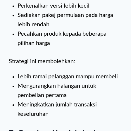
Perkenalkan versi lebih kecil
Sediakan pakej permulaan pada harga
lebih rendah
Pecahkan produk kepada beberapa
pilihan harga
Strategi ini membolehkan:
Lebih ramai pelanggan mampu membeli
Mengurangkan halangan untuk
pembelian pertama
Meningkatkan jumlah transaksi
keseluruhan