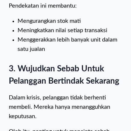
Pendekatan ini membantu:
Mengurangkan stok mati
Meningkatkan nilai setiap transaksi
Menggerakkan lebih banyak unit dalam
satu jualan
3. Wujudkan Sebab Untuk
Pelanggan Bertindak Sekarang
Dalam krisis, pelanggan tidak berhenti
membeli. Mereka hanya menangguhkan
keputusan.