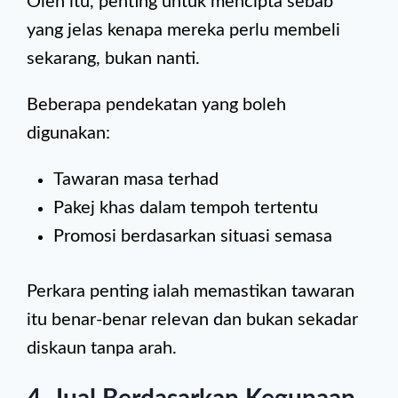
Oleh itu, penting untuk mencipta sebab
yang jelas kenapa mereka perlu membeli
sekarang, bukan nanti.
Beberapa pendekatan yang boleh
digunakan:
Tawaran masa terhad
Pakej khas dalam tempoh tertentu
Promosi berdasarkan situasi semasa
Perkara penting ialah memastikan tawaran
itu benar-benar relevan dan bukan sekadar
diskaun tanpa arah.