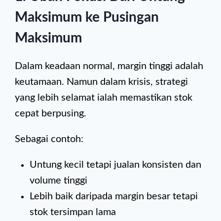
Maksimum ke Pusingan
Maksimum
Dalam keadaan normal, margin tinggi adalah
keutamaan. Namun dalam krisis, strategi
yang lebih selamat ialah memastikan stok
cepat berpusing.
Sebagai contoh:
Untung kecil tetapi jualan konsisten dan
volume tinggi
Lebih baik daripada margin besar tetapi
stok tersimpan lama