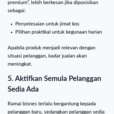
premium”, lebih berkesan jika diposisikan
sebagai:
Penyelesaian untuk jimat kos
Pilihan praktikal untuk kegunaan harian
Apabila produk menjadi relevan dengan
situasi pelanggan, kadar jualan akan
meningkat.
5. Aktifkan Semula Pelanggan
Sedia Ada
Ramai bisnes terlalu bergantung kepada
pelanggan baru, sedangkan pelanggan sedia