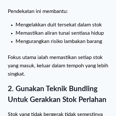
Pendekatan ini membantu:
Mengelakkan duit tersekat dalam stok
Memastikan aliran tunai sentiasa hidup
Mengurangkan risiko lambakan barang
Fokus utama ialah memastikan setiap stok
yang masuk, keluar dalam tempoh yang lebih
singkat.
2. Gunakan Teknik Bundling
Untuk Gerakkan Stok Perlahan
Stok yang tidak bergerak tidak semestinya