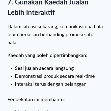
7. Gunakan Kaedah Jualan
Lebih Interaktif
Dalam situasi sekarang, komunikasi dua hala
lebih berkesan berbanding promosi satu
hala.
Kaedah yang boleh dipertimbangkan:
Sesi jualan secara langsung
Demonstrasi produk secara real-time
Interaksi terus dengan pelanggan
Pendekatan ini membantu: