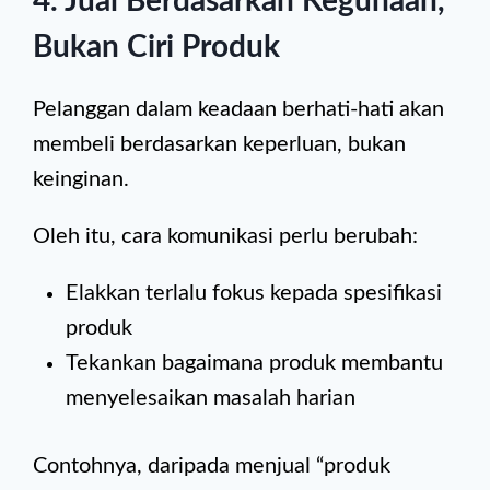
4. Jual Berdasarkan Kegunaan,
Bukan Ciri Produk
Pelanggan dalam keadaan berhati-hati akan
membeli berdasarkan keperluan, bukan
keinginan.
Oleh itu, cara komunikasi perlu berubah:
Elakkan terlalu fokus kepada spesifikasi
produk
Tekankan bagaimana produk membantu
menyelesaikan masalah harian
Contohnya, daripada menjual “produk