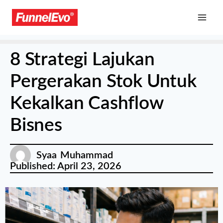
8 Strategi Lajukan
Pergerakan Stok Untuk
Kekalkan Cashflow
Bisnes
Syaa Muhammad
Published:
April 23, 2026