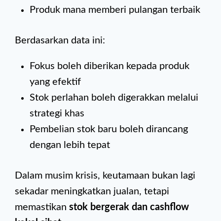
Produk mana memberi pulangan terbaik
Berdasarkan data ini:
Fokus boleh diberikan kepada produk
yang efektif
Stok perlahan boleh digerakkan melalui
strategi khas
Pembelian stok baru boleh dirancang
dengan lebih tepat
Dalam musim krisis, keutamaan bukan lagi
sekadar meningkatkan jualan, tetapi
memastikan
stok bergerak dan cashflow