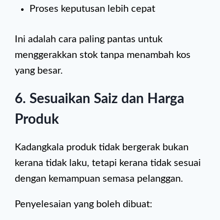
Proses keputusan lebih cepat
Ini adalah cara paling pantas untuk
menggerakkan stok tanpa menambah kos
yang besar.
6. Sesuaikan Saiz dan Harga
Produk
Kadangkala produk tidak bergerak bukan
kerana tidak laku, tetapi kerana tidak sesuai
dengan kemampuan semasa pelanggan.
Penyelesaian yang boleh dibuat: