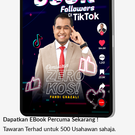
Dapatkan EBook Percuma Sekarang !
Tawaran Terhad untuk 500 Usahawan sahaja.