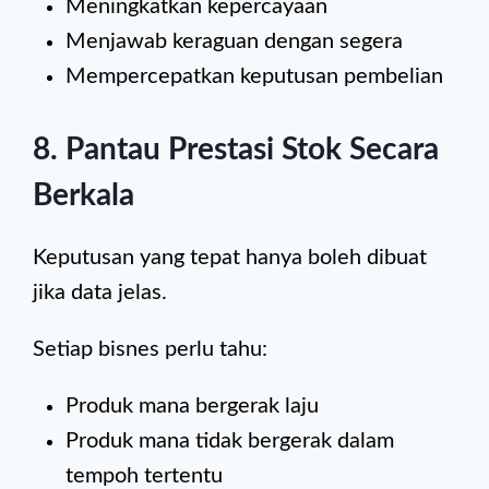
Meningkatkan kepercayaan
Menjawab keraguan dengan segera
Mempercepatkan keputusan pembelian
8. Pantau Prestasi Stok Secara
Berkala
Keputusan yang tepat hanya boleh dibuat
jika data jelas.
Setiap bisnes perlu tahu:
Produk mana bergerak laju
Produk mana tidak bergerak dalam
tempoh tertentu