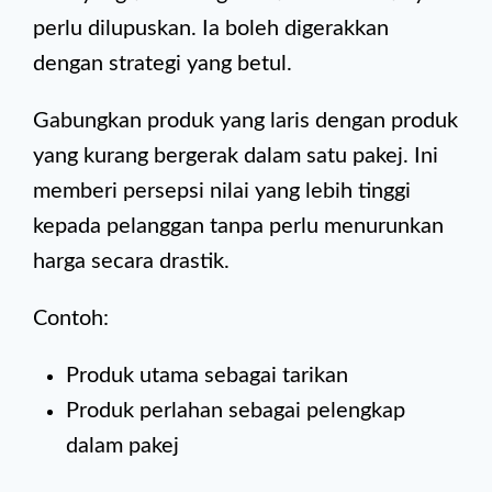
perlu dilupuskan. Ia boleh digerakkan
dengan strategi yang betul.
Gabungkan produk yang laris dengan produk
yang kurang bergerak dalam satu pakej. Ini
memberi persepsi nilai yang lebih tinggi
kepada pelanggan tanpa perlu menurunkan
harga secara drastik.
Contoh:
Produk utama sebagai tarikan
Produk perlahan sebagai pelengkap
dalam pakej