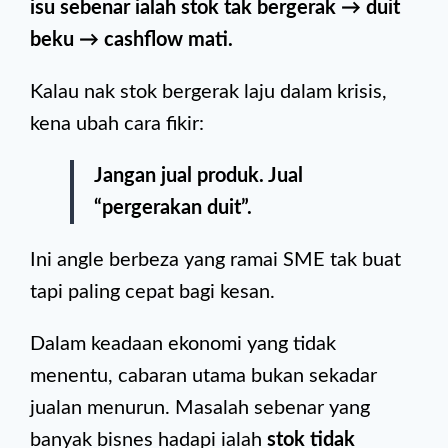
isu sebenar ialah stok tak bergerak → duit
beku → cashflow mati.
Kalau nak stok bergerak laju dalam krisis,
kena ubah cara fikir:
Jangan jual produk. Jual
“pergerakan duit”.
Ini angle berbeza yang ramai SME tak buat
tapi paling cepat bagi kesan.
Dalam keadaan ekonomi yang tidak
menentu, cabaran utama bukan sekadar
jualan menurun. Masalah sebenar yang
banyak bisnes hadapi ialah
stok tidak