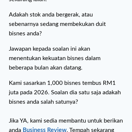
Adakah stok anda bergerak, atau
sebenarnya sedang membekukan duit
bisnes anda?
Jawapan kepada soalan ini akan
menentukan kekuatan bisnes dalam
beberapa bulan akan datang.
Kami sasarkan 1,000 bisnes tembus RM1
juta pada 2026. Soalan dia satu saja adakah
bisnes anda salah satunya?
Jika YA, kami sedia membantu untuk berikan
anda
Business Review
. Tempah sekarang