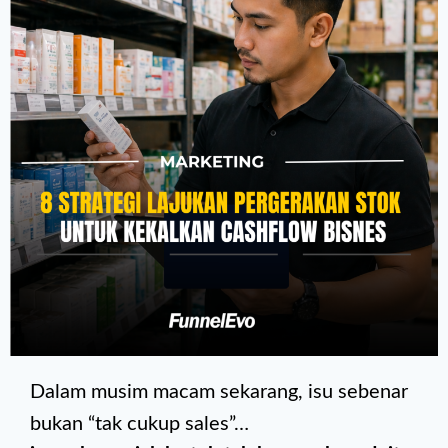
Dalam musim macam sekarang, isu sebenar
bukan “tak cukup sales”…