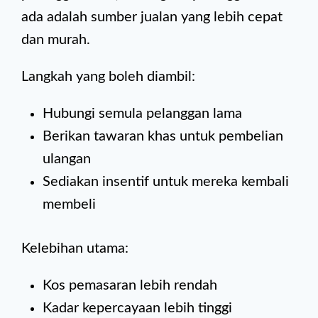
ada adalah sumber jualan yang lebih cepat
dan murah.
Langkah yang boleh diambil:
Hubungi semula pelanggan lama
Berikan tawaran khas untuk pembelian
ulangan
Sediakan insentif untuk mereka kembali
membeli
Kelebihan utama:
Kos pemasaran lebih rendah
Kadar kepercayaan lebih tinggi