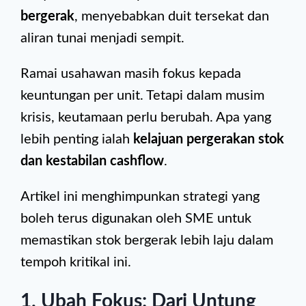
bergerak
, menyebabkan duit tersekat dan
aliran tunai menjadi sempit.
Ramai usahawan masih fokus kepada
keuntungan per unit. Tetapi dalam musim
krisis, keutamaan perlu berubah. Apa yang
lebih penting ialah
kelajuan pergerakan stok
dan kestabilan cashflow
.
Artikel ini menghimpunkan strategi yang
boleh terus digunakan oleh SME untuk
memastikan stok bergerak lebih laju dalam
tempoh kritikal ini.
1. Ubah Fokus: Dari Untung