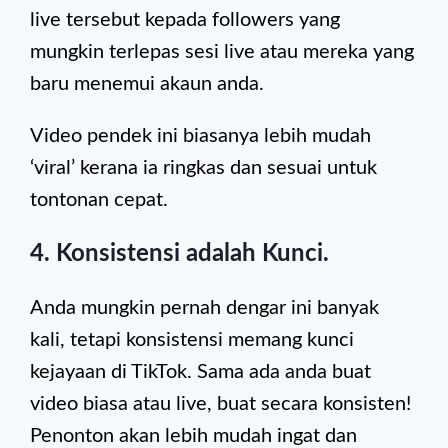
live tersebut kepada followers yang
mungkin terlepas sesi live atau mereka yang
baru menemui akaun anda.
Video pendek ini biasanya lebih mudah
‘viral’ kerana ia ringkas dan sesuai untuk
tontonan cepat.
4. Konsistensi adalah Kunci.
Anda mungkin pernah dengar ini banyak
kali, tetapi konsistensi memang kunci
kejayaan di TikTok. Sama ada anda buat
video biasa atau live, buat secara konsisten!
Penonton akan lebih mudah ingat dan