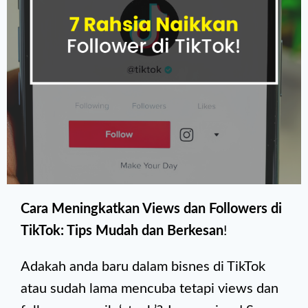
Cara Meningkatkan Views dan Followers di
TikTok: Tips Mudah dan Berkesan
!
Adakah anda baru dalam bisnes di TikTok
atau sudah lama mencuba tetapi views dan