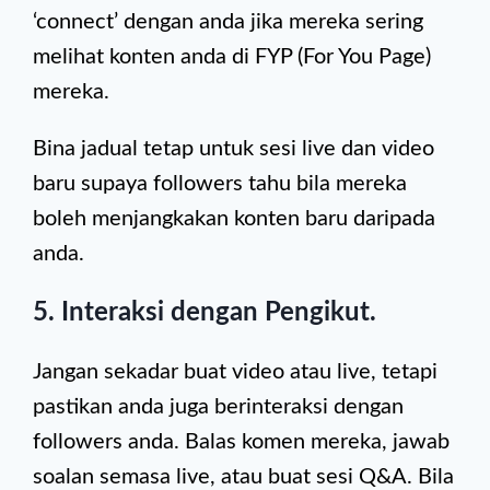
‘connect’ dengan anda jika mereka sering
melihat konten anda di FYP (For You Page)
mereka.
Bina jadual tetap untuk sesi live dan video
baru supaya followers tahu bila mereka
boleh menjangkakan konten baru daripada
anda.
5. Interaksi dengan Pengikut.
Jangan sekadar buat video atau live, tetapi
pastikan anda juga berinteraksi dengan
followers anda. Balas komen mereka, jawab
soalan semasa live, atau buat sesi Q&A. Bila