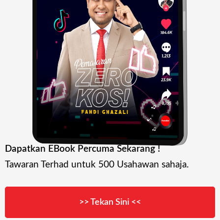
Dapatkan EBook Percuma Sekarang !
Tawaran Terhad untuk 500 Usahawan sahaja.
>> Tekan Sini <<