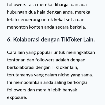
followers rasa mereka dihargai dan ada
hubungan dua hala dengan anda, mereka
lebih cenderung untuk kekal setia dan
menonton konten anda secara berkala.
6. Kolaborasi dengan TikToker Lain.
Cara lain yang popular untuk meningkatkan
tontonan dan followers adalah dengan
berkolaborasi dengan TikToker lain,
terutamanya yang dalam niche yang sama.
Ini membolehkan anda saling berkongsi
followers dan meraih lebih banyak
exposure.