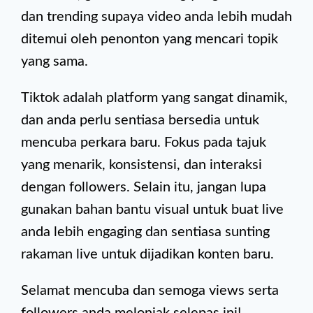
dan trending supaya video anda lebih mudah
ditemui oleh penonton yang mencari topik
yang sama.
Tiktok adalah platform yang sangat dinamik,
dan anda perlu sentiasa bersedia untuk
mencuba perkara baru. Fokus pada tajuk
yang menarik, konsistensi, dan interaksi
dengan followers. Selain itu, jangan lupa
gunakan bahan bantu visual untuk buat live
anda lebih engaging dan sentiasa sunting
rakaman live untuk dijadikan konten baru.
Selamat mencuba dan semoga views serta