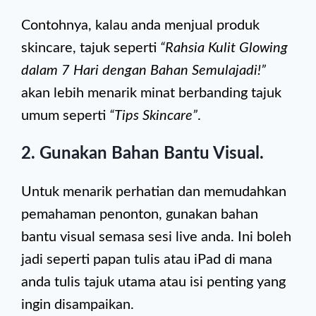
Contohnya, kalau anda menjual produk
skincare, tajuk seperti
“Rahsia Kulit Glowing
dalam 7 Hari dengan Bahan Semulajadi!”
akan lebih menarik minat berbanding tajuk
umum seperti
“Tips Skincare”
.
2. Gunakan Bahan Bantu Visual.
Untuk menarik perhatian dan memudahkan
pemahaman penonton, gunakan bahan
bantu visual semasa sesi live anda. Ini boleh
jadi seperti papan tulis atau iPad di mana
anda tulis tajuk utama atau isi penting yang
ingin disampaikan.