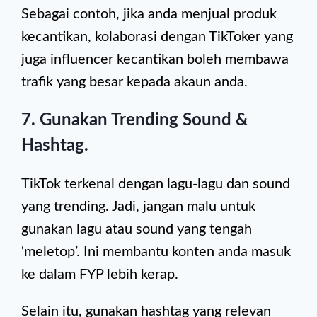
Sebagai contoh, jika anda menjual produk
kecantikan, kolaborasi dengan TikToker yang
juga influencer kecantikan boleh membawa
trafik yang besar kepada akaun anda.
7. Gunakan Trending Sound &
Hashtag.
TikTok terkenal dengan lagu-lagu dan sound
yang trending. Jadi, jangan malu untuk
gunakan lagu atau sound yang tengah
‘meletop’. Ini membantu konten anda masuk
ke dalam FYP lebih kerap.
Selain itu, gunakan hashtag yang relevan