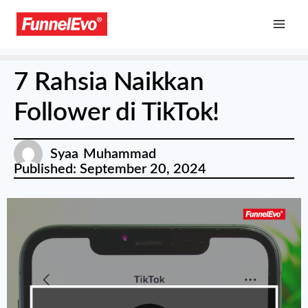
7 Rahsia Naikkan
Follower di TikTok!
Syaa Muhammad
Published:
September 20, 2024