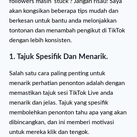
followers masih ‘stuck’? Jangan risau! Saya
akan kongsikan beberapa tips mudah dan
berkesan untuk bantu anda melonjakkan
tontonan dan menambah pengikut di TikTok
dengan lebih konsisten.
1. Tajuk Spesifik Dan Menarik.
Salah satu cara paling penting untuk
menarik perhatian penonton adalah dengan
memastikan tajuk sesi TikTok Live anda
menarik dan jelas. Tajuk yang spesifik
membolehkan penonton tahu apa yang akan
dibincangkan, dan ini memberi motivasi
untuk mereka klik dan tengok.