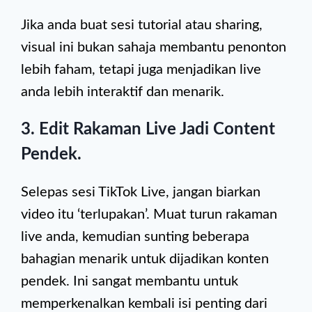
Jika anda buat sesi tutorial atau sharing,
visual ini bukan sahaja membantu penonton
lebih faham, tetapi juga menjadikan live
anda lebih interaktif dan menarik.
3. Edit Rakaman Live Jadi Content
Pendek.
Selepas sesi TikTok Live, jangan biarkan
video itu ‘terlupakan’. Muat turun rakaman
live anda, kemudian sunting beberapa
bahagian menarik untuk dijadikan konten
pendek. Ini sangat membantu untuk
memperkenalkan kembali isi penting dari