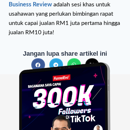
Business Review
adalah sesi khas untuk
usahawan yang perlukan bimbingan rapat
untuk capai jualan RM1 juta pertama hingga
jualan RM10 juta!
Jangan lupa share artikel ini