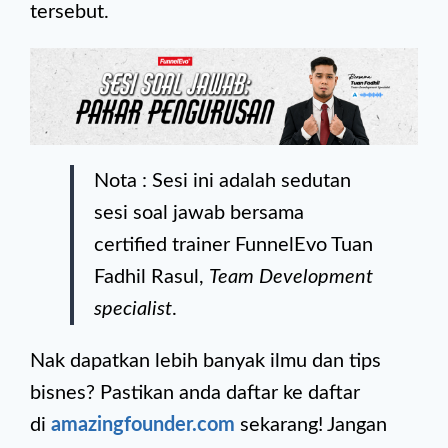
tersebut.
Nota : Sesi ini adalah sedutan
sesi soal jawab bersama
certified trainer FunnelEvo Tuan
Fadhil Rasul,
Team Development
specialist
.
Nak dapatkan lebih banyak ilmu dan tips
bisnes? Pastikan anda daftar ke daftar
di
amazingfounder.com
sekarang! Jangan