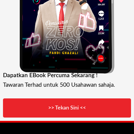
Dapatkan EBook Percuma Sekarang !
Tawaran Terhad untuk 500 Usahawan sahaja.
>> Tekan Sini <<