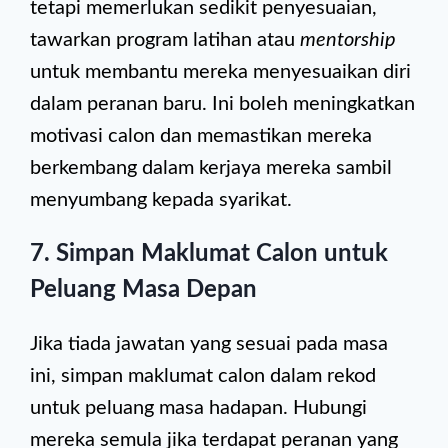
tetapi memerlukan sedikit penyesuaian,
tawarkan program latihan atau
mentorship
untuk membantu mereka menyesuaikan diri
dalam peranan baru. Ini boleh meningkatkan
motivasi calon dan memastikan mereka
berkembang dalam kerjaya mereka sambil
menyumbang kepada syarikat.
7. Simpan Maklumat Calon untuk
Peluang Masa Depan
Jika tiada jawatan yang sesuai pada masa
ini, simpan maklumat calon dalam rekod
untuk peluang masa hadapan. Hubungi
mereka semula jika terdapat peranan yang