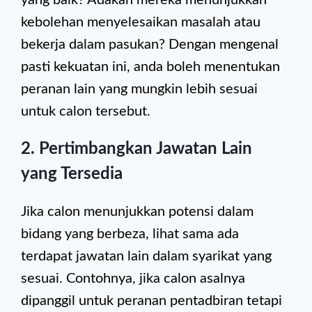
yang baik? Adakah mereka menunjukkan
kebolehan menyelesaikan masalah atau
bekerja dalam pasukan? Dengan mengenal
pasti kekuatan ini, anda boleh menentukan
peranan lain yang mungkin lebih sesuai
untuk calon tersebut.
2. Pertimbangkan Jawatan Lain
yang Tersedia
Jika calon menunjukkan potensi dalam
bidang yang berbeza, lihat sama ada
terdapat jawatan lain dalam syarikat yang
sesuai. Contohnya, jika calon asalnya
dipanggil untuk peranan pentadbiran tetapi