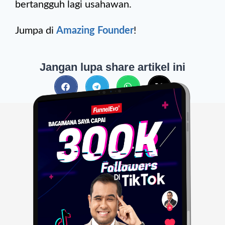
bertangguh lagi usahawan.
Jumpa di
Amazing Founder
!
Jangan lupa share artikel ini