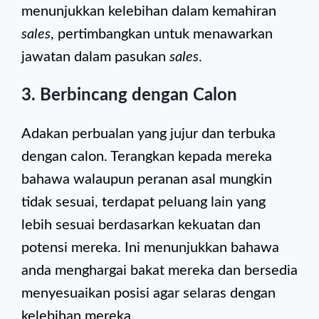
menunjukkan kelebihan dalam kemahiran
sales
, pertimbangkan untuk menawarkan
jawatan dalam pasukan
sales
.
3. Berbincang dengan Calon
Adakan perbualan yang jujur dan terbuka
dengan calon. Terangkan kepada mereka
bahawa walaupun peranan asal mungkin
tidak sesuai, terdapat peluang lain yang
lebih sesuai berdasarkan kekuatan dan
potensi mereka. Ini menunjukkan bahawa
anda menghargai bakat mereka dan bersedia
menyesuaikan posisi agar selaras dengan
kelebihan mereka.