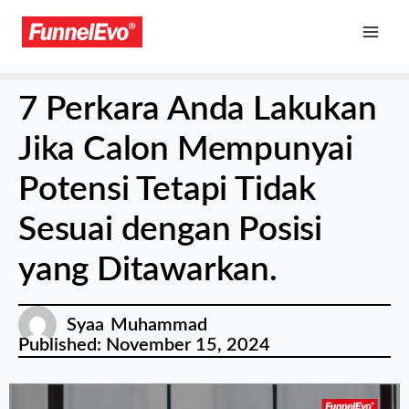
7 Perkara Anda Lakukan
Jika Calon Mempunyai
Potensi Tetapi Tidak
Sesuai dengan Posisi
yang Ditawarkan.
Syaa Muhammad
Published:
November 15, 2024