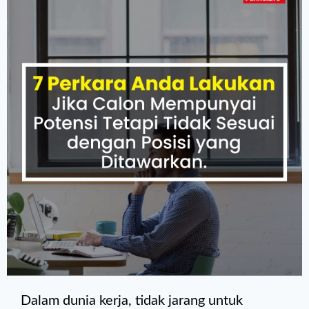
Dalam dunia kerja, tidak jarang untuk