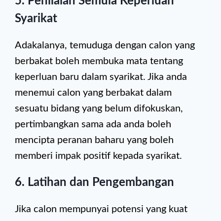
5. Penilaian Semula Keperluan
Syarikat
Adakalanya, temuduga dengan calon yang
berbakat boleh membuka mata tentang
keperluan baru dalam syarikat. Jika anda
menemui calon yang berbakat dalam
sesuatu bidang yang belum difokuskan,
pertimbangkan sama ada anda boleh
mencipta peranan baharu yang boleh
memberi impak positif kepada syarikat.
6. Latihan dan Pengembangan
Jika calon mempunyai potensi yang kuat