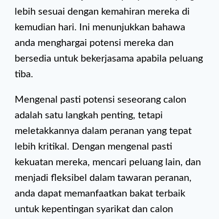
lebih sesuai dengan kemahiran mereka di
kemudian hari. Ini menunjukkan bahawa
anda menghargai potensi mereka dan
bersedia untuk bekerjasama apabila peluang
tiba.
Mengenal pasti potensi seseorang calon
adalah satu langkah penting, tetapi
meletakkannya dalam peranan yang tepat
lebih kritikal. Dengan mengenal pasti
kekuatan mereka, mencari peluang lain, dan
menjadi fleksibel dalam tawaran peranan,
anda dapat memanfaatkan bakat terbaik
untuk kepentingan syarikat dan calon