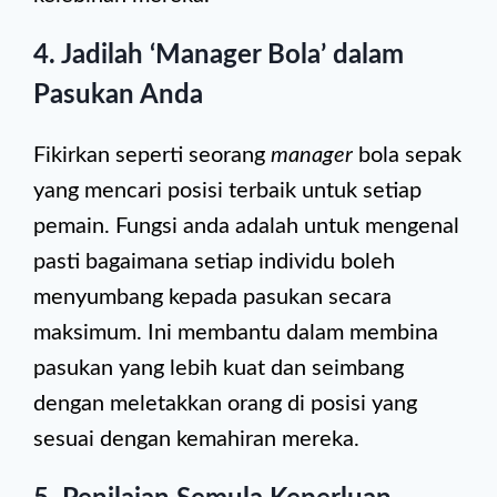
4. Jadilah ‘Manager Bola’ dalam
Pasukan Anda
Fikirkan seperti seorang
manager
bola sepak
yang mencari posisi terbaik untuk setiap
pemain. Fungsi anda adalah untuk mengenal
pasti bagaimana setiap individu boleh
menyumbang kepada pasukan secara
maksimum. Ini membantu dalam membina
pasukan yang lebih kuat dan seimbang
dengan meletakkan orang di posisi yang
sesuai dengan kemahiran mereka.