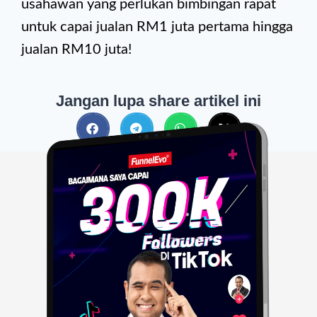
usahawan yang perlukan bimbingan rapat
untuk capai jualan RM1 juta pertama hingga
jualan RM10 juta!
Jangan lupa share artikel ini