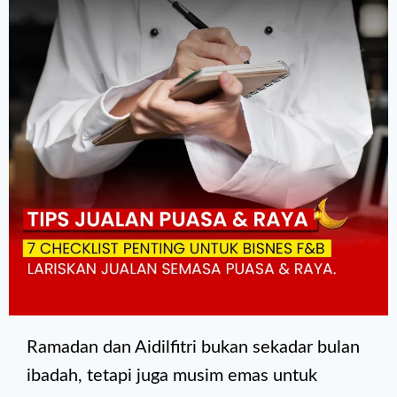
Ramadan dan Aidilfitri bukan sekadar bulan
ibadah, tetapi juga musim emas untuk