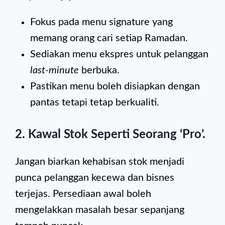
Fokus pada menu signature yang
memang orang cari setiap Ramadan.
Sediakan menu ekspres untuk pelanggan
last-minute
berbuka.
Pastikan menu boleh disiapkan dengan
pantas tetapi tetap berkualiti.
2. Kawal Stok Seperti Seorang ‘Pro’.
Jangan biarkan kehabisan stok menjadi
punca pelanggan kecewa dan bisnes
terjejas. Persediaan awal boleh
mengelakkan masalah besar sepanjang