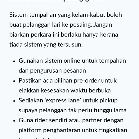
Sistem tempahan yang kelam-kabut boleh
buat pelanggan lari ke pesaing. Jangan
biarkan perkara ini berlaku hanya kerana
tiada sistem yang tersusun.
Gunakan sistem online untuk tempahan
dan pengurusan pesanan
Pastikan ada pilihan pre-order untuk
elakkan kesesakan waktu berbuka
Sediakan ‘express lane’ untuk pickup
supaya pelanggan tak perlu tunggu lama
Guna rider sendiri atau partner dengan
platform penghantaran untuk tingkatkan