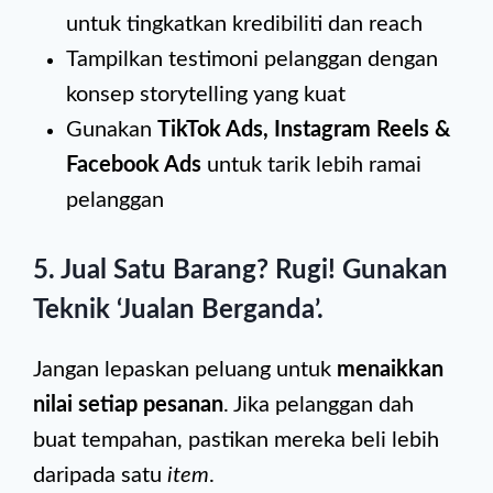
untuk tingkatkan kredibiliti dan reach
Tampilkan testimoni pelanggan dengan
konsep storytelling yang kuat
Gunakan
TikTok Ads, Instagram Reels &
Facebook Ads
untuk tarik lebih ramai
pelanggan
5. Jual Satu Barang? Rugi! Gunakan
Teknik ‘Jualan Berganda’.
Jangan lepaskan peluang untuk
menaikkan
nilai setiap pesanan
. Jika pelanggan dah
buat tempahan, pastikan mereka beli lebih
daripada satu
item
.