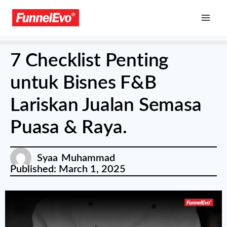
7 Checklist Penting
untuk Bisnes F&B
Lariskan Jualan Semasa
Puasa & Raya.
Syaa Muhammad
Published:
March 1, 2025