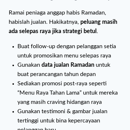
Ramai peniaga anggap habis Ramadan,
habislah jualan. Hakikatnya,
peluang masih
ada selepas raya jika strategi betul
.
Buat follow-up dengan pelanggan setia
untuk promosikan menu selepas raya
Gunakan
data jualan Ramadan
untuk
buat perancangan tahun depan
Sediakan promosi post-raya seperti
“Menu Raya Tahan Lama” untuk mereka
yang masih craving hidangan raya
Gunakan testimoni & gambar jualan
tertinggi untuk bina kepercayaan