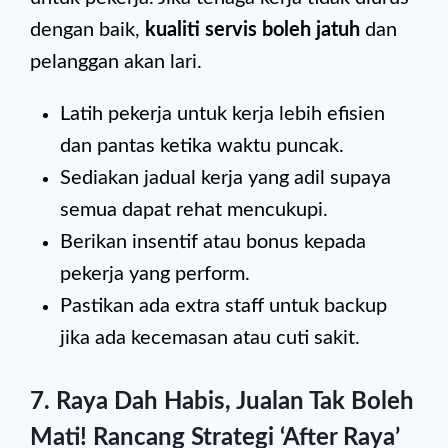
dengan baik,
kualiti servis boleh jatuh
dan
pelanggan akan lari.
Latih pekerja untuk kerja lebih efisien
dan pantas ketika waktu puncak.
Sediakan jadual kerja yang adil supaya
semua dapat rehat mencukupi.
Berikan insentif atau bonus kepada
pekerja yang perform.
Pastikan ada extra staff untuk backup
jika ada kecemasan atau cuti sakit.
7. Raya Dah Habis, Jualan Tak Boleh
Mati! Rancang Strategi ‘After Raya’