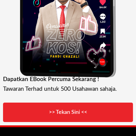
Dapatkan EBook Percuma Sekarang !
Tawaran Terhad untuk 500 Usahawan sahaja.
>> Tekan Sini <<