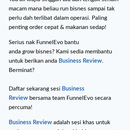
macam mana beliau run bisnes sampai tak
perlu dah terlibat dalam operasi. Paling
penting order cepat & makanan sedap!
Serius nak FunnelEvo bantu
anda
grow
bisnes? Kami sedia membantu
untuk berikan anda
Business Review
.
Berminat?
Daftar sekarang sesi
Business
Review
bersama team FunnelEvo secara
percuma!
Business Review
adalah sesi khas untuk