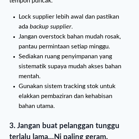
tempoh puncak.
Lock supplier lebih awal dan pastikan
ada
backup supplier
.
Jangan overstock bahan mudah rosak,
pantau permintaan setiap minggu.
Sediakan ruang penyimpanan yang
sistematik supaya mudah akses bahan
mentah.
Gunakan sistem tracking stok untuk
elakkan pembaziran dan kehabisan
bahan utama.
3. Jangan buat pelanggan tunggu
terlalu lama…Ni paling geram.