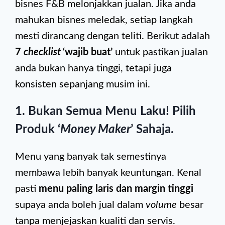
bisnes F&B melonjakkan jualan. Jika anda
mahukan bisnes meledak, setiap langkah
mesti dirancang dengan teliti. Berikut adalah
7
checklist
‘wajib buat’
untuk pastikan jualan
anda bukan hanya tinggi, tetapi juga
konsisten sepanjang musim ini.
1. Bukan Semua Menu Laku! Pilih
Produk ‘
Money Maker
’ Sahaja.
Menu yang banyak tak semestinya
membawa lebih banyak keuntungan. Kenal
pasti
menu paling laris dan margin tinggi
supaya anda boleh jual dalam
volume
besar
tanpa menjejaskan kualiti dan servis.