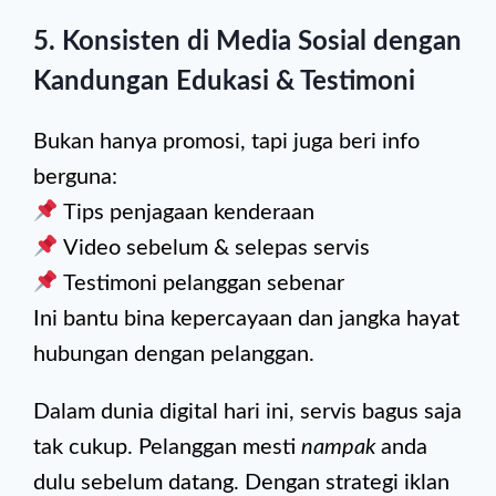
5.
Konsisten di Media Sosial dengan
Kandungan Edukasi & Testimoni
Bukan hanya promosi, tapi juga beri info
berguna:
Tips penjagaan kenderaan
Video sebelum & selepas servis
Testimoni pelanggan sebenar
Ini bantu bina kepercayaan dan jangka hayat
hubungan dengan pelanggan.
Dalam dunia digital hari ini, servis bagus saja
tak cukup. Pelanggan mesti
nampak
anda
dulu sebelum datang. Dengan strategi iklan