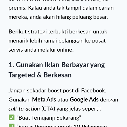
premis. Kalau anda tak tampil dalam carian
mereka, anda akan hilang peluang besar.
Berikut strategi terbukti berkesan untuk
menarik lebih ramai pelanggan ke pusat
servis anda melalui online:
1.
Gunakan Iklan Berbayar yang
Targeted & Berkesan
Jangan sekadar boost post di Facebook.
Gunakan
Meta Ads
atau
Google Ads
dengan
call-to-action
(CTA) yang jelas seperti:
“Buat Temujanji Sekarang”