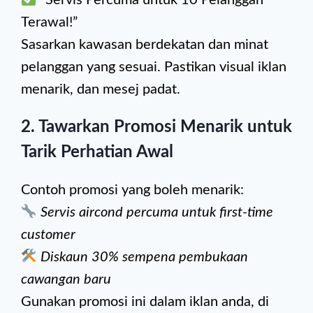
“Servis Percuma untuk 10 Pelanggan
Terawal!”
Sasarkan kawasan berdekatan dan minat
pelanggan yang sesuai. Pastikan visual iklan
menarik, dan mesej padat.
2.
Tawarkan Promosi Menarik untuk
Tarik Perhatian Awal
Contoh promosi yang boleh menarik:
Servis aircond percuma untuk first-time
customer
Diskaun 30% sempena pembukaan
cawangan baru
Gunakan promosi ini dalam iklan anda, di