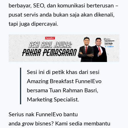
berbayar, SEO, dan komunikasi berterusan –
pusat servis anda bukan saja akan dikenali,
tapi juga dipercayai.
Sesi ini di petik khas dari sesi
Amazing Breakfast FunnelEvo
bersama Tuan Rahman Basri,
Marketing Specialist.
Serius nak FunnelEvo bantu
anda
grow
bisnes? Kami sedia membantu