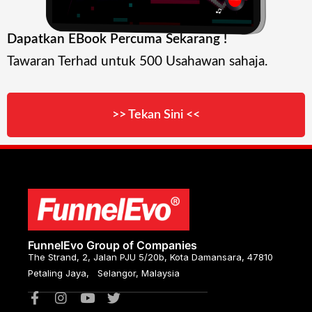
Dapatkan EBook Percuma Sekarang !
Tawaran Terhad untuk 500 Usahawan sahaja.
>> Tekan Sini <<
FunnelEvo Group of Companies
The Strand, 2, Jalan PJU 5/20b, Kota Damansara, 47810
Petaling Jaya, Selangor, Malaysia