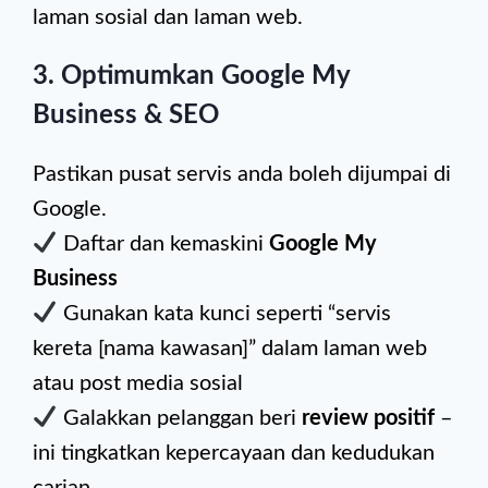
laman sosial dan laman web.
3.
Optimumkan Google My
Business & SEO
Pastikan pusat servis anda boleh dijumpai di
Google.
Daftar dan kemaskini
Google My
Business
Gunakan kata kunci seperti “servis
kereta [nama kawasan]” dalam laman web
atau post media sosial
Galakkan pelanggan beri
review positif
–
ini tingkatkan kepercayaan dan kedudukan