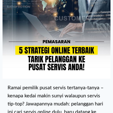
Ramai pemilik pusat servis tertanya-tanya –
kenapa kedai makin sunyi walaupun servis
tip-top? Jawapannya mudah: pelanggan hari
ini cari servis
online
dulu, baru datang ke