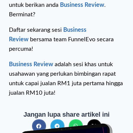
untuk berikan anda
Business Review
.
Berminat?
Daftar sekarang sesi
Business
Review
bersama team FunnelEvo secara
percuma!
Business Review
adalah sesi khas untuk
usahawan yang perlukan bimbingan rapat
untuk capai jualan RM1 juta pertama hingga
jualan RM10 juta!
Jangan lupa share artikel ini