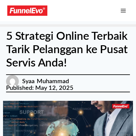
5 Strategi Online Terbaik
Tarik Pelanggan ke Pusat
Servis Anda!
Syaa Muhammad
Published:
May 12, 2025