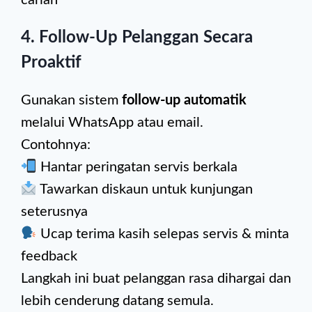
carian
4.
Follow-Up Pelanggan Secara
Proaktif
Gunakan sistem
follow-up automatik
melalui WhatsApp atau email.
Contohnya:
Hantar peringatan servis berkala
Tawarkan diskaun untuk kunjungan
seterusnya
Ucap terima kasih selepas servis & minta
feedback
Langkah ini buat pelanggan rasa dihargai dan
lebih cenderung datang semula.