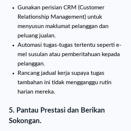
Gunakan perisian CRM (Customer
Relationship Management) untuk
menyusun maklumat pelanggan dan
peluang jualan.
Automasi tugas-tugas tertentu seperti e-
mel susulan atau pemberitahuan kepada
pelanggan.
Rancang jadual kerja supaya tugas
tambahan ini tidak mengganggu rutin
harian mereka.
5.
Pantau Prestasi dan Berikan
Sokongan
.