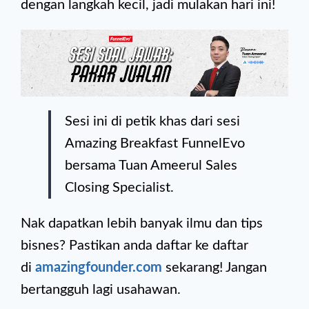
dengan langkah kecil, jadi mulakan hari ini!
Sesi ini di petik khas dari sesi
Amazing Breakfast FunnelEvo
bersama Tuan Ameerul Sales
Closing Specialist.
Nak dapatkan lebih banyak ilmu dan tips
bisnes? Pastikan anda daftar ke daftar
di
amazingfounder.com
sekarang! Jangan
bertangguh lagi usahawan.