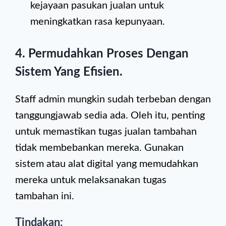
kejayaan pasukan jualan untuk
meningkatkan rasa kepunyaan.
4.
Permudahkan Proses Dengan
Sistem Yang Efisien
.
Staff admin mungkin sudah terbeban dengan
tanggungjawab sedia ada. Oleh itu, penting
untuk memastikan tugas jualan tambahan
tidak membebankan mereka. Gunakan
sistem atau alat digital yang memudahkan
mereka untuk melaksanakan tugas
tambahan ini.
Tindakan: