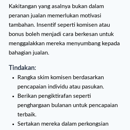
Kakitangan yang asalnya bukan dalam
peranan jualan memerlukan motivasi
tambahan. Insentif seperti komisen atau
bonus boleh menjadi cara berkesan untuk
menggalakkan mereka menyumbang kepada
bahagian jualan.
Tindakan:
Rangka skim komisen berdasarkan
pencapaian individu atau pasukan.
Berikan pengiktirafan seperti
penghargaan bulanan untuk pencapaian
terbaik.
Sertakan mereka dalam perkongsian