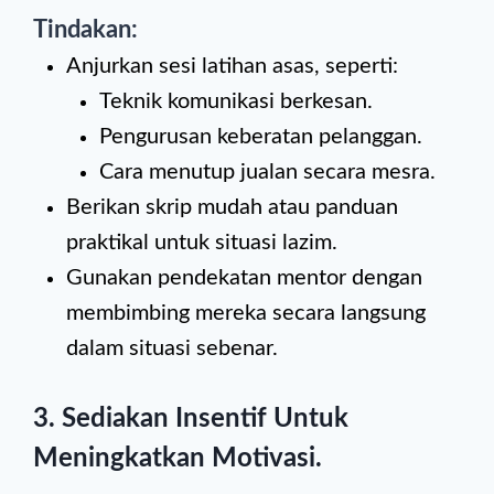
Tindakan:
Anjurkan sesi latihan asas, seperti:
Teknik komunikasi berkesan.
Pengurusan keberatan pelanggan.
Cara menutup jualan secara mesra.
Berikan skrip mudah atau panduan
praktikal untuk situasi lazim.
Gunakan pendekatan mentor dengan
membimbing mereka secara langsung
dalam situasi sebenar.
3.
Sediakan Insentif Untuk
Meningkatkan Motivasi
.