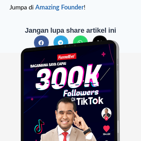
Jumpa di
Amazing Founder
!
Jangan lupa share artikel ini