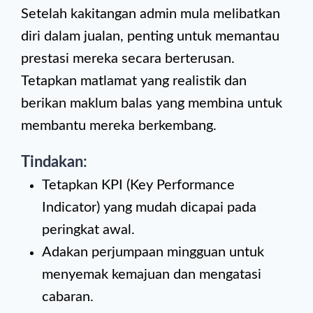
Setelah kakitangan admin mula melibatkan
diri dalam jualan, penting untuk memantau
prestasi mereka secara berterusan.
Tetapkan matlamat yang realistik dan
berikan maklum balas yang membina untuk
membantu mereka berkembang.
Tindakan:
Tetapkan KPI (Key Performance
Indicator) yang mudah dicapai pada
peringkat awal.
Adakan perjumpaan mingguan untuk
menyemak kemajuan dan mengatasi
cabaran.