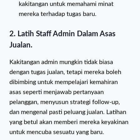
kakitangan untuk memahami minat
mereka terhadap tugas baru.
2.
Latih Staff Admin Dalam Asas
Jualan
.
Kakitangan admin mungkin tidak biasa
dengan tugas jualan, tetapi mereka boleh
dibimbing untuk mempelajari kemahiran
asas seperti menjawab pertanyaan
pelanggan, menyusun strategi follow-up,
dan mengenal pasti peluang jualan. Latihan
yang betul akan memberi mereka keyakinan
untuk mencuba sesuatu yang baru.