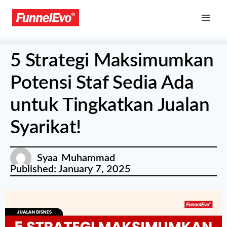
5 Strategi Maksimumkan
Potensi Staf Sedia Ada
untuk Tingkatkan Jualan
Syarikat!
Syaa Muhammad
Published:
January 7, 2025