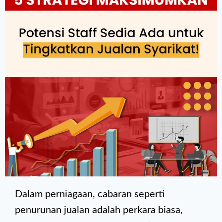
Dalam perniagaan, cabaran seperti
penurunan jualan adalah perkara biasa,