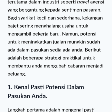
terutama dalam industri seperti
travel
agensi
yang bergantung kepada sentimen pasaran.
Bagi syarikat kecil dan sederhana, kekangan
bajet sering menghalang usaha untuk
mengambil pekerja baru. Namun, potensi
untuk meningkatkan jualan mungkin sudah
ada dalam pasukan sedia ada anda. Berikut
adalah beberapa strategi praktikal untuk
membantu anda mengubah cabaran menjadi
peluang.
1.
Kenal Pasti Potensi Dalam
Pasukan Anda
.
Langkah pertama adalah mengenal pasti