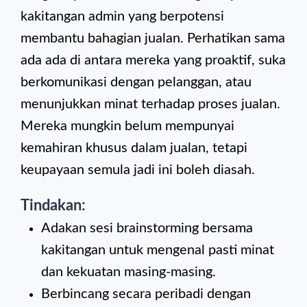
kakitangan admin yang berpotensi
membantu bahagian jualan. Perhatikan sama
ada ada di antara mereka yang proaktif, suka
berkomunikasi dengan pelanggan, atau
menunjukkan minat terhadap proses jualan.
Mereka mungkin belum mempunyai
kemahiran khusus dalam jualan, tetapi
keupayaan semula jadi ini boleh diasah.
Tindakan:
Adakan sesi brainstorming bersama
kakitangan untuk mengenal pasti minat
dan kekuatan masing-masing.
Berbincang secara peribadi dengan