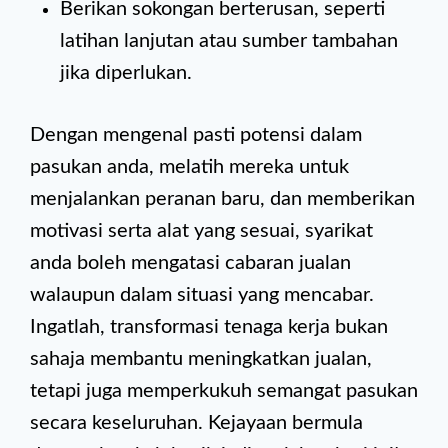
Berikan sokongan berterusan, seperti
latihan lanjutan atau sumber tambahan
jika diperlukan.
Dengan mengenal pasti potensi dalam
pasukan anda, melatih mereka untuk
menjalankan peranan baru, dan memberikan
motivasi serta alat yang sesuai, syarikat
anda boleh mengatasi cabaran jualan
walaupun dalam situasi yang mencabar.
Ingatlah, transformasi tenaga kerja bukan
sahaja membantu meningkatkan jualan,
tetapi juga memperkukuh semangat pasukan
secara keseluruhan. Kejayaan bermula