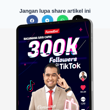
Jangan lupa share artikel ini