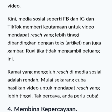
video.
Kini, media sosial seperti FB dan IG dan
TikTok memberi keutamaan untuk video
mendapat
reach
yang lebih tinggi
dibandingkan dengan teks (artikel) dan juga
gambar. Rugi jika tidak mengambil peluang
ini.
Ramai yang mengeluh
reach
di media sosial
adalah rendah. Mulai sekarang cuba
hasilkan video untuk mendapat
reach
yang
lebih tinggi. Tak percaya, anda perlu cuba!
4. Membina Kepercayaan.