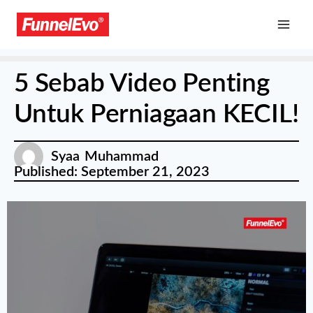
5 Sebab Video Penting
Untuk Perniagaan KECIL!
Syaa Muhammad
Published:
September 21, 2023