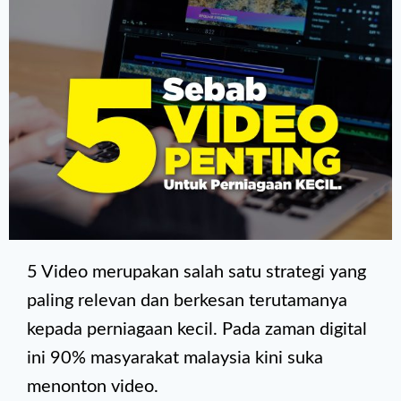
5 Video merupakan salah satu strategi yang
paling relevan dan berkesan terutamanya
kepada perniagaan kecil. Pada zaman digital
ini 90% masyarakat malaysia kini suka
menonton video.