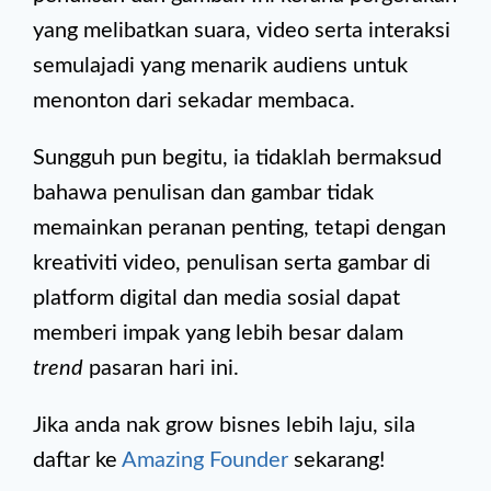
yang melibatkan suara, video serta interaksi
semulajadi yang menarik audiens untuk
menonton dari sekadar membaca.
Sungguh pun begitu, ia tidaklah bermaksud
bahawa penulisan dan gambar tidak
memainkan peranan penting, tetapi dengan
kreativiti video, penulisan serta gambar di
platform digital dan media sosial dapat
memberi impak yang lebih besar dalam
trend
pasaran hari ini.
Jika anda nak grow bisnes lebih laju, sila
daftar ke
Amazing Founder
sekarang!