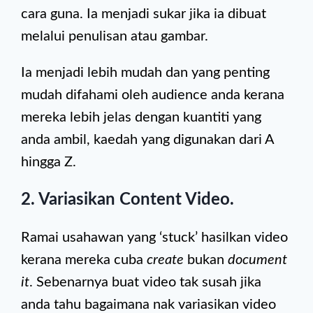
cara guna. Ia menjadi sukar jika ia dibuat
melalui penulisan atau gambar.
Ia menjadi lebih mudah dan yang penting
mudah difahami oleh audience anda kerana
mereka lebih jelas dengan kuantiti yang
anda ambil, kaedah yang digunakan dari A
hingga Z.
2. Variasikan Content Video.
Ramai usahawan yang ‘stuck’ hasilkan video
kerana mereka cuba
create
bukan
document
it
. Sebenarnya buat video tak susah jika
anda tahu bagaimana nak variasikan video