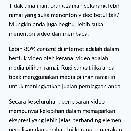
Tidak dinafikan, orang zaman sekarang lebih
ramai yang suka menonton video betul tak?
Mungkin anda juga begitu, lebih suka
menonton video dari membaca.
Lebih 80%
content
di internet adalah dalam
bentuk video oleh kerana, video adalah
media pilihan ramai. Rugi sangat jika anda
tidak menggunakan media pilihan ramai ini
untuk meningkatkan jualan perniagaan anda.
Secara keseluruhan, pemasaran video
mempunyai kelebihan dalam memaparkan
ekspresi yang lebih jelas berbanding elemen
penulisan dan gambar. Ini kerana pergerakan