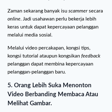
Zaman sekarang banyak isu
scammer
secara
online
. Jadi usahawan perlu bekerja lebih
keras untuk dapat kepercayaan pelanggan
melalui media sosial.
Melalui video percakapan, kongsi tips,
kongsi tutorial ataupun kongsikan
feedback
pelanggan dapat membina kepercayaan
pelanggan-pelanggan baru.
5. Orang Lebih Suka Menonton
Video Berbanding Membaca Atau
Melihat Gambar.