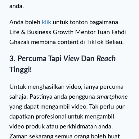
anda.
Anda boleh
klik
untuk tonton bagaimana
Life & Business Growth Mentor Tuan Fahdi
Ghazali membina content di TikTok Beliau.
3. Percuma Tapi
View
Dan
Reach
Tinggi!
Untuk menghasilkan video, ianya percuma
sahaja. Pastinya anda pengguna
smartphone
yang dapat mengambil video. Tak perlu pun
dapatkan profesional untuk mengambil
video produk atau perkhidmatan anda.
Zaman sekarang semua orang boleh buat