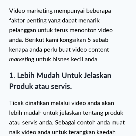
Video marketing mempunyai beberapa
faktor penting yang dapat menarik
pelanggan untuk terus menonton video
anda. Berikut kami kongsikan 5 sebab
kenapa anda perlu buat video content
marketing
untuk bisnes kecil anda.
1. Lebih Mudah Untuk Jelaskan
Produk atau servis.
Tidak dinafikan melalui video anda akan
lebih mudah untuk jelaskan tentang produk
atau servis anda. Sebagai contoh anda muat
naik video anda untuk terangkan kaedah