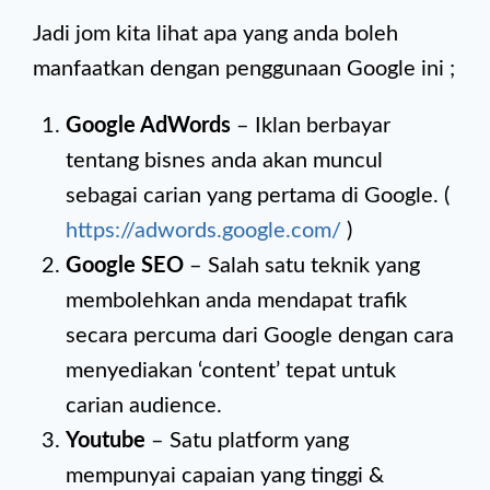
Jadi jom kita lihat apa yang anda boleh
manfaatkan dengan penggunaan Google ini ;
Google AdWords
– Iklan berbayar
tentang bisnes anda akan muncul
sebagai carian yang pertama di Google. (
https://adwords.google.com/
)
Google SEO
– Salah satu teknik yang
membolehkan anda mendapat trafik
secara percuma dari Google dengan cara
menyediakan ‘content’ tepat untuk
carian audience.
Youtube
– Satu platform yang
mempunyai capaian yang tinggi &