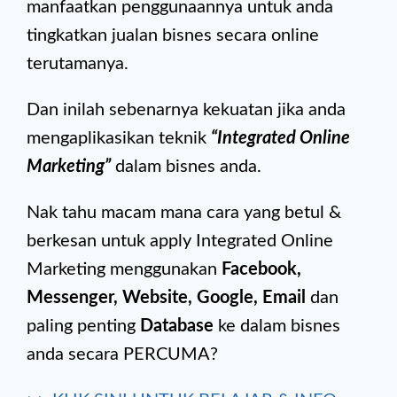
manfaatkan penggunaannya untuk anda
tingkatkan jualan bisnes secara online
terutamanya.
Dan inilah sebenarnya kekuatan jika anda
mengaplikasikan teknik
“Integrated Online
Marketing”
dalam bisnes anda.
Nak tahu macam mana cara yang betul &
berkesan untuk apply Integrated Online
Marketing menggunakan
Facebook,
Messenger, Website, Google, Email
dan
paling penting
Database
ke dalam bisnes
anda secara PERCUMA?