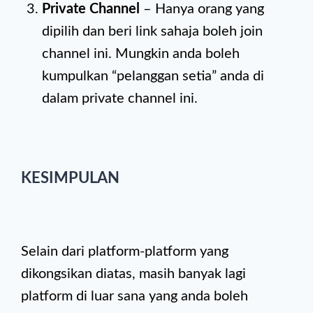
Private Channel
– Hanya orang yang
dipilih dan beri link sahaja boleh join
channel ini. Mungkin anda boleh
kumpulkan “pelanggan setia” anda di
dalam private channel ini.
KESIMPULAN
Selain dari platform-platform yang
dikongsikan diatas, masih banyak lagi
platform di luar sana yang anda boleh