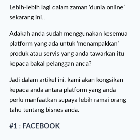
Lebih-lebih lagi dalam zaman ‘dunia online’
sekarang ini..
Adakah anda sudah menggunakan kesemua
platform yang ada untuk ‘menampakkan’
produk atau servis yang anda tawarkan itu
kepada bakal pelanggan anda?
Jadi dalam artikel ini, kami akan kongsikan
kepada anda antara platform yang anda
perlu manfaatkan supaya lebih ramai orang
tahu tentang bisnes anda.
#1 : FACEBOOK