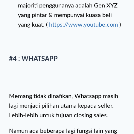
majoriti penggunanya adalah Gen XYZ
yang pintar & mempunyai kuasa beli
yang kuat. (
https://www.youtube.com
)
#4 : WHATSAPP
Memang tidak dinafikan, Whatsapp masih
lagi menjadi pilihan utama kepada seller.
Lebih-lebih untuk tujuan closing sales.
Namun ada beberapa lagi fungsi lain yang