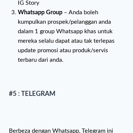
IG Story
Whatsapp Group
– Anda boleh
kumpulkan prospek/pelanggan anda
dalam 1 group Whatsapp khas untuk
mereka selalu dapat atau tak terlepas
update promosi atau produk/servis
terbaru dari anda.
#5 : TELEGRAM
Berbeza dengan Whatsapp, Telegram ini