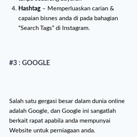
Hashtag
– Memperluaskan carian &
capaian bisnes anda di pada bahagian
“Search Tags” di Instagram.
#3 : GOOGLE
Salah satu gergasi besar dalam dunia online
adalah Google, dan Google ini sangatlah
berkait rapat apabila anda mempunyai
Website untuk perniagaan anda.