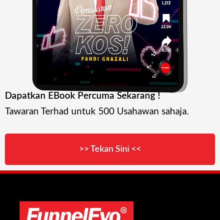
Dapatkan EBook Percuma Sekarang !
Tawaran Terhad untuk 500 Usahawan sahaja.
>> Tekan Sini <<