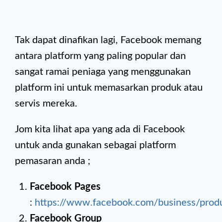
Tak dapat dinafikan lagi, Facebook memang
antara platform yang paling popular dan
sangat ramai peniaga yang menggunakan
platform ini untuk memasarkan produk atau
servis mereka.
Jom kita lihat apa yang ada di Facebook
untuk anda gunakan sebagai platform
pemasaran anda ;
Facebook Pages
:
https://www.facebook.com/business/prod
Facebook Group