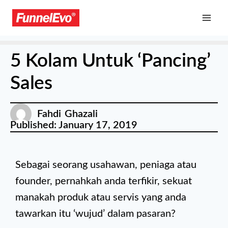
5 Kolam Untuk ‘Pancing’
Sales
Fahdi Ghazali
Published:
January 17, 2019
Sebagai seorang usahawan, peniaga atau
founder, pernahkah anda terfikir, sekuat
manakah produk atau servis yang anda
tawarkan itu ‘wujud’ dalam pasaran?