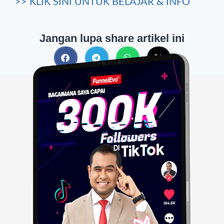
>> KLIK SINI UNTUK BELAJAR & INFO
Jangan lupa share artikel ini