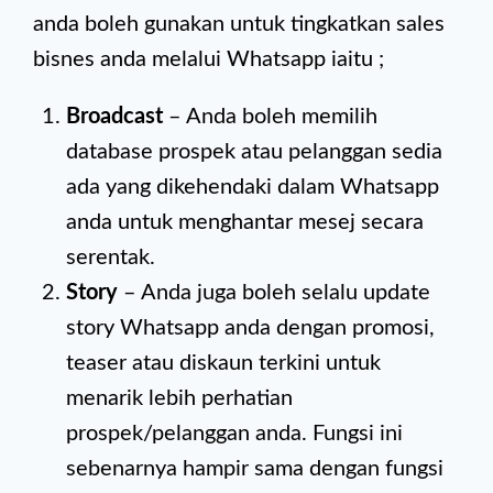
anda boleh gunakan untuk tingkatkan sales
bisnes anda melalui Whatsapp iaitu ;
Broadcast
– Anda boleh memilih
database prospek atau pelanggan sedia
ada yang dikehendaki dalam Whatsapp
anda untuk menghantar mesej secara
serentak.
Story
– Anda juga boleh selalu update
story Whatsapp anda dengan promosi,
teaser atau diskaun terkini untuk
menarik lebih perhatian
prospek/pelanggan anda. Fungsi ini
sebenarnya hampir sama dengan fungsi