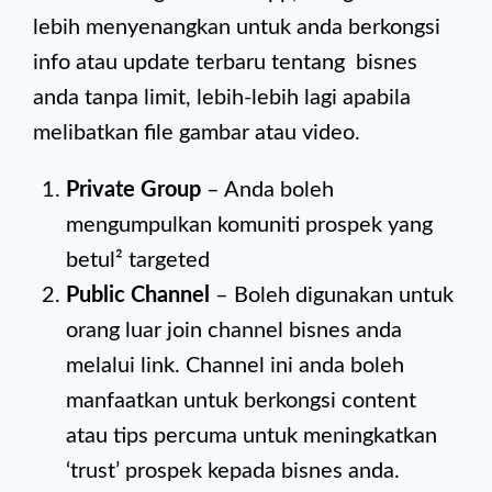
lebih menyenangkan untuk anda berkongsi
info atau update terbaru tentang bisnes
anda tanpa limit, lebih-lebih lagi apabila
melibatkan file gambar atau video.
Private Group
– Anda boleh
mengumpulkan komuniti prospek yang
betul² targeted
Public Channel
– Boleh digunakan untuk
orang luar join channel bisnes anda
melalui link. Channel ini anda boleh
manfaatkan untuk berkongsi content
atau tips percuma untuk meningkatkan
‘trust’ prospek kepada bisnes anda.