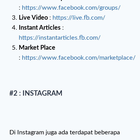
:
https://www.facebook.com/groups/
Live Video
:
https://live.fb.com/
Instant Articles
:
https://instantarticles.fb.com/
Market Place
:
https://www.facebook.com/marketplace/
#2 : INSTAGRAM
Di Instagram juga ada terdapat beberapa