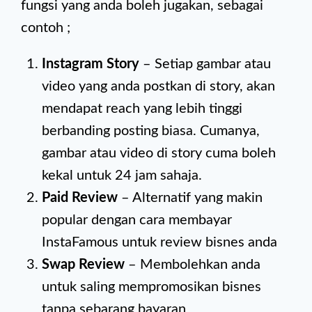
fungsi yang anda boleh jugakan, sebagai
contoh ;
Instagram Story
– Setiap gambar atau
video yang anda postkan di story, akan
mendapat reach yang lebih tinggi
berbanding posting biasa. Cumanya,
gambar atau video di story cuma boleh
kekal untuk 24 jam sahaja.
Paid Review
– Alternatif yang makin
popular dengan cara membayar
InstaFamous untuk review bisnes anda
Swap Review
– Membolehkan anda
untuk saling mempromosikan bisnes
tanpa sebarang bayaran