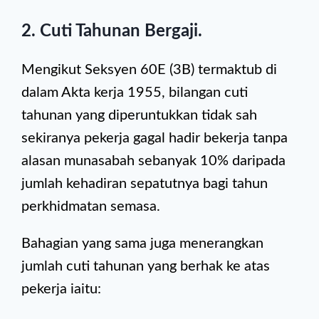
2. Cuti Tahunan Bergaji.
Mengikut Seksyen 60E (3B) termaktub di
dalam Akta kerja 1955, bilangan cuti
tahunan yang diperuntukkan tidak sah
sekiranya pekerja gagal hadir bekerja tanpa
alasan munasabah sebanyak 10% daripada
jumlah kehadiran sepatutnya bagi tahun
perkhidmatan semasa.
Bahagian yang sama juga menerangkan
jumlah cuti tahunan yang berhak ke atas
pekerja iaitu: