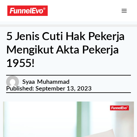
5 Jenis Cuti Hak Pekerja
Mengikut Akta Pekerja
1955!
Syaa Muhammad
Published:
September 13, 2023