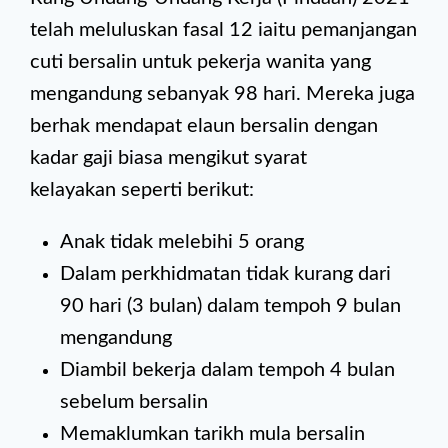
telah meluluskan fasal 12 iaitu pemanjangan
cuti bersalin untuk pekerja wanita yang
mengandung sebanyak 98 hari. Mereka juga
berhak mendapat elaun bersalin dengan
kadar gaji biasa mengikut syarat
kelayakan seperti berikut:
Anak tidak melebihi 5 orang
Dalam perkhidmatan tidak kurang dari
90 hari (3 bulan) dalam tempoh 9 bulan
mengandung
Diambil bekerja dalam tempoh 4 bulan
sebelum bersalin
Memaklumkan tarikh mula bersalin