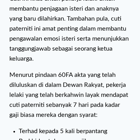
membantu penjagaan isteri dan anaknya
yang baru dilahirkan. Tambahan pula, cuti
paterniti ini amat penting dalam membantu
pengawalan emosi isteri serta menunjukkan
tanggungjawab sebagai seorang ketua
keluarga.
Menurut pindaan 60FA akta yang telah
diluluskan di dalam Dewan Rakyat, pekerja
lelaki yang telah berkahwin layak mendapat
cuti paterniti sebanyak 7 hari pada kadar
gaji biasa mereka dengan syarat:
Terhad kepada 5 kali berpantang