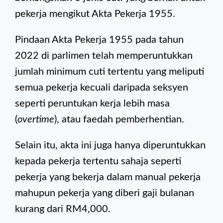
pekerja mengikut Akta Pekerja 1955.
Pindaan Akta Pekerja 1955 pada tahun
2022 di parlimen telah memperuntukkan
jumlah minimum cuti tertentu yang meliputi
semua pekerja kecuali daripada seksyen
seperti peruntukan kerja lebih masa
(
overtime
), atau faedah pemberhentian.
Selain itu, akta ini juga hanya diperuntukkan
kepada pekerja tertentu sahaja seperti
pekerja yang bekerja dalam manual pekerja
mahupun pekerja yang diberi gaji bulanan
kurang dari RM4,000.