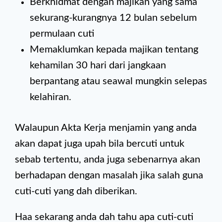
Berkhidmat dengan majikan yang sama
sekurang-kurangnya 12 bulan sebelum
permulaan cuti
Memaklumkan kepada majikan tentang
kehamilan 30 hari dari jangkaan
berpantang atau seawal mungkin selepas
kelahiran.
Walaupun Akta Kerja menjamin yang anda
akan dapat juga upah bila bercuti untuk
sebab tertentu, anda juga sebenarnya akan
berhadapan dengan masalah jika salah guna
cuti-cuti yang dah diberikan.
Haa sekarang anda dah tahu apa cuti-cuti