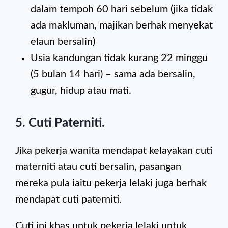
dalam tempoh 60 hari sebelum (jika tidak
ada makluman, majikan berhak menyekat
elaun bersalin)
Usia kandungan tidak kurang 22 minggu
(5 bulan 14 hari) – sama ada bersalin,
gugur, hidup atau mati.
5. Cuti Paterniti.
Jika pekerja wanita mendapat kelayakan cuti
materniti atau cuti bersalin, pasangan
mereka pula iaitu pekerja lelaki juga berhak
mendapat cuti paterniti.
Cuti ini khas untuk pekerja lelaki untuk