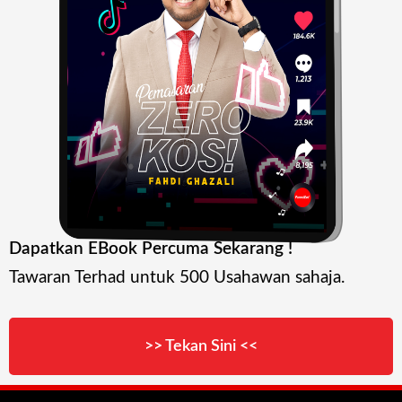
Dapatkan EBook Percuma Sekarang !
Tawaran Terhad untuk 500 Usahawan sahaja.
>> Tekan Sini <<