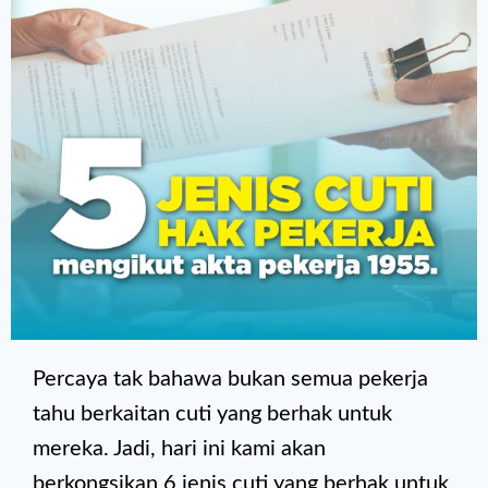
Percaya tak bahawa bukan semua pekerja
tahu berkaitan cuti yang berhak untuk
mereka. Jadi, hari ini kami akan
berkongsikan 6 jenis cuti yang berhak untuk