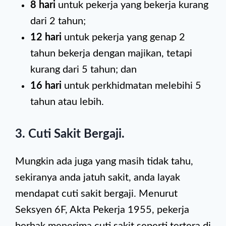
8 hari
untuk pekerja yang bekerja kurang
dari 2 tahun;
12 hari
untuk pekerja yang genap 2
tahun bekerja dengan majikan, tetapi
kurang dari 5 tahun; dan
16 hari
untuk perkhidmatan melebihi 5
tahun atau lebih.
3. Cuti Sakit Bergaji.
Mungkin ada juga yang masih tidak tahu,
sekiranya anda jatuh sakit, anda layak
mendapat cuti sakit bergaji. Menurut
Seksyen 6F, Akta Pekerja 1955, pekerja