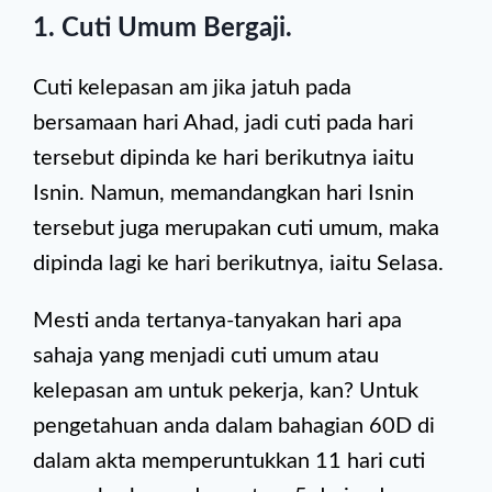
1. Cuti Umum Bergaji
.
Cuti kelepasan am jika jatuh pada
bersamaan hari Ahad, jadi cuti pada hari
tersebut dipinda ke hari berikutnya iaitu
Isnin. Namun, memandangkan hari Isnin
tersebut juga merupakan cuti umum, maka
dipinda lagi ke hari berikutnya, iaitu Selasa.
Mesti anda tertanya-tanyakan hari apa
sahaja yang menjadi cuti umum atau
kelepasan am untuk pekerja, kan? Untuk
pengetahuan anda dalam bahagian 60D di
dalam akta memperuntukkan 11 hari cuti