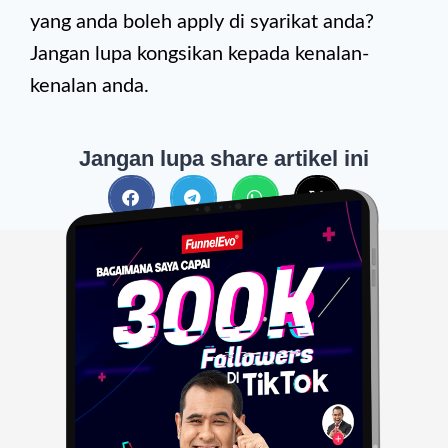
yang anda boleh apply di syarikat anda?
Jangan lupa kongsikan kepada kenalan-
kenalan anda.
Jangan lupa share artikel ini