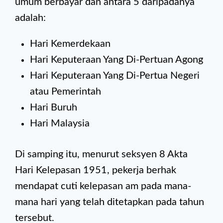
umum berbayar dan antara 5 daripadanya
adalah:
Hari Kemerdekaan
Hari Keputeraan Yang Di-Pertuan Agong
Hari Keputeraan Yang Di-Pertua Negeri
atau Pemerintah
Hari Buruh
Hari Malaysia
Di samping itu, menurut seksyen 8 Akta
Hari Kelepasan 1951, pekerja berhak
mendapat cuti kelepasan am pada mana-
mana hari yang telah ditetapkan pada tahun
tersebut.