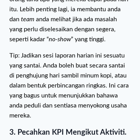
itu. Lebih penting lagi, ia membantu anda
dan
team
anda melihat jika ada masalah
yang perlu diselesaikan dengan segera,
seperti kadar “
no-show
” yang tinggi.
Tip: Jadikan sesi laporan harian ini sesuatu
yang santai. Anda boleh buat secara santai
di penghujung hari sambil minum kopi, atau
dalam bentuk perbincangan ringkas. Ini cara
yang bagus untuk menunjukkan bahawa
anda peduli dan sentiasa menyokong usaha
mereka.
3. Pecahkan KPI Mengikut Aktiviti.