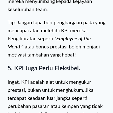
mereka menyumbang kepada kejayaan
keseluruhan team.
Tip: Jangan lupa beri penghargaan pada yang
mencapai atau melebihi KPI mereka.
Pengiktirafan seperti “
Employee of the
Month
” atau bonus prestasi boleh menjadi
motivasi tambahan yang hebat!
5. KPI Juga Perlu Fleksibel.
Ingat, KPI adalah alat untuk mengukur
prestasi, bukan untuk menghukum. Jika
terdapat keadaan luar jangka seperti
perubahan pasaran atau kempen yang tidak