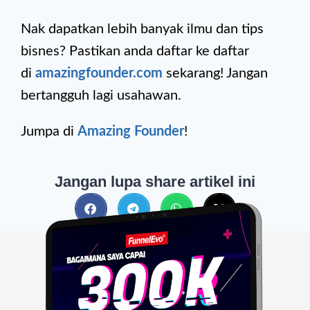
Nak dapatkan lebih banyak ilmu dan tips
bisnes? Pastikan anda daftar ke daftar
di
amazingfounder.com
sekarang! Jangan
bertangguh lagi usahawan.
Jumpa di
Amazing Founder
!
Jangan lupa share artikel ini