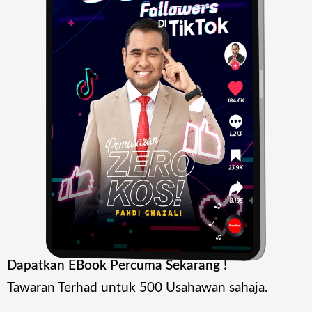
Dapatkan EBook Percuma Sekarang !
Tawaran Terhad untuk 500 Usahawan sahaja.