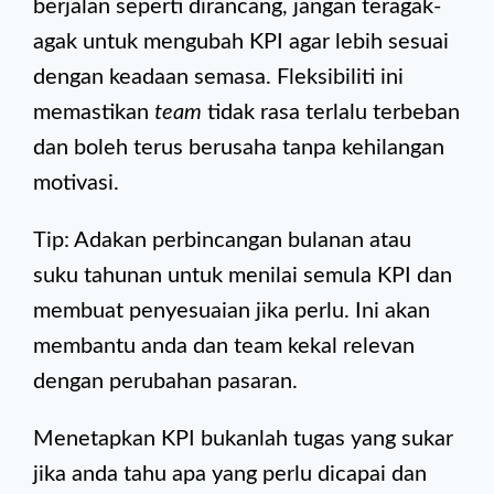
berjalan seperti dirancang, jangan teragak-
agak untuk mengubah KPI agar lebih sesuai
dengan keadaan semasa. Fleksibiliti ini
memastikan
team
tidak rasa terlalu terbeban
dan boleh terus berusaha tanpa kehilangan
motivasi.
Tip: Adakan perbincangan bulanan atau
suku tahunan untuk menilai semula KPI dan
membuat penyesuaian jika perlu. Ini akan
membantu anda dan team kekal relevan
dengan perubahan pasaran.
Menetapkan KPI bukanlah tugas yang sukar
jika anda tahu apa yang perlu dicapai dan