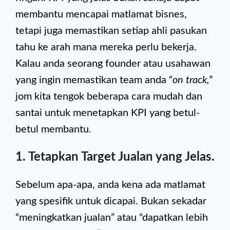
membantu mencapai matlamat bisnes,
tetapi juga memastikan setiap ahli pasukan
tahu ke arah mana mereka perlu bekerja.
Kalau anda seorang founder atau usahawan
yang ingin memastikan team anda “
on track,
”
jom kita tengok beberapa cara mudah dan
santai untuk menetapkan KPI yang betul-
betul membantu.
1. Tetapkan Target Jualan yang Jelas.
Sebelum apa-apa, anda kena ada matlamat
yang spesifik untuk dicapai. Bukan sekadar
“meningkatkan jualan” atau “dapatkan lebih