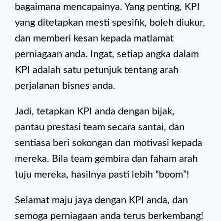
bagaimana mencapainya. Yang penting, KPI
yang ditetapkan mesti spesifik, boleh diukur,
dan memberi kesan kepada matlamat
perniagaan anda. Ingat, setiap angka dalam
KPI adalah satu petunjuk tentang arah
perjalanan bisnes anda.
Jadi, tetapkan KPI anda dengan bijak,
pantau prestasi team secara santai, dan
sentiasa beri sokongan dan motivasi kepada
mereka. Bila team gembira dan faham arah
tuju mereka, hasilnya pasti lebih “boom”!
Selamat maju jaya dengan KPI anda, dan
semoga perniagaan anda terus berkembang!