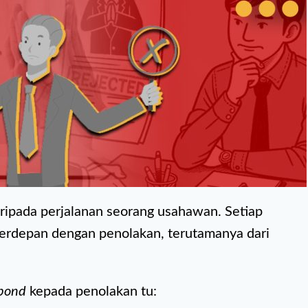
ripada perjalanan seorang usahawan. Setiap
berdepan dengan penolakan, terutamanya dari
pond
kepada penolakan tu: