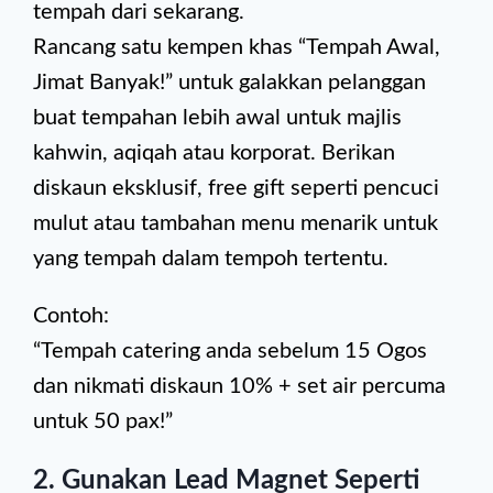
tempah dari sekarang.
Rancang satu kempen khas “Tempah Awal,
Jimat Banyak!” untuk galakkan pelanggan
buat tempahan lebih awal untuk majlis
kahwin, aqiqah atau korporat. Berikan
diskaun eksklusif, free gift seperti pencuci
mulut atau tambahan menu menarik untuk
yang tempah dalam tempoh tertentu.
Contoh:
“Tempah catering anda sebelum 15 Ogos
dan nikmati diskaun 10% + set air percuma
untuk 50 pax!”
2. Gunakan Lead Magnet Seperti