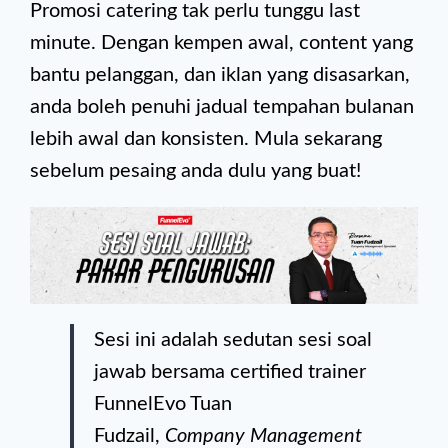
Promosi catering tak perlu tunggu last
minute. Dengan kempen awal, content yang
bantu pelanggan, dan iklan yang disasarkan,
anda boleh penuhi jadual tempahan bulanan
lebih awal dan konsisten. Mula sekarang
sebelum pesaing anda dulu yang buat!
Sesi ini adalah sedutan sesi soal
jawab bersama certified trainer
FunnelEvo Tuan
Fudzail,
Company Management