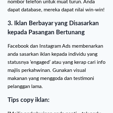
nombor telefon untuk muat turun. Anda
dapat database, mereka dapat nilai win-win!
3. Iklan Berbayar yang Disasarkan
kepada Pasangan Bertunang
Facebook dan Instagram Ads membenarkan
anda sasarkan iklan kepada individu yang
statusnya ‘engaged’ atau yang kerap cari info
majlis perkahwinan. Gunakan visual
makanan yang menggoda dan testimoni
pelanggan lama.
Tips copy iklan: