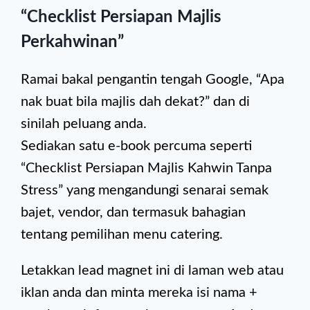
“Checklist Persiapan Majlis
Perkahwinan”
Ramai bakal pengantin tengah Google, “Apa
nak buat bila majlis dah dekat?” dan di
sinilah peluang anda.
Sediakan satu e-book percuma seperti
“Checklist Persiapan Majlis Kahwin Tanpa
Stress” yang mengandungi senarai semak
bajet, vendor, dan termasuk bahagian
tentang pemilihan menu catering.
Letakkan lead magnet ini di laman web atau
iklan anda dan minta mereka isi nama +