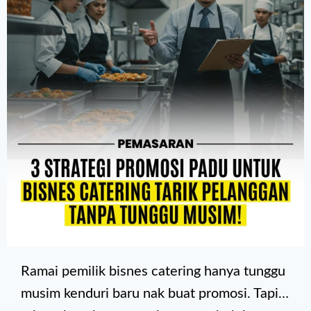
Ramai pemilik bisnes catering hanya tunggu
musim kenduri baru nak buat promosi. Tapi…