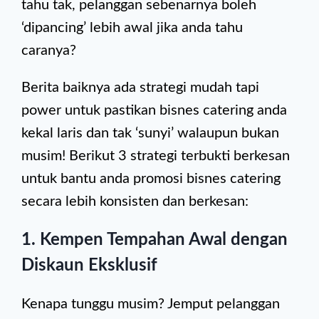
tahu tak, pelanggan sebenarnya boleh
‘dipancing’ lebih awal jika anda tahu
caranya?
Berita baiknya ada strategi mudah tapi
power untuk pastikan bisnes catering anda
kekal laris dan tak ‘sunyi’ walaupun bukan
musim! Berikut 3 strategi terbukti berkesan
untuk bantu anda promosi bisnes catering
secara lebih konsisten dan berkesan:
1. Kempen Tempahan Awal dengan
Diskaun Eksklusif
Kenapa tunggu musim? Jemput pelanggan