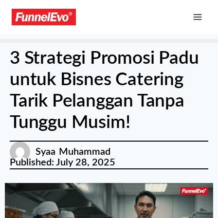
3 Strategi Promosi Padu
untuk Bisnes Catering
Tarik Pelanggan Tanpa
Tunggu Musim!
Syaa Muhammad
Published:
July 28, 2025