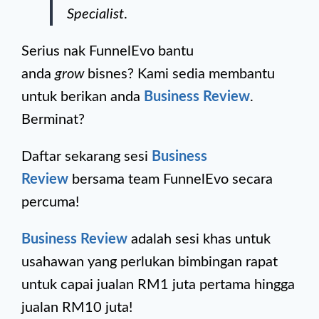
Specialist
.
Serius nak FunnelEvo bantu
anda
grow
bisnes? Kami sedia membantu
untuk berikan anda
Business Review
.
Berminat?
Daftar sekarang sesi
Business
Review
bersama team FunnelEvo secara
percuma!
Business Review
adalah sesi khas untuk
usahawan yang perlukan bimbingan rapat
untuk capai jualan RM1 juta pertama hingga
jualan RM10 juta!