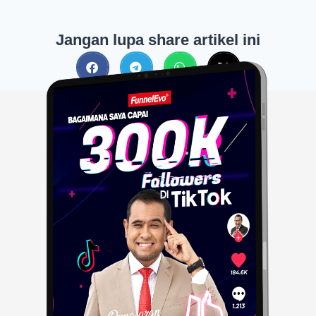
Jangan lupa share artikel ini