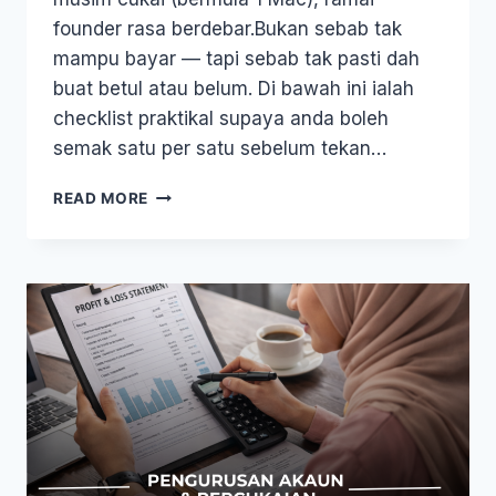
founder rasa berdebar.Bukan sebab tak
mampu bayar — tapi sebab tak pasti dah
buat betul atau belum. Di bawah ini ialah
checklist praktikal supaya anda boleh
semak satu per satu sebelum tekan…
READ MORE