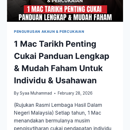
PENGURUSAN AKAUN & PERCUKAIAN
1 Mac Tarikh Penting
Cukai Panduan Lengkap
& Mudah Faham Untuk
Individu & Usahawan
By
Syaa Muhammad
February 28, 2026
(Rujukan Rasmi Lembaga Hasil Dalam
Negeri Malaysia) Setiap tahun, 1 Mac
menandakan bermulanya musim
pengisytiharan cukai pendapatan individu