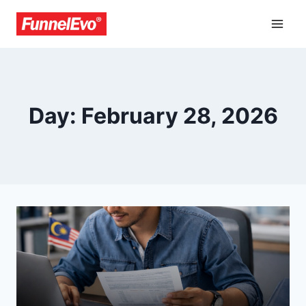
Day: February 28, 2026