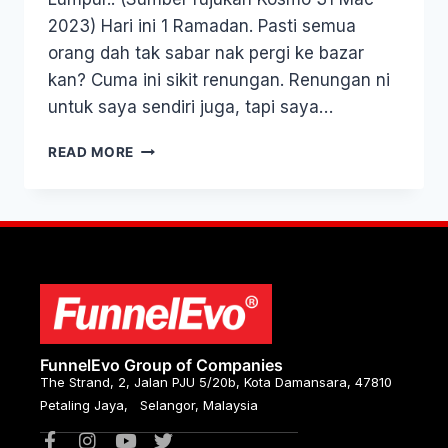
2023) Hari ini 1 Ramadan. Pasti semua
orang dah tak sabar nak pergi ke bazar
kan? Cuma ini sikit renungan. Renungan ni
untuk saya sendiri juga, tapi saya…
READ MORE
FunnelEvo Group of Companies
The Strand, 2, Jalan PJU 5/20b, Kota Damansara, 47810
Petaling Jaya, Selangor, Malaysia