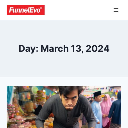
Day: March 13, 2024