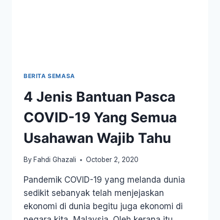
BERITA SEMASA
4 Jenis Bantuan Pasca
COVID-19 Yang Semua
Usahawan Wajib Tahu
By
Fahdi Ghazali
October 2, 2020
Pandemik COVID-19 yang melanda dunia
sedikit sebanyak telah menjejaskan
ekonomi di dunia begitu juga ekonomi di
negara kita, Malaysia. Oleh kerana itu,