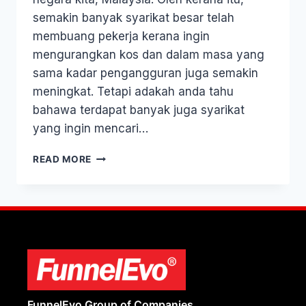
semakin banyak syarikat besar telah
membuang pekerja kerana ingin
mengurangkan kos dan dalam masa yang
sama kadar pengangguran juga semakin
meningkat. Tetapi adakah anda tahu
bahawa terdapat banyak juga syarikat
yang ingin mencari…
READ MORE
FunnelEvo Group of Companies