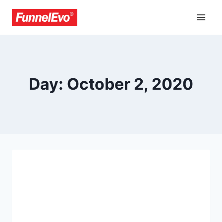
Day: October 2, 2020