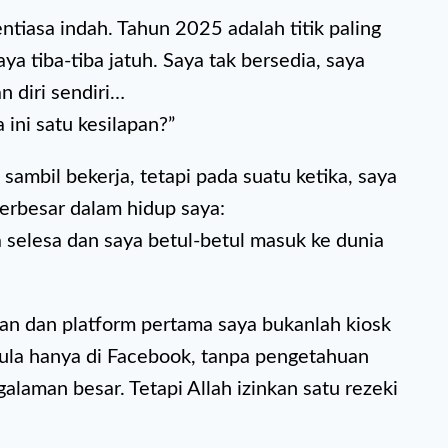
tiasa indah. Tahun 2025 adalah titik paling
ya tiba-tiba jatuh. Saya tak bersedia, saya
n diri sendiri…
 ini satu kesilapan?”
sambil bekerja, tetapi pada suatu ketika, saya
erbesar dalam hidup saya:
a selesa dan saya betul-betul masuk ke dunia
an dan platform pertama saya bukanlah kiosk
ula hanya di Facebook, tanpa pengetahuan
alaman besar. Tetapi Allah izinkan satu rezeki