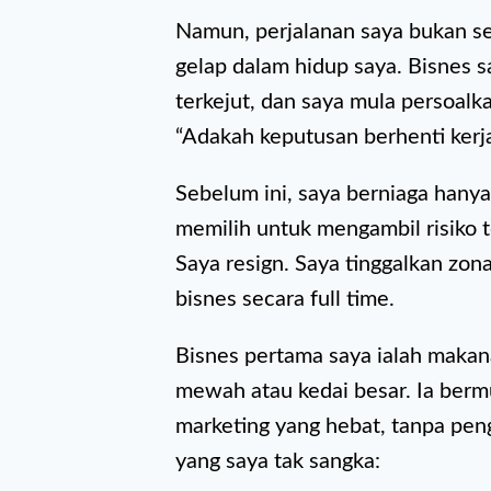
Namun, perjalanan saya bukan sen
gelap dalam hidup saya. Bisnes sa
terkejut, dan saya mula persoalka
“Adakah keputusan berhenti kerja
Sebelum ini, saya berniaga hanya 
memilih untuk mengambil risiko t
Saya resign. Saya tinggalkan zon
bisnes secara full time.
Bisnes pertama saya ialah makan
mewah atau kedai besar. Ia berm
marketing yang hebat, tanpa peng
yang saya tak sangka: